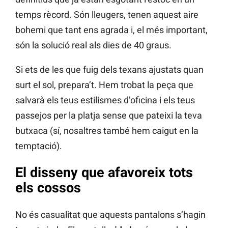
temps rècord. Són lleugers, tenen aquest aire
bohemi que tant ens agrada i, el més important,
són la solució real als dies de 40 graus.
Si ets de les que fuig dels texans ajustats quan
surt el sol, prepara’t. Hem trobat la peça que
salvarà els teus estilismes d’oficina i els teus
passejos per la platja sense que pateixi la teva
butxaca (sí, nosaltres també hem caigut en la
temptació).
El disseny que afavoreix tots
els cossos
No és casualitat que aquests pantalons s’hagin