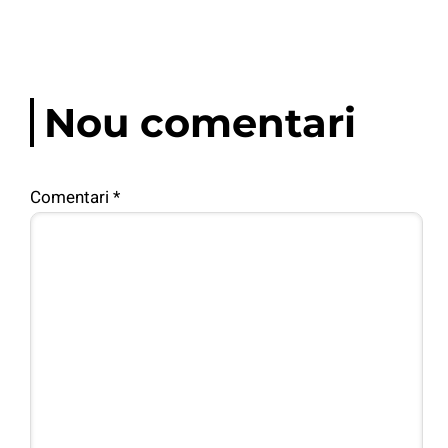
Nou comentari
Comentari
*