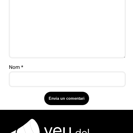
Nom
*