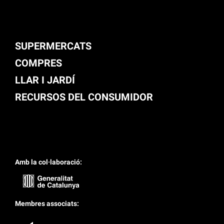
SUPERMERCATS
COMPRES
LLAR I JARDÍ
RECURSOS DEL CONSUMIDOR
Amb la col·laboració:
Membres associats: