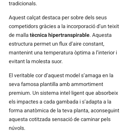
tradicionals.
Aquest calçat destaca per sobre dels seus
competidors gràcies a la incorporació d’un teixit
de malla
tècnica hipertranspirable
. Aquesta
estructura permet un flux d’aire constant,
mantenint una temperatura òptima a l’interior i
evitant la molesta suor.
El veritable cor d’aquest model s’amaga en la
seva famosa plantilla amb ammortiment
premium. Un sistema intel·ligent que absorbeix
els impactes a cada gambada i s’adapta a la
forma anatòmica de la teva planta, aconseguint
aquesta cotitzada sensació de caminar pels
núvols.