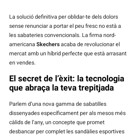
La solució definitiva per oblidar-te dels dolors
sense renunciar a portar el peu fresc no està a
les sabateries convencionals. La firma nord-
americana
Skechers
acaba de revolucionar el
mercat amb un híbrid perfecte que està arrasant
en vendes.
El secret de l’èxit: la tecnologia
que abraça la teva trepitjada
Parlem d’una nova gamma de sabatilles
dissenyades específicament per als mesos més
càlids de l’any, un concepte que promet
desbancar per complet les sandàlies esportives