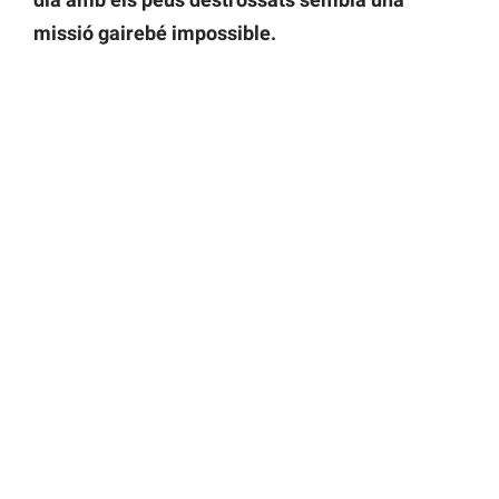
missió gairebé impossible.