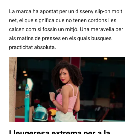
La marca ha apostat per un disseny slip-on molt
net, el que significa que no tenen cordons i es
calcen com si fossin un mitjó. Una meravella per
als matins de presses en els quals busques
practicitat absoluta.
Lleugeresa extrema per a la