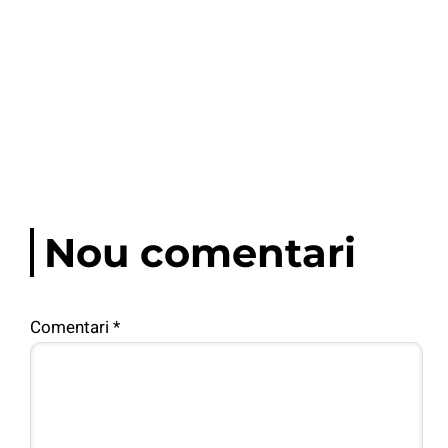
Nou comentari
Comentari
*