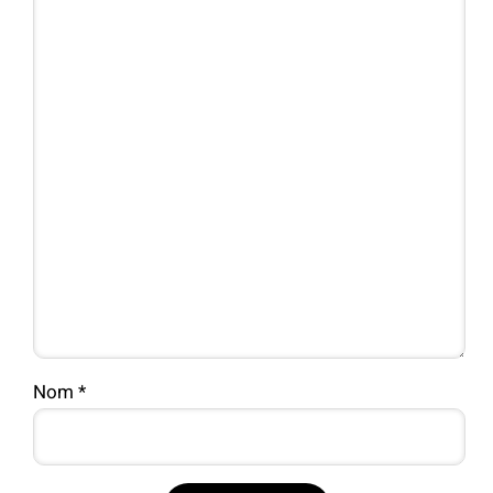
Nom
*