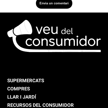
SUPERMERCATS
COMPRES
LLAR I JARDÍ
RECURSOS DEL CONSUMIDOR