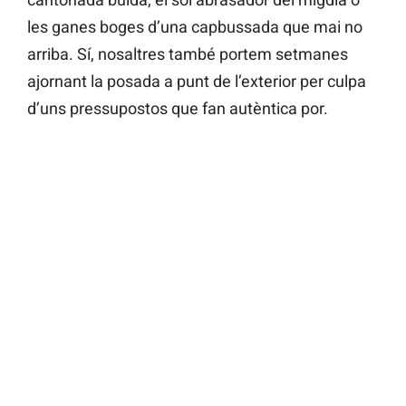
les ganes boges d’una capbussada que mai no
arriba. Sí, nosaltres també portem setmanes
ajornant la posada a punt de l’exterior per culpa
d’uns pressupostos que fan autèntica por.