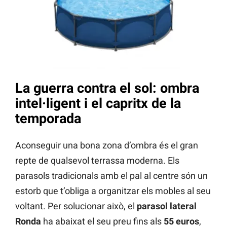
La guerra contra el sol: ombra
intel·ligent i el capritx de la
temporada
Aconseguir una bona zona d’ombra és el gran
repte de qualsevol terrassa moderna. Els
parasols tradicionals amb el pal al centre són un
estorb que t’obliga a organitzar els mobles al seu
voltant. Per solucionar això, el
parasol lateral
Ronda
ha abaixat el seu preu fins als
55 euros
,