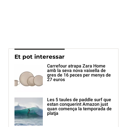
Et pot interessar
Carrefour atrapa Zara Home
amb la seva nova vaixella de
gres de 16 peces per menys de
27 euros
Les 5 taules de paddle surf que
estan conquerint Amazon just
quan comença la temporada de
platja