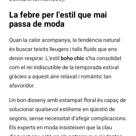
La febre per l’estil que mai
passa de moda
Quan la calor acompanya, la tendència natural
és buscar teixits lleugers i talls fluids que ens
deixin respirar. L’estil
boho chic
s’ha consolidat
com el rei indiscutible de la temporada estival
gràcies a aquest aire relaxat i romàntic tan
afavoridor.
Un bon disseny amb estampat floral és capaç de
solucionar qualsevol estilisme en qüestió de
segons, sense necessitat d’afegir complicacions.
Els experts en moda insisteixen que la clau