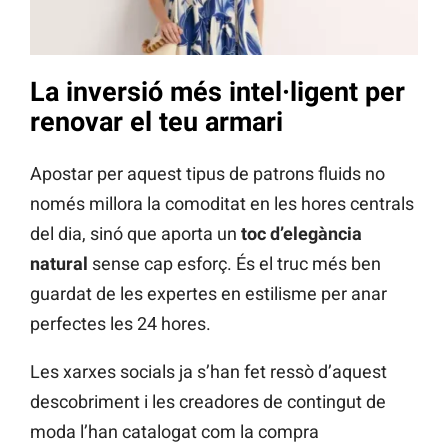
La inversió més intel·ligent per
renovar el teu armari
Apostar per aquest tipus de patrons fluids no
només millora la comoditat en les hores centrals
del dia, sinó que aporta un
toc d’elegància
natural
sense cap esforç. És el truc més ben
guardat de les expertes en estilisme per anar
perfectes les 24 hores.
Les xarxes socials ja s’han fet ressò d’aquest
descobriment i les creadores de contingut de
moda l’han catalogat com la compra