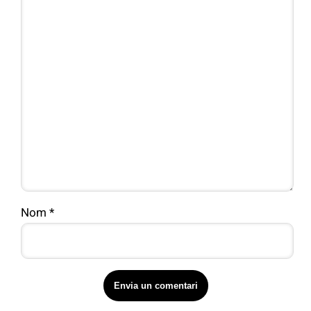
Nom
*