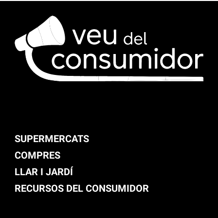
SUPERMERCATS
COMPRES
LLAR I JARDÍ
RECURSOS DEL CONSUMIDOR