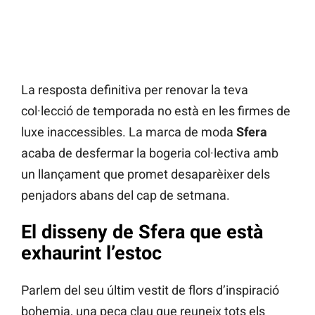
La resposta definitiva per renovar la teva
col·lecció de temporada no està en les firmes de
luxe inaccessibles. La marca de moda
Sfera
acaba de desfermar la bogeria col·lectiva amb
un llançament que promet desaparèixer dels
penjadors abans del cap de setmana.
El disseny de Sfera que està
exhaurint l’estoc
Parlem del seu últim vestit de flors d’inspiració
bohemia, una peça clau que reuneix tots els