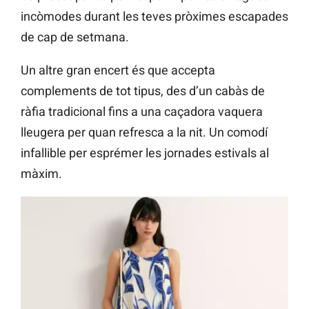
incòmodes durant les teves pròximes escapades
de cap de setmana.
Un altre gran encert és que accepta
complements de tot tipus, des d’un cabàs de
ràfia tradicional fins a una caçadora vaquera
lleugera per quan refresca a la nit. Un comodí
infallible per esprémer les jornades estivals al
màxim.