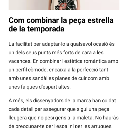
Com combinar la peça estrella
de la temporada
La facilitat per adaptar-lo a qualsevol ocasió és
un dels seus punts més forts de cara a les
vacances. En combinar l’estètica romàntica amb
un perfil còmode, encaixa a la perfecció tant
amb unes sandàlies planes de cuir com amb
unes falques d’espart altes.
A més, els dissenyadors de la marca han cuidat
cada detall per assegurar que sigui una peça
lleugera que no pesi gens a la maleta. No hauràs
de preocupar-te per l’espai ni per les arrugues