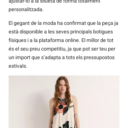
ajustar-lo a la silueta de forma totalment
personalitzada.
El gegant de la moda ha confirmat que la peça ja
està disponible a les seves principals botigues
físiques i a la plataforma online. El millor de tot
és el seu preu competitiu, ja que pot ser teu per
un import que s’adapta a tots els pressupostos
estivals.