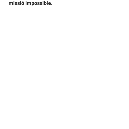
missió impossible.