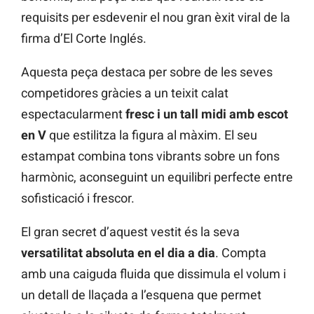
requisits per esdevenir el nou gran èxit viral de la
firma d’El Corte Inglés.
Aquesta peça destaca per sobre de les seves
competidores gràcies a un teixit calat
espectacularment
fresc i un tall midi amb escot
en V
que estilitza la figura al màxim. El seu
estampat combina tons vibrants sobre un fons
harmònic, aconseguint un equilibri perfecte entre
sofisticació i frescor.
El gran secret d’aquest vestit és la seva
versatilitat absoluta en el dia a dia
. Compta
amb una caiguda fluida que dissimula el volum i
un detall de llaçada a l’esquena que permet