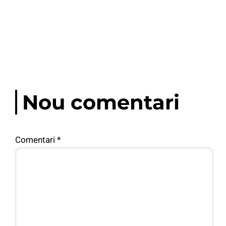
Nou comentari
Comentari
*