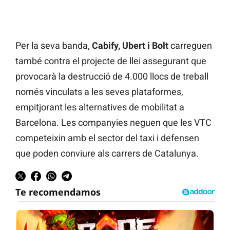
Per la seva banda,
Cabify, Ubert i Bolt
carreguen
també contra el projecte de llei assegurant que
provocarà la destrucció de 4.000 llocs de treball
només vinculats a les seves plataformes,
empitjorant les alternatives de mobilitat a
Barcelona. Les companyies neguen que les VTC
competeixin amb el sector del taxi i defensen
que poden conviure als carrers de Catalunya.