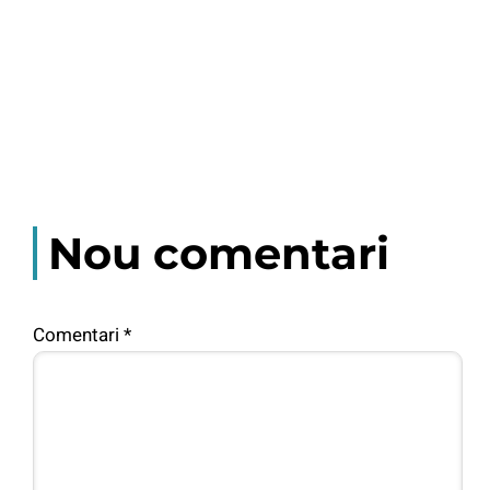
Nou comentari
Comentari
*