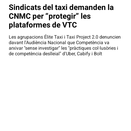
Sindicats del taxi demanden la
CNMC per “protegir” les
plataformes de VTC
Les agrupacions Élite Taxi i Taxi Project 2.0 denuncien
davant l'Audiència Nacional que Competència va
arxivar "sense investigar" les "pràctiques col·lusòries i
de competència deslleial" d'Uber, Cabify i Bolt