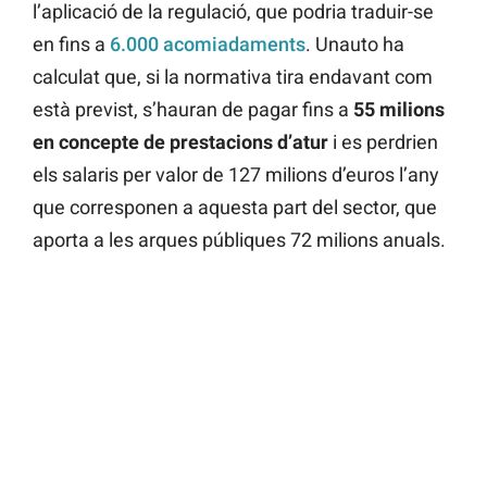
l’aplicació de la regulació, que podria traduir-se
en fins a
6.000 acomiadaments
. Unauto ha
calculat que, si la normativa tira endavant com
està previst, s’hauran de pagar fins a
55 milions
en concepte de prestacions d’atur
i es perdrien
els salaris per valor de 127 milions d’euros l’any
que corresponen a aquesta part del sector, que
aporta a les arques públiques 72 milions anuals.