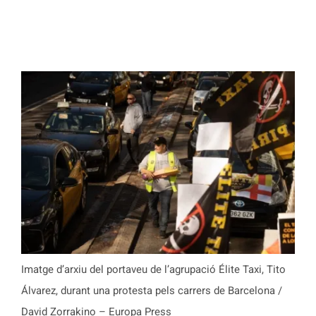
Imatge d’arxiu del portaveu de l’agrupació Élite Taxi, Tito
Álvarez, durant una protesta pels carrers de Barcelona /
David Zorrakino – Europa Press