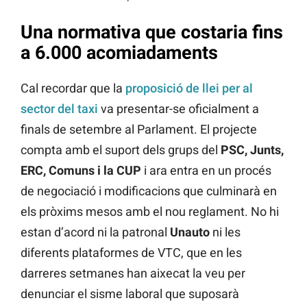
Una normativa que costaria fins
a 6.000 acomiadaments
Cal recordar que la
proposició de llei per al
sector del taxi
va presentar-se oficialment a
finals de setembre al Parlament. El projecte
compta amb el suport dels grups del
PSC, Junts,
ERC, Comuns i la CUP
i ara entra en un procés
de negociació i modificacions que culminarà en
els pròxims mesos amb el nou reglament. No hi
estan d’acord ni la patronal
Unauto
ni les
diferents plataformes de VTC, que en les
darreres setmanes han aixecat la veu per
denunciar el sisme laboral que suposarà