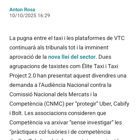
Anton Rosa
10/10/2025 16:29
La pugna entre el taxi i les plataformes de VTC
continuarà als tribunals tot i la imminent
aprovació de la
nova llei del sector
. Dues
agrupacions de taxistes com Élite Taxi i Taxi
Project 2.0 han presentat aquest divendres una
demanda a l’Audiència Nacional contra la
Comissió Nacional dels Mercats i la
Competència (CNMC) per “protegir” Uber, Cabify
i Bolt. Les associacions consideren que
Competència va arxivar “sense investigar” les
“pràctiques col·lusòries i de competència