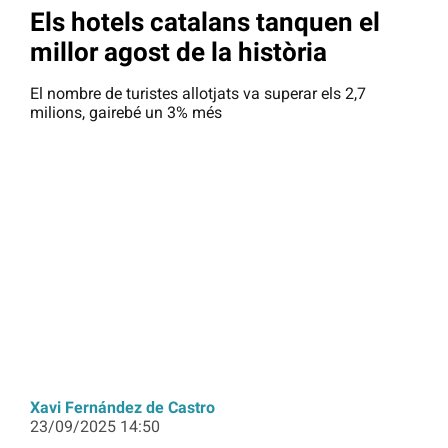
Els hotels catalans tanquen el
millor agost de la història
El nombre de turistes allotjats va superar els 2,7
milions, gairebé un 3% més
Xavi Fernández de Castro
23/09/2025 14:50