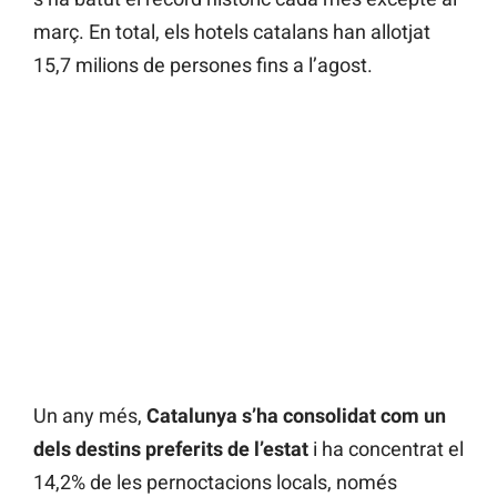
març. En total, els hotels catalans han allotjat
15,7 milions de persones fins a l’agost.
Un any més,
Catalunya s’ha consolidat com un
dels destins preferits de l’estat
i ha concentrat el
14,2% de les pernoctacions locals, només