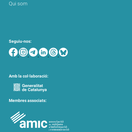
Qui som
Seguiu-nos:
Amb la col·laboració:
Membres associats: