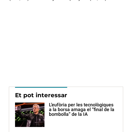
Et pot interessar
L’eufòria per les tecnològiques
a la borsa amaga el “final de la
bombolla” de la IA