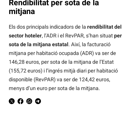
Rendibilitat per sota de la
mitjana
Els dos principals indicadors de la
rendibilitat del
sector hoteler
, l’ADR i el RevPAR, s’han situat
per
sota de la mitjana estatal
. Així, la facturació
mitjana per habitació ocupada (ADR) va ser de
146,28 euros, per sota de la mitjana de l’Estat
(155,72 euros) i l’ingrés mitjà diari per habitació
disponible (RevPAR) va ser de 124,42 euros,
menys d’un euro per sota de la mitjana.