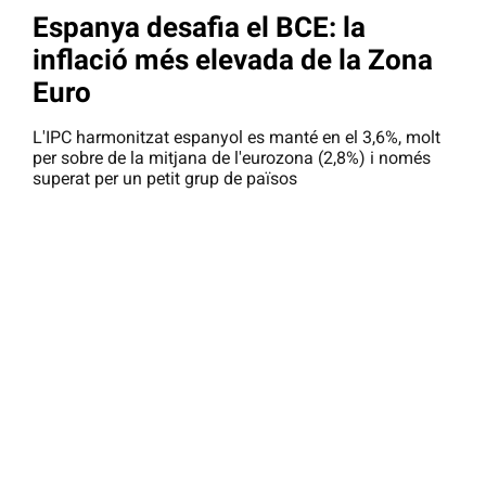
Espanya desafia el BCE: la
inflació més elevada de la Zona
Euro
L'IPC harmonitzat espanyol es manté en el 3,6%, molt
per sobre de la mitjana de l'eurozona (2,8%) i només
superat per un petit grup de països