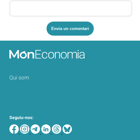
Qui som
Seguiu-nos: