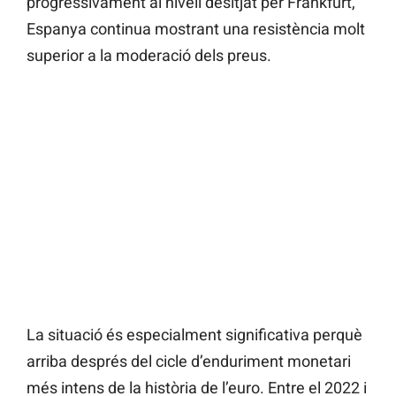
progressivament al nivell desitjat per Frankfurt,
Espanya continua mostrant una resistència molt
superior a la moderació dels preus.
La situació és especialment significativa perquè
arriba després del cicle d’enduriment monetari
més intens de la història de l’euro. Entre el 2022 i