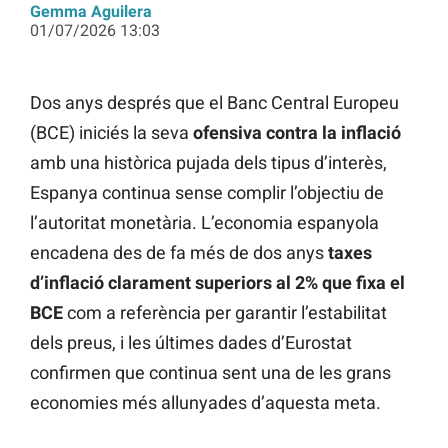
Gemma Aguilera
01/07/2026 13:03
Dos anys després que el Banc Central Europeu
(BCE) iniciés la seva
ofensiva contra la inflació
amb una històrica pujada dels tipus d’interès,
Espanya continua sense complir l’objectiu de
l’autoritat monetària. L’economia espanyola
encadena des de fa més de dos anys
taxes
d’inflació clarament superiors al 2% que fixa el
BCE
com a referència per garantir l’estabilitat
dels preus, i les últimes dades d’Eurostat
confirmen que continua sent una de les grans
economies més allunyades d’aquesta meta.