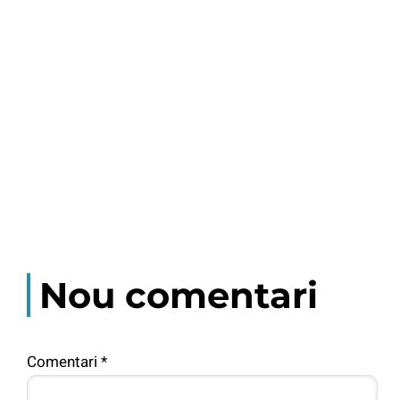
Nou comentari
Comentari
*