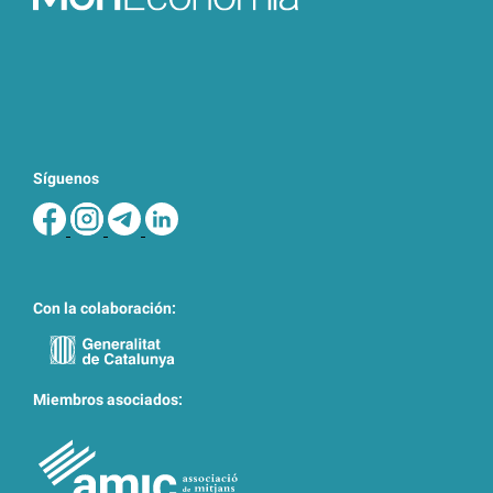
Síguenos
Con la colaboración:
Miembros asociados: