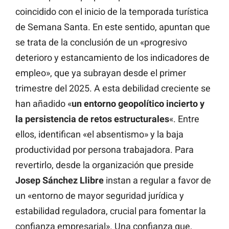
coincidido con el inicio de la temporada turística
de Semana Santa. En este sentido, apuntan que
se trata de la conclusión de un «progresivo
deterioro y estancamiento de los indicadores de
empleo», que ya subrayan desde el primer
trimestre del 2025. A esta debilidad creciente se
han añadido «
un entorno geopolítico incierto y
la persistencia de retos estructurales
«. Entre
ellos, identifican «el absentismo» y la baja
productividad por persona trabajadora. Para
revertirlo, desde la organización que preside
Josep
Sánchez
Llibre
instan a regular a favor de
un «entorno de mayor seguridad jurídica y
estabilidad reguladora, crucial para fomentar la
confianza empresarial». Una confianza que,