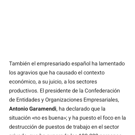
También el empresariado español ha lamentado
los agravios que ha causado el contexto
económico, a su juicio, a los sectores
productivos. El presidente de la Confederación
de Entidades y Organizaciones Empresariales,
Antonio
Garamendi
, ha declarado que la
situación «no es buena»; y ha puesto el foco en la
destrucción de puestos de trabajo en el sector