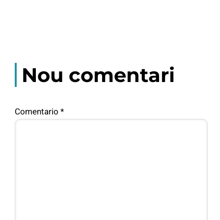
Nou comentari
Comentario
*