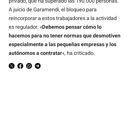
privado, que ha superado las 190.000 personas.
A juicio de Garamendi, el bloqueo para
reincorporar a estos trabajadores a la actividad
es regulador. «
Debemos pensar cómo lo
hacemos para no tener normas que desmotiven
especialmente a las pequeñas empresas y los
autónomos a contratar
«, ha criticado.