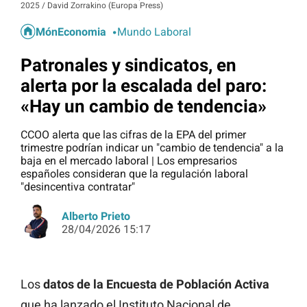
2025 / David Zorrakino (Europa Press)
MónEconomia
Mundo Laboral
Patronales y sindicatos, en
alerta por la escalada del paro:
«Hay un cambio de tendencia»
CCOO alerta que las cifras de la EPA del primer
trimestre podrían indicar un "cambio de tendencia" a la
baja en el mercado laboral | Los empresarios
españoles consideran que la regulación laboral
"desincentiva contratar"
Alberto Prieto
28/04/2026 15:17
Los
datos de la Encuesta de Población Activa
que ha lanzado el Instituto Nacional de