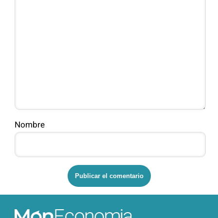
Nombre