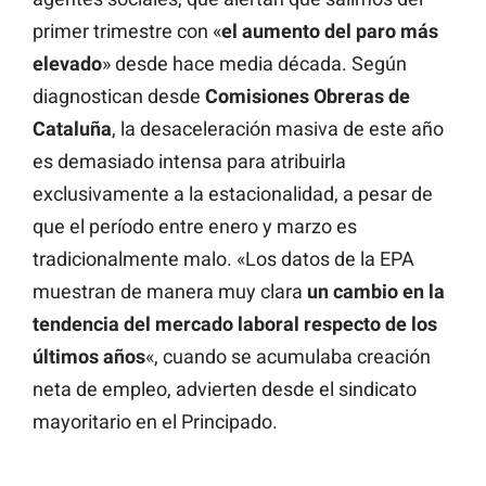
primer trimestre con «
el aumento del paro más
elevado
» desde hace media década. Según
diagnostican desde
Comisiones Obreras de
Cataluña
, la desaceleración masiva de este año
es demasiado intensa para atribuirla
exclusivamente a la estacionalidad, a pesar de
que el período entre enero y marzo es
tradicionalmente malo. «Los datos de la EPA
muestran de manera muy clara
un cambio en la
tendencia del mercado laboral respecto de los
últimos años
«, cuando se acumulaba creación
neta de empleo, advierten desde el sindicato
mayoritario en el Principado.