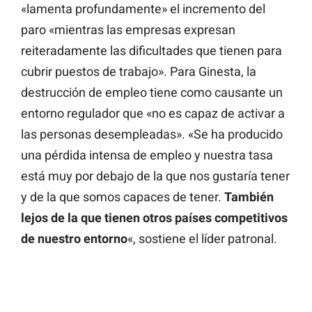
«lamenta profundamente» el incremento del
paro «mientras las empresas expresan
reiteradamente las dificultades que tienen para
cubrir puestos de trabajo». Para Ginesta, la
destrucción de empleo tiene como causante un
entorno regulador que «no es capaz de activar a
las personas desempleadas». «Se ha producido
una pérdida intensa de empleo y nuestra tasa
está muy por debajo de la que nos gustaría tener
y de la que somos capaces de tener.
También
lejos de la que tienen otros países competitivos
de nuestro entorno
«, sostiene el líder patronal.