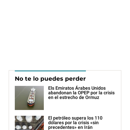
No te lo puedes perder
Els Emiratos Árabes Unidos
abandonan la OPEP por la crisis
en el estrecho de Ormuz
El petróleo supera los 110
dólares por la crisis «sin
precedentes» en Irán