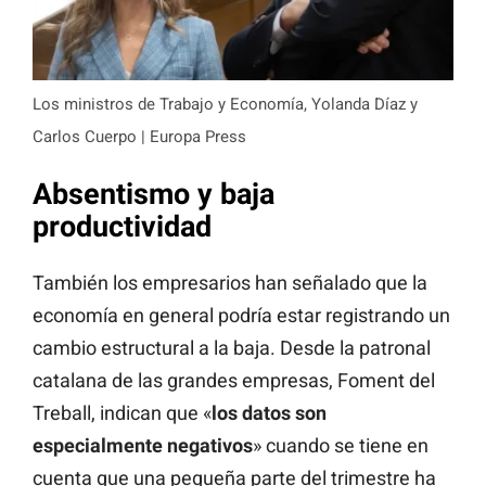
Los ministros de Trabajo y Economía, Yolanda Díaz y
Carlos Cuerpo | Europa Press
Absentismo y baja
productividad
También los empresarios han señalado que la
economía en general podría estar registrando un
cambio estructural a la baja. Desde la patronal
catalana de las grandes empresas, Foment del
Treball, indican que «
los datos son
especialmente negativos
» cuando se tiene en
cuenta que una pequeña parte del trimestre ha