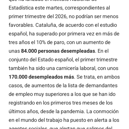
Estadística este martes, correspondientes al
primer trimestre del 2026, no podrían ser menos
favorables. Cataluña, de acuerdo con el estudio
español, ha superado por primera vez en más de
tres años el 10% de paro, con un aumento de
unas
84.000 personas desempleadas
. En el
conjunto del Estado español, el primer trimestre
también ha sido una carnicería laboral, con unos
170.000 desempleados más
. Se trata, en ambos
casos, de aumentos de la lista de demandantes
de empleo muy superiores a los que se han ido
registrando en los primeros tres meses de los
últimos años, desde la pandemia. La conmoción
en el mundo del trabajo ha puesto en alerta a los
agentes sociales, que alertan que salimos del