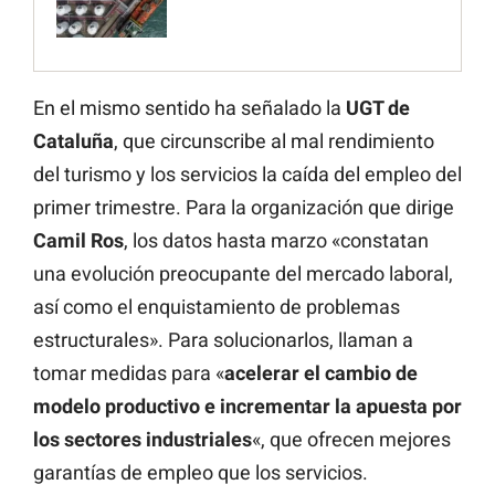
En el mismo sentido ha señalado la
UGT de
Cataluña
, que circunscribe al mal rendimiento
del turismo y los servicios la caída del empleo del
primer trimestre. Para la organización que dirige
Camil
Ros
, los datos hasta marzo «constatan
una evolución preocupante del mercado laboral,
así como el enquistamiento de problemas
estructurales». Para solucionarlos, llaman a
tomar medidas para «
acelerar el cambio de
modelo productivo e incrementar la apuesta por
los sectores industriales
«, que ofrecen mejores
garantías de empleo que los servicios.