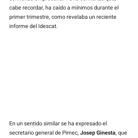
cabe recordar, ha caído a mínimos durante el
primer trimestre, como revelaba un reciente
informe del Idescat.
En un sentido similar se ha expresado el
secretario general de Pimec,
Josep
Ginesta
, que