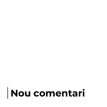
Nou comentari