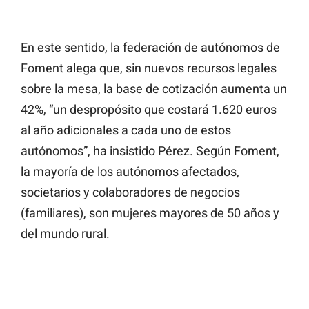
En este sentido, la federación de autónomos de
Foment alega que, sin nuevos recursos legales
sobre la mesa, la base de cotización aumenta un
42%, “un despropósito que costará 1.620 euros
al año adicionales a cada uno de estos
autónomos”, ha insistido Pérez. Según Foment,
la mayoría de los autónomos afectados,
societarios y colaboradores de negocios
(familiares), son mujeres mayores de 50 años y
del mundo rural.