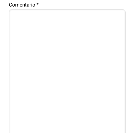
Comentario
*