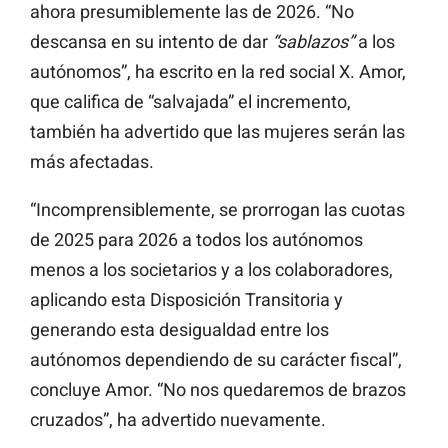
ahora presumiblemente las de 2026. “No
descansa en su intento de dar
“sablazos”
a los
autónomos”, ha escrito en la red social X. Amor,
que califica de “salvajada” el incremento,
también ha advertido que las mujeres serán las
más afectadas.
“Incomprensiblemente, se prorrogan las cuotas
de 2025 para 2026 a todos los autónomos
menos a los societarios y a los colaboradores,
aplicando esta Disposición Transitoria y
generando esta desigualdad entre los
autónomos dependiendo de su carácter fiscal”,
concluye Amor. “No nos quedaremos de brazos
cruzados”, ha advertido nuevamente.