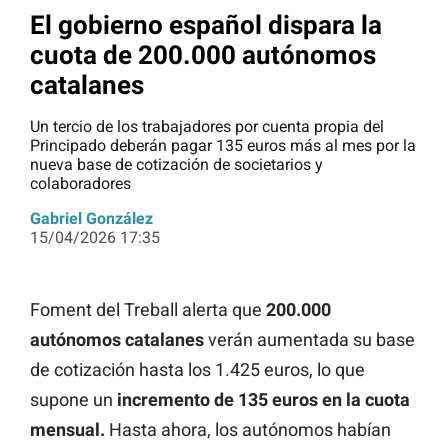
El gobierno español dispara la
cuota de 200.000 autónomos
catalanes
Un tercio de los trabajadores por cuenta propia del
Principado deberán pagar 135 euros más al mes por la
nueva base de cotización de societarios y
colaboradores
Gabriel González
15/04/2026 17:35
Foment del Treball alerta que
200.000
autónomos catalanes
verán aumentada su base
de cotización hasta los 1.425 euros, lo que
supone un
incremento de 135 euros en la cuota
mensual.
Hasta ahora, los autónomos habían