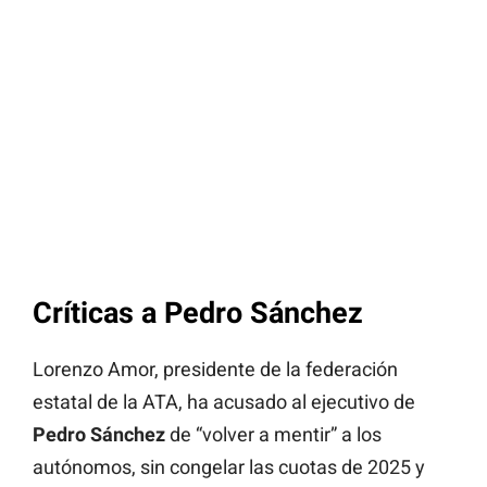
Críticas a Pedro Sánchez
Lorenzo Amor, presidente de la federación
estatal de la ATA, ha acusado al ejecutivo de
Pedro Sánchez
de “volver a mentir” a los
autónomos, sin congelar las cuotas de 2025 y