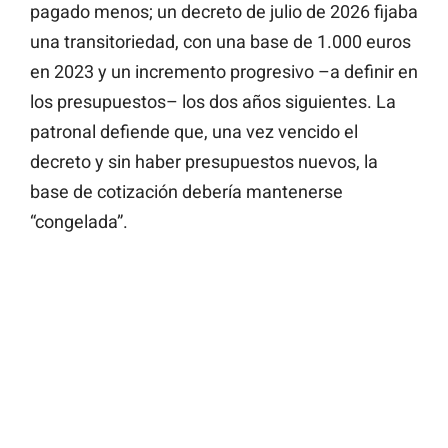
pagado menos; un decreto de julio de 2026 fijaba
una transitoriedad, con una base de 1.000 euros
en 2023 y un incremento progresivo –a definir en
los presupuestos– los dos años siguientes. La
patronal defiende que, una vez vencido el
decreto y sin haber presupuestos nuevos, la
base de cotización debería mantenerse
“congelada”.