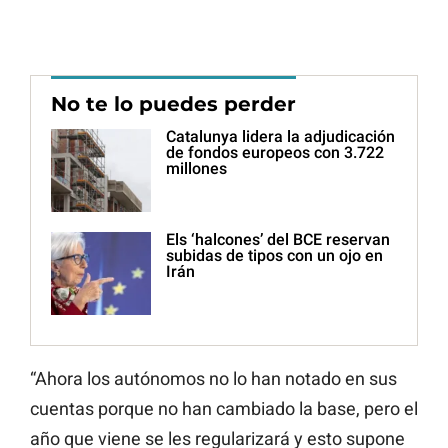
No te lo puedes perder
Catalunya lidera la adjudicación
de fondos europeos con 3.722
millones
Els ‘halcones’ del BCE reservan
subidas de tipos con un ojo en
Irán
“Ahora los autónomos no lo han notado en sus
cuentas porque no han cambiado la base, pero el
año que viene se les regularizará y esto supone