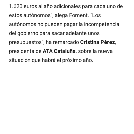
1.620 euros al año adicionales para cada uno de
estos autónomos”, alega Foment. “Los
autónomos no pueden pagar la incompetencia
del gobierno para sacar adelante unos
presupuestos”, ha remarcado
Cristina Pérez
,
presidenta de
ATA Cataluña
, sobre la nueva
situación que habrá el próximo año.