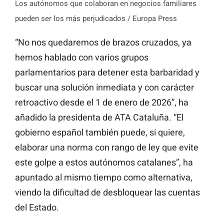
Los autónomos que colaboran en negocios familiares
pueden ser los más perjudicados / Europa Press
“No nos quedaremos de brazos cruzados, ya
hemos hablado con varios grupos
parlamentarios para detener esta barbaridad y
buscar una solución inmediata y con carácter
retroactivo desde el 1 de enero de 2026”, ha
añadido la presidenta de ATA Cataluña. “El
gobierno español también puede, si quiere,
elaborar una norma con rango de ley que evite
este golpe a estos autónomos catalanes”, ha
apuntado al mismo tiempo como alternativa,
viendo la dificultad de desbloquear las cuentas
del Estado.