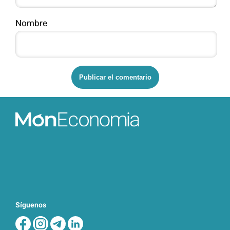
Nombre
Síguenos