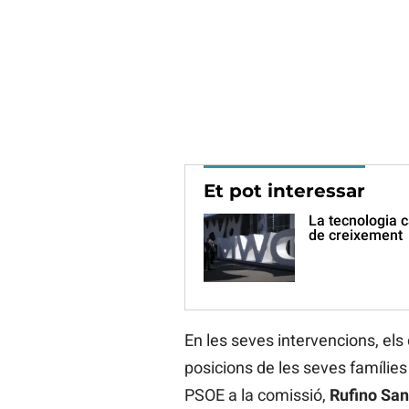
Et pot interessar
La tecnologia c
de creixement
En les seves intervencions, els
posicions de les seves famílies
PSOE a la comissió,
Rufino
San