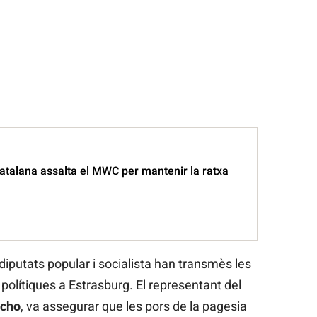
atalana assalta el MWC per mantenir la ratxa
 diputats popular i socialista han transmès les
 polítiques a Estrasburg. El representant del
cho
, va assegurar que les pors de la pagesia