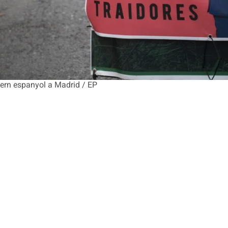
vern espanyol a Madrid / EP