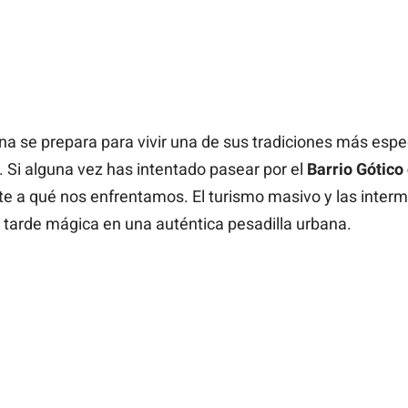
na se prepara para vivir una de sus tradiciones más espec
 Si alguna vez has intentado pasear por el
Barrio Gótico 
e a qué nos enfrentamos. El turismo masivo y las intermin
tarde mágica en una auténtica pesadilla urbana.