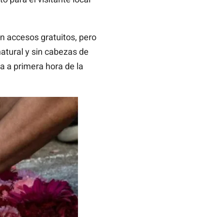
en accesos gratuitos, pero
natural y sin cabezas de
a a primera hora de la