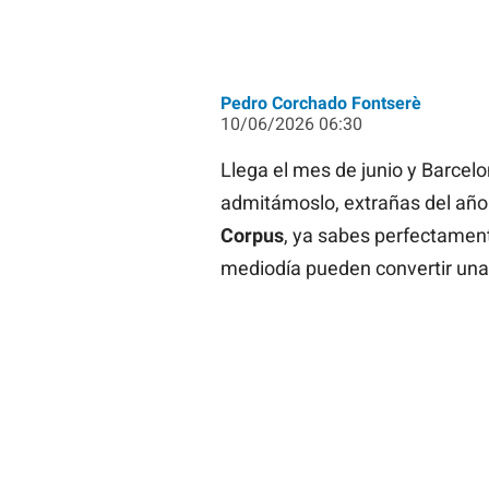
Pedro Corchado Fontserè
10/06/2026 06:30
Llega el mes de junio y Barcelo
admitámoslo, extrañas del año.
Corpus
, ya sabes perfectament
mediodía pueden convertir una 