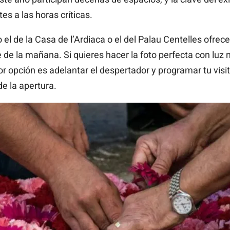
tes a las horas críticas.
 el de la Casa de l’Ardiaca o el del Palau Centelles ofrec
e de la mañana. Si quieres hacer la foto perfecta con luz 
 opción es adelantar el despertador y programar tu visit
e la apertura.