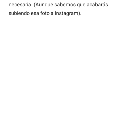
necesaria. (Aunque sabemos que acabarás
subiendo esa foto a Instagram).