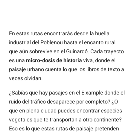
En estas rutas encontrarás desde la huella
industrial del Poblenou hasta el encanto rural
que aún sobrevive en el Guinardó. Cada trayecto
es una
micro-dosis de historia
viva, donde el
paisaje urbano cuenta lo que los libros de texto a
veces olvidan.
¿Sabías que hay pasajes en el Eixample donde el
ruido del tráfico desaparece por completo? ¿O
que en plena ciudad puedes encontrar especies
vegetales que te transportan a otro continente?
Eso es lo que estas rutas de paisaje pretenden