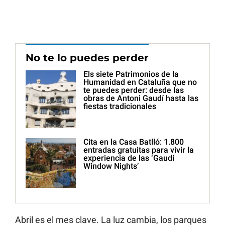
No te lo puedes perder
Els siete Patrimonios de la
Humanidad en Cataluña que no
te puedes perder: desde las
obras de Antoni Gaudí hasta las
fiestas tradicionales
Cita en la Casa Batlló: 1.800
entradas gratuitas para vivir la
experiencia de las ‘Gaudí
Window Nights’
Abril es el mes clave. La luz cambia, los parques