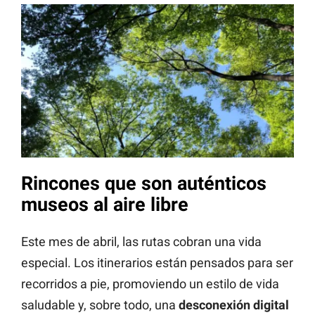
Rincones que son auténticos
museos al aire libre
Este mes de abril, las rutas cobran una vida
especial. Los itinerarios están pensados para ser
recorridos a pie, promoviendo un estilo de vida
saludable y, sobre todo, una
desconexión digital