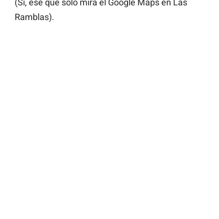
(Sí, ese que solo mira el Google Maps en Las
Ramblas).