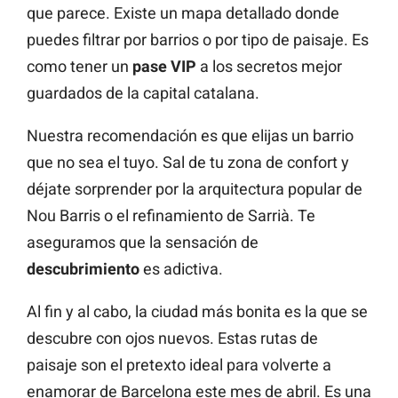
que parece. Existe un mapa detallado donde
puedes filtrar por barrios o por tipo de paisaje. Es
como tener un
pase VIP
a los secretos mejor
guardados de la capital catalana.
Nuestra recomendación es que elijas un barrio
que no sea el tuyo. Sal de tu zona de confort y
déjate sorprender por la arquitectura popular de
Nou Barris o el refinamiento de Sarrià. Te
aseguramos que la sensación de
descubrimiento
es adictiva.
Al fin y al cabo, la ciudad más bonita es la que se
descubre con ojos nuevos. Estas rutas de
paisaje son el pretexto ideal para volverte a
enamorar de Barcelona este mes de abril. Es una