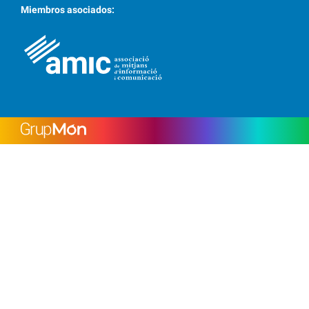
Miembros asociados: