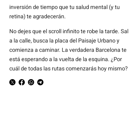
inversión de tiempo que tu salud mental (y tu
retina) te agradecerán.
No dejes que el scroll infinito te robe la tarde. Sal
a la calle, busca la placa del Paisaje Urbano y
comienza a caminar. La verdadera Barcelona te
está esperando a la vuelta de la esquina. ¿Por
cuál de todas las rutas comenzarás hoy mismo?