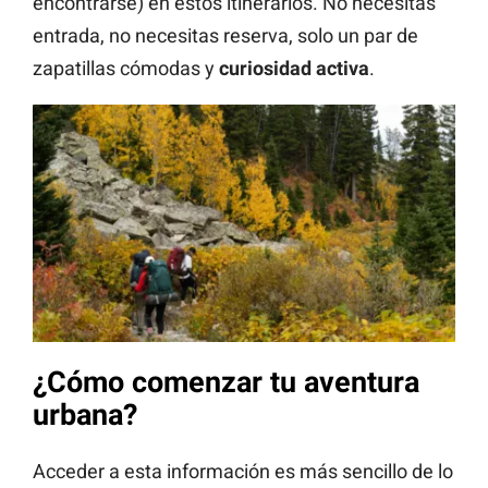
encontrarse) en estos itinerarios. No necesitas
entrada, no necesitas reserva, solo un par de
zapatillas cómodas y
curiosidad activa
.
¿Cómo comenzar tu aventura
urbana?
Acceder a esta información es más sencillo de lo