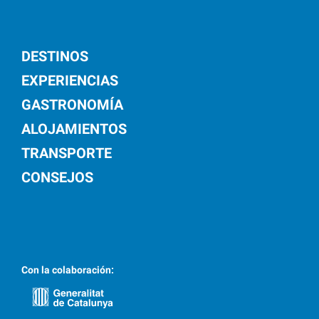
DESTINOS
EXPERIENCIAS
GASTRONOMÍA
ALOJAMIENTOS
TRANSPORTE
CONSEJOS
Con la colaboración: