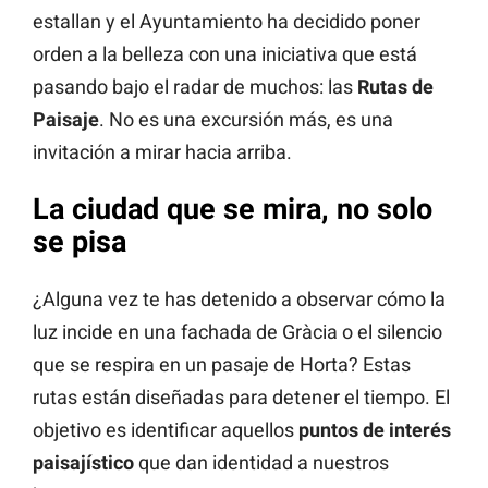
estallan y el Ayuntamiento ha decidido poner
orden a la belleza con una iniciativa que está
pasando bajo el radar de muchos: las
Rutas de
Paisaje
. No es una excursión más, es una
invitación a mirar hacia arriba.
La ciudad que se mira, no solo
se pisa
¿Alguna vez te has detenido a observar cómo la
luz incide en una fachada de Gràcia o el silencio
que se respira en un pasaje de Horta? Estas
rutas están diseñadas para detener el tiempo. El
objetivo es identificar aquellos
puntos de interés
paisajístico
que dan identidad a nuestros