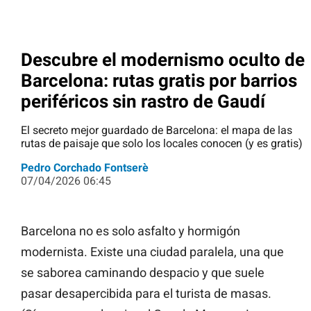
Descubre el modernismo oculto de
Barcelona: rutas gratis por barrios
periféricos sin rastro de Gaudí
El secreto mejor guardado de Barcelona: el mapa de las
rutas de paisaje que solo los locales conocen (y es gratis)
Pedro Corchado Fontserè
07/04/2026 06:45
Barcelona no es solo asfalto y hormigón
modernista. Existe una ciudad paralela, una que
se saborea caminando despacio y que suele
pasar desapercibida para el turista de masas.