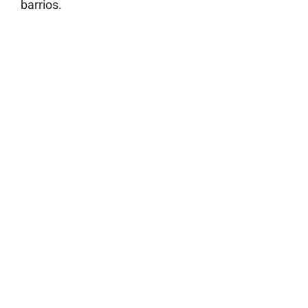
barrios.