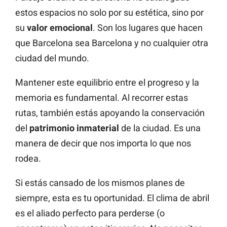
estos espacios no solo por su estética, sino por
su
valor emocional
. Son los lugares que hacen
que Barcelona sea Barcelona y no cualquier otra
ciudad del mundo.
Mantener este equilibrio entre el progreso y la
memoria es fundamental. Al recorrer estas
rutas, también estás apoyando la conservación
del
patrimonio inmaterial
de la ciudad. Es una
manera de decir que nos importa lo que nos
rodea.
Si estás cansado de los mismos planes de
siempre, esta es tu oportunidad. El clima de abril
es el aliado perfecto para perderse (o