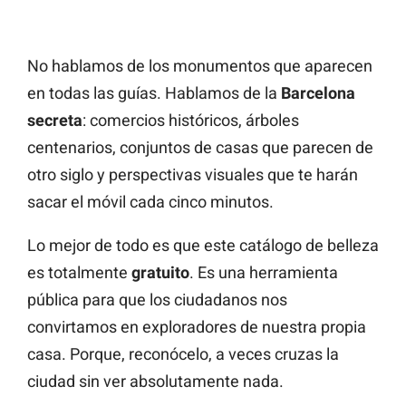
No hablamos de los monumentos que aparecen
en todas las guías. Hablamos de la
Barcelona
secreta
: comercios históricos, árboles
centenarios, conjuntos de casas que parecen de
otro siglo y perspectivas visuales que te harán
sacar el móvil cada cinco minutos.
Lo mejor de todo es que este catálogo de belleza
es totalmente
gratuito
. Es una herramienta
pública para que los ciudadanos nos
convirtamos en exploradores de nuestra propia
casa. Porque, reconócelo, a veces cruzas la
ciudad sin ver absolutamente nada.