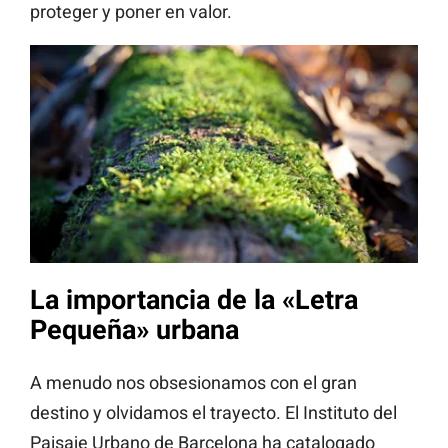
proteger y poner en valor.
La importancia de la «Letra
Pequeña» urbana
A menudo nos obsesionamos con el gran
destino y olvidamos el trayecto. El Instituto del
Paisaje Urbano de Barcelona ha catalogado