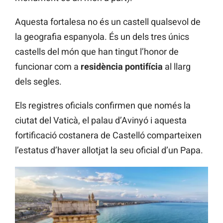
Aquesta fortalesa no és un castell qualsevol de
la geografia espanyola. És un dels tres únics
castells del món que han tingut l’honor de
funcionar com a
residència pontifícia
al llarg
dels segles.
Els registres oficials confirmen que només la
ciutat del Vaticà, el palau d’Avinyó i aquesta
fortificació costanera de Castelló comparteixen
l’estatus d’haver allotjat la seu oficial d’un Papa.