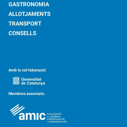
GASTRONOMIA
ALLOTJAMENTS
TRANSPORT
CONSELLS
Amb la col·laboració:
Membres associats: