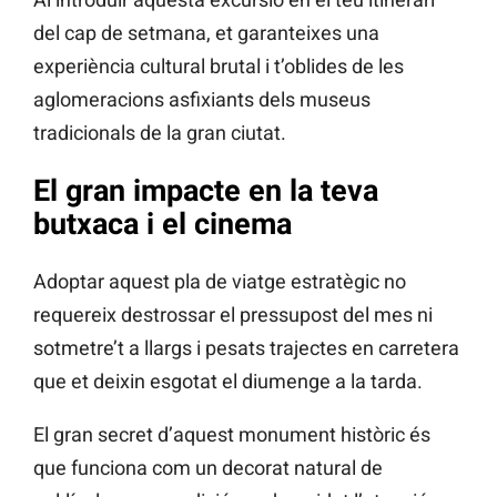
del cap de setmana, et garanteixes una
experiència cultural brutal i t’oblides de les
aglomeracions asfixiants dels museus
tradicionals de la gran ciutat.
El gran impacte en la teva
butxaca i el cinema
Adoptar aquest pla de viatge estratègic no
requereix destrossar el pressupost del mes ni
sotmetre’t a llargs i pesats trajectes en carretera
que et deixin esgotat el diumenge a la tarda.
El gran secret d’aquest monument històric és
que funciona com un decorat natural de