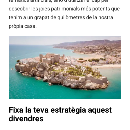
descobrir les joies patrimonials més potents que
tenim a un grapat de quilòmetres de la nostra
pròpia casa.
Fixa la teva estratègia aquest
divendres