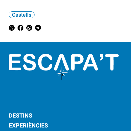
Castells
DESTINS
EXPERIÈNCIES