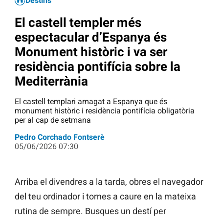
Destins
El castell templer més
espectacular d’Espanya és
Monument històric i va ser
residència pontifícia sobre la
Mediterrània
El castell templari amagat a Espanya que és
monument històric i residència pontifícia obligatòria
per al cap de setmana
Pedro Corchado Fontserè
05/06/2026 07:30
Arriba el divendres a la tarda, obres el navegador
del teu ordinador i tornes a caure en la mateixa
rutina de sempre. Busques un destí per