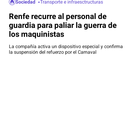
Sociedad
Transporte e infraesctructuras
Renfe recurre al personal de
guardia para paliar la guerra de
los maquinistas
La compañía activa un dispositivo especial y confirma
la suspensión del refuerzo por el Carnaval