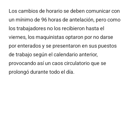
Los cambios de horario se deben comunicar con
un mínimo de 96 horas de antelación, pero como
los trabajadores no los recibieron hasta el
viernes, los maquinistas optaron por no darse
por enterados y se presentaron en sus puestos
de trabajo según el calendario anterior,
provocando así un caos circulatorio que se
prolongó durante todo el día.