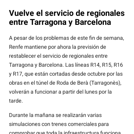
Vuelve el servicio de regionales
entre Tarragona y Barcelona
A pesar de los problemas de este fin de semana,
Renfe mantiene por ahora la previsión de
restablecer el servicio de regionales entre
Tarragona y Barcelona. Las líneas R14, R15, R16
y R17, que están cortadas desde octubre por las
obras en el túnel de Roda de Berà (Tarragonès),
volverán a funcionar a partir del lunes por la
tarde.
Durante la mañana se realizarán varias
simulaciones con trenes comerciales para
comprobar que toda la infraestructura funciona