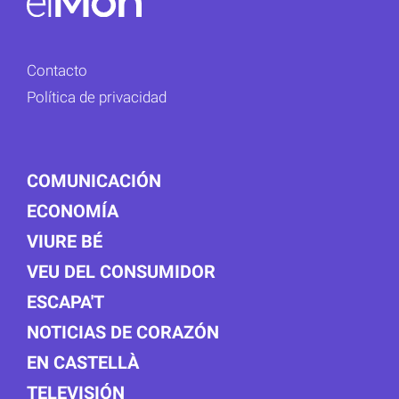
Contacto
Política de privacidad
COMUNICACIÓN
ECONOMÍA
VIURE BÉ
VEU DEL CONSUMIDOR
ESCAPA'T
NOTICIAS DE CORAZÓN
EN CASTELLÀ
TELEVISIÓN