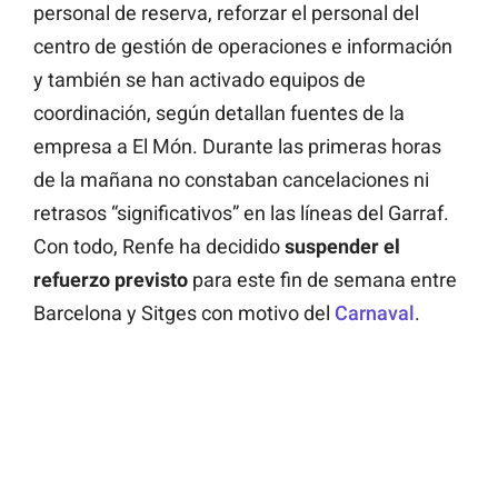
personal de reserva, reforzar el personal del
centro de gestión de operaciones e información
y también se han activado equipos de
coordinación, según detallan fuentes de la
empresa a El Món. Durante las primeras horas
de la mañana no constaban cancelaciones ni
retrasos “significativos” en las líneas del Garraf.
Con todo, Renfe ha decidido
suspender el
refuerzo previsto
para este fin de semana entre
Barcelona y Sitges con motivo del
Carnaval
.