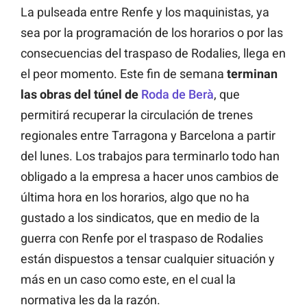
La pulseada entre Renfe y los maquinistas, ya
sea por la programación de los horarios o por las
consecuencias del traspaso de Rodalies, llega en
el peor momento. Este fin de semana
terminan
las obras del túnel de
Roda de Berà
, que
permitirá recuperar la circulación de trenes
regionales entre Tarragona y Barcelona a partir
del lunes. Los trabajos para terminarlo todo han
obligado a la empresa a hacer unos cambios de
última hora en los horarios, algo que no ha
gustado a los sindicatos, que en medio de la
guerra con Renfe por el traspaso de Rodalies
están dispuestos a tensar cualquier situación y
más en un caso como este, en el cual la
normativa les da la razón.