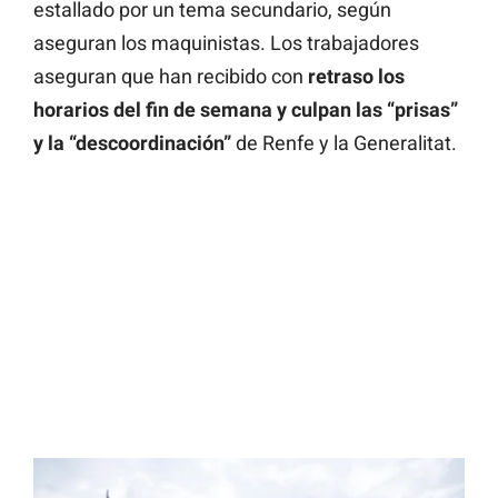
estallado por un tema secundario, según
aseguran los maquinistas. Los trabajadores
aseguran que han recibido con
retraso los
horarios del fin de semana y culpan las “prisas”
y la “descoordinación”
de Renfe y la Generalitat.