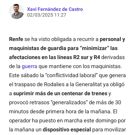
Xavi Fernández de Castro
02/03/2025 11:27
Renfe
se ha visto obligada a recurrir a
personal y
maquinistas de guardia para “minimizar” las
afectaciones en las líneas R2 sur y R4
derivadas
de la
guerra
que mantiene con los maquinistas.
Este sábado la “conflictividad laboral” que genera
el traspaso de Rodalies a la Generalitat ya obligó
a
suprimir más de un centenar de trenes
y
provocó retrasos “generalizados” de más de 30
minutos desde primera hora de la mañana. El
operador ha puesto en marcha este domingo por
la mañana un
dispositivo especial
para movilizar