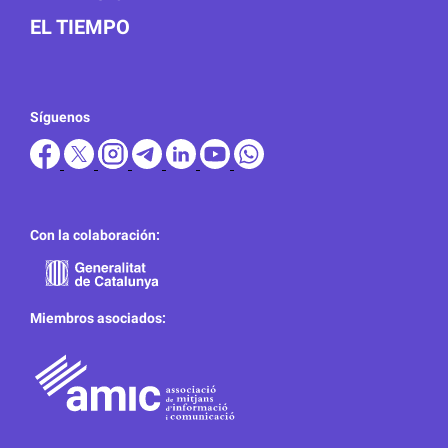
EL TIEMPO
Síguenos
Con la colaboración:
Miembros asociados: