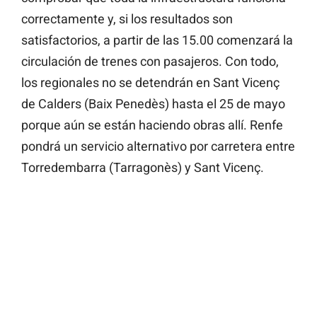
correctamente y, si los resultados son
satisfactorios, a partir de las 15.00 comenzará la
circulación de trenes con pasajeros. Con todo,
los regionales no se detendrán en Sant Vicenç
de Calders (Baix Penedès) hasta el 25 de mayo
porque aún se están haciendo obras allí. Renfe
pondrá un servicio alternativo por carretera entre
Torredembarra (Tarragonès) y Sant Vicenç.