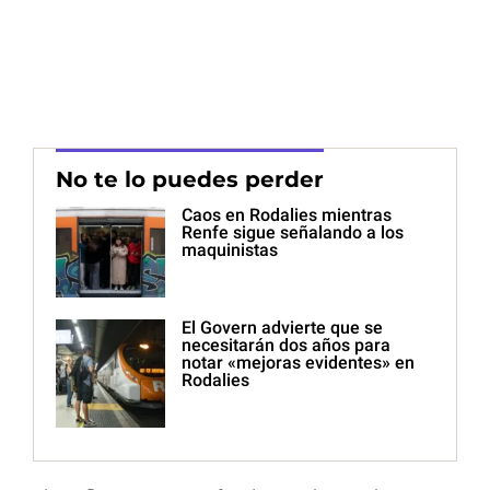
No te lo puedes perder
Caos en Rodalies mientras
Renfe sigue señalando a los
maquinistas
El Govern advierte que se
necesitarán dos años para
notar «mejoras evidentes» en
Rodalies