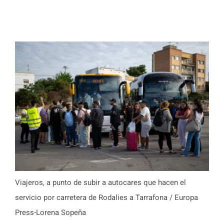
Viajeros, a punto de subir a autocares que hacen el
servicio por carretera de Rodalies a Tarrafona / Europa
Press-Lorena Sopeña