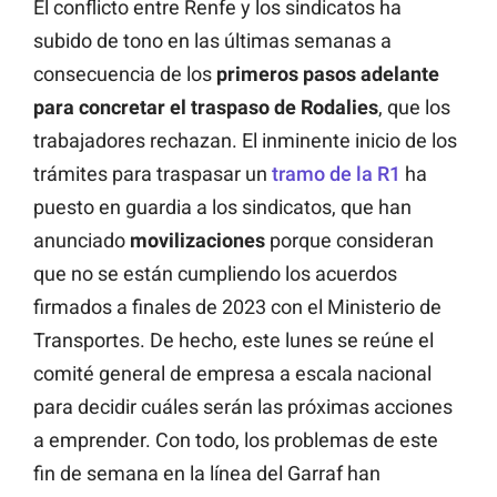
El conflicto entre Renfe y los sindicatos ha
subido de tono en las últimas semanas a
consecuencia de los
primeros pasos adelante
para concretar el traspaso de Rodalies
, que los
trabajadores rechazan. El inminente inicio de los
trámites para traspasar un
tramo de la R1
ha
puesto en guardia a los sindicatos, que han
anunciado
movilizaciones
porque consideran
que no se están cumpliendo los acuerdos
firmados a finales de 2023 con el Ministerio de
Transportes. De hecho, este lunes se reúne el
comité general de empresa a escala nacional
para decidir cuáles serán las próximas acciones
a emprender. Con todo, los problemas de este
fin de semana en la línea del Garraf han