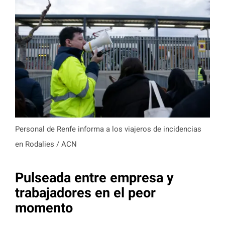
Personal de Renfe informa a los viajeros de incidencias
en Rodalies / ACN
Pulseada entre empresa y
trabajadores en el peor
momento