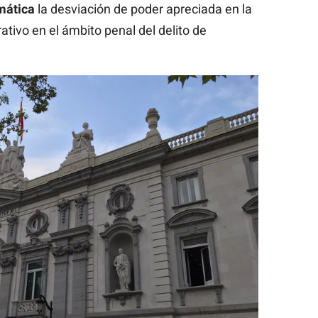
mática
la desviación de poder apreciada en la
tivo en el ámbito penal del delito de