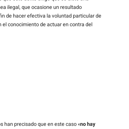
ea ilegal, que ocasione un resultado
in de hacer efectiva la voluntad particular de
on el conocimiento de actuar en contra del
os han precisado que en este caso «
no hay