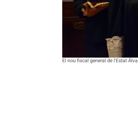
El nou fiscal general de l'Estat Á