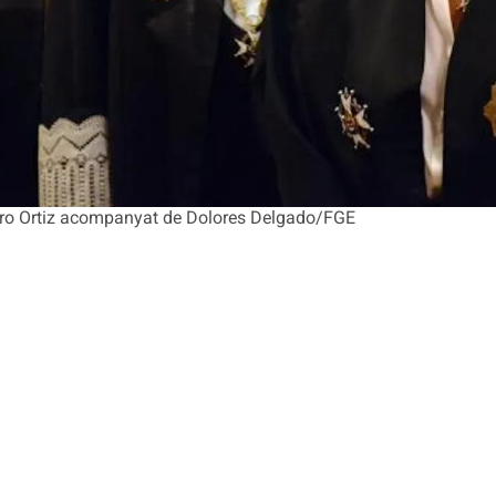
lvaro Ortiz acompanyat de Dolores Delgado/FGE