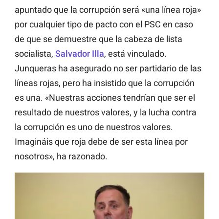
apuntado que la corrupción será «una línea roja»
por cualquier tipo de pacto con el PSC en caso
de que se demuestre que la cabeza de lista
socialista,
Salvador Illa
, está vinculado.
Junqueras ha asegurado no ser partidario de las
líneas rojas, pero ha insistido que la corrupción
es una. «Nuestras acciones tendrían que ser el
resultado de nuestros valores, y la lucha contra
la corrupción es uno de nuestros valores.
Imagináis que roja debe de ser esta línea por
nosotros», ha razonado.