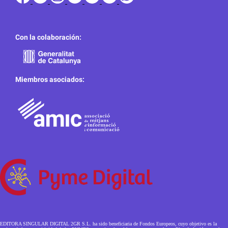
Con la colaboración:
Miembros asociados:
EDITORA SINGULAR DIGITAL 2GR S.L. ha sido beneficiaria de Fondos Europeos, cuyo objetivo es la