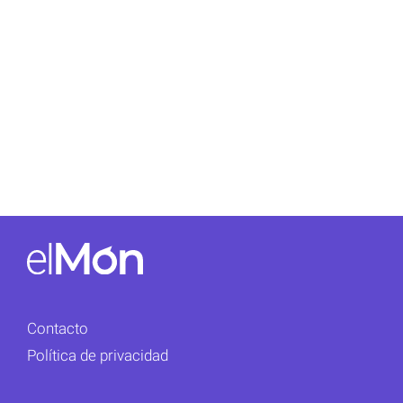
Contacto
Política de privacidad