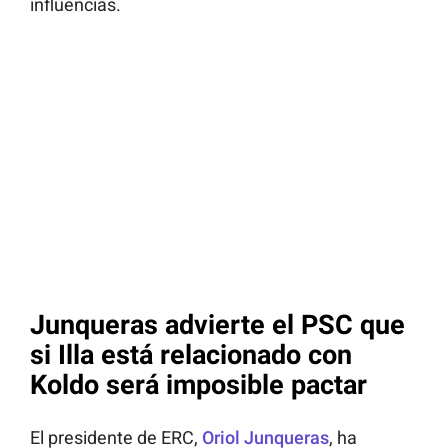
influencias.
Junqueras advierte el PSC que
si Illa está relacionado con
Koldo será imposible pactar
El presidente de ERC,
Oriol Junqueras
, ha