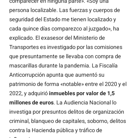
comparecer en ninguna parte». «Soy una
persona localizable. Las fuerzas y cuerpos de
seguridad del Estado me tienen localizado y
cada quince días comparezco al juzgado», ha
explicado. El exasesor del Ministerio de
Transportes es investigado por las comisiones
que presuntamente se llevaba con compra de
mascarillas durante la pandemia. La Fiscalía
Anticorrupción apunta que aumentó su
patrimonio de forma «notable» entre el 2020 y el
2022, y adquirió
inmuebles por valor de 1,5
millones de euros
. La Audiencia Nacional lo
investiga por presuntos delitos de organización
criminal, blanqueo de capitales, soborno, delitos
contra la Hacienda pública y tráfico de