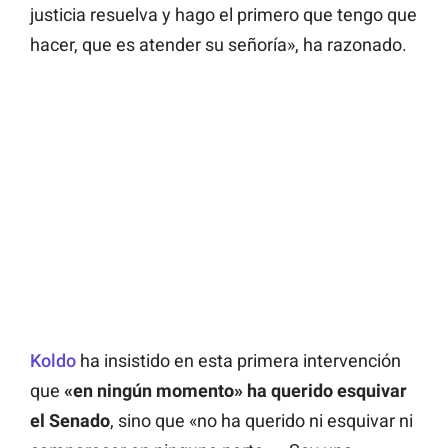
justicia resuelva y hago el primero que tengo que
hacer, que es atender su señoría», ha razonado.
Koldo
ha insistido en esta primera intervención
que
«en ningún momento» ha querido esquivar
el Senado
, sino que «no ha querido ni esquivar ni