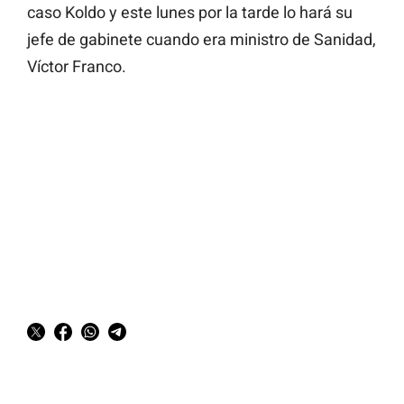
caso Koldo y este lunes por la tarde lo hará su
jefe de gabinete cuando era ministro de Sanidad,
Víctor Franco.