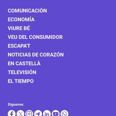
COMUNICACIÓN
ECONOMÍA
VIURE BÉ
VEU DEL CONSUMIDOR
ESCAPA'T
NOTICIAS DE CORAZÓN
EN CASTELLÀ
TELEVISIÓN
EL TIEMPO
Síguenos