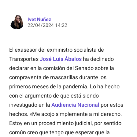
Ivet Nuñez
22/04/2024 14:22
El exasesor del exministro socialista de
Transportes
José Luis Ábalos
ha declinado
declarar en la comisión del Senado sobre la
compraventa de mascarillas durante los
primeros meses de la pandemia. Lo ha hecho
con el argumento de que está siendo
investigado en la
Audiencia Nacional
por estos
hechos. «Me acojo simplemente a mi derecho.
Estoy en un procedimiento judicial, por sentido
común creo que tengo que esperar que la