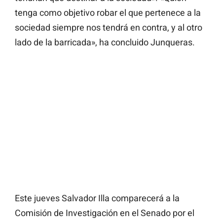
tenga como objetivo robar el que pertenece a la
sociedad siempre nos tendrá en contra, y al otro
lado de la barricada», ha concluido Junqueras.
Este jueves Salvador Illa comparecerá a la
Comisión de Investigación en el Senado por el