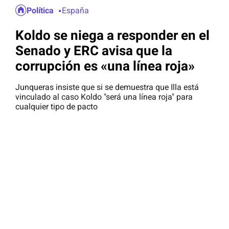
Política
España
Koldo se niega a responder en el
Senado y ERC avisa que la
corrupción es «una línea roja»
Junqueras insiste que si se demuestra que Illa está
vinculado al caso Koldo "será una línea roja" para
cualquier tipo de pacto