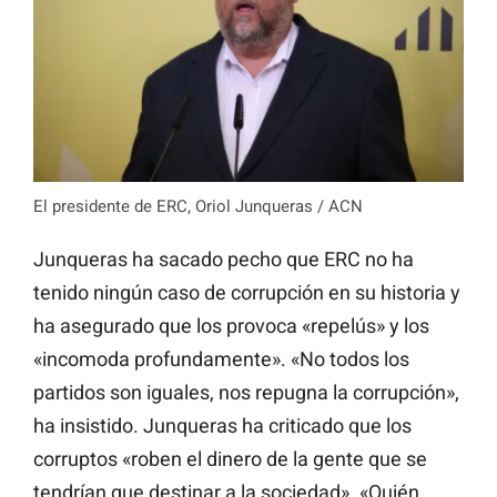
El presidente de ERC, Oriol Junqueras / ACN
Junqueras ha sacado pecho que ERC no ha
tenido ningún caso de corrupción en su historia y
ha asegurado que los provoca «repelús» y los
«incomoda profundamente». «No todos los
partidos son iguales, nos repugna la corrupción»,
ha insistido. Junqueras ha criticado que los
corruptos «roben el dinero de la gente que se
tendrían que destinar a la sociedad». «Quién