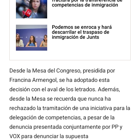
competencias de inmigración
Podemos se enroca y hará
descarrilar el traspaso de
inmigración de Junts
Desde la Mesa del Congreso, presidida por
Francina Armengol, se ha adoptado esta
decisión con el aval de los letrados. Además,
desde la Mesa se recuerda que nunca ha
rechazado la tramitación de una iniciativa para la
delegación de competencias, a pesar de la
denuncia presentada conjuntamente por PP y
VOX para denunciar la supuesta