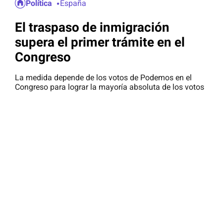
Política
España
El traspaso de inmigración
supera el primer trámite en el
Congreso
La medida depende de los votos de Podemos en el
Congreso para lograr la mayoría absoluta de los votos