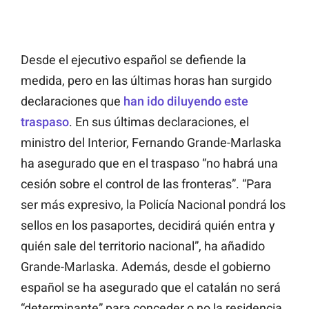
Desde el ejecutivo español se defiende la
medida, pero en las últimas horas han surgido
declaraciones que
han ido diluyendo este
traspaso
. En sus últimas declaraciones, el
ministro del Interior, Fernando Grande-Marlaska
ha asegurado que en el traspaso “no habrá una
cesión sobre el control de las fronteras”. “Para
ser más expresivo, la Policía Nacional pondrá los
sellos en los pasaportes, decidirá quién entra y
quién sale del territorio nacional”, ha añadido
Grande-Marlaska. Además, desde el gobierno
español se ha asegurado que el catalán no será
“determinante” para conceder o no la residencia