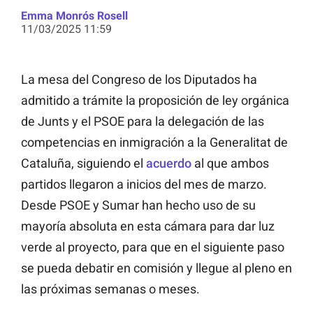
Emma Monrós Rosell
11/03/2025 11:59
La mesa del Congreso de los Diputados ha
admitido a trámite la proposición de ley orgánica
de Junts y el PSOE para la delegación de las
competencias en inmigración a la Generalitat de
Cataluña, siguiendo el
acuerdo
al que ambos
partidos llegaron a inicios del mes de marzo.
Desde PSOE y Sumar han hecho uso de su
mayoría absoluta en esta cámara para dar luz
verde al proyecto, para que en el siguiente paso
se pueda debatir en comisión y llegue al pleno en
las próximas semanas o meses.