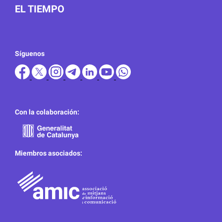
EL TIEMPO
Síguenos
Con la colaboración:
Miembros asociados: