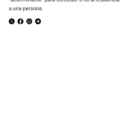
a una persona.