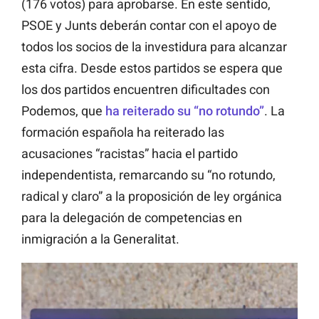
(176 votos) para aprobarse. En este sentido,
PSOE y Junts deberán contar con el apoyo de
todos los socios de la investidura para alcanzar
esta cifra. Desde estos partidos se espera que
los dos partidos encuentren dificultades con
Podemos, que
ha reiterado su “no rotundo”
. La
formación española ha reiterado las
acusaciones “racistas” hacia el partido
independentista, remarcando su “no rotundo,
radical y claro” a la proposición de ley orgánica
para la delegación de competencias en
inmigración a la Generalitat.