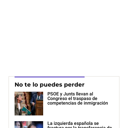
No te lo puedes perder
PSOE y Junts llevan al
Congreso el traspaso de
competencias de inmigración
La izquierda española se
fractura por la transferencia de