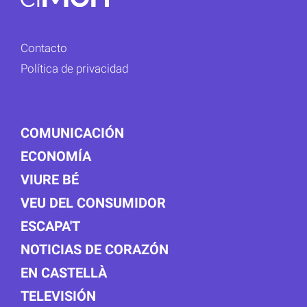
Contacto
Política de privacidad
COMUNICACIÓN
ECONOMÍA
VIURE BÉ
VEU DEL CONSUMIDOR
ESCAPA'T
NOTICIAS DE CORAZÓN
EN CASTELLÀ
TELEVISIÓN