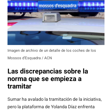
Imagen de archivo de un detalle de los coches de los
Mossos d’Esquadra / ACN
Las discrepancias sobre la
norma que se empieza a
tramitar
Sumar ha avalado la tramitación de la iniciativa,
pero la plataforma de Yolanda Díaz enfrenta