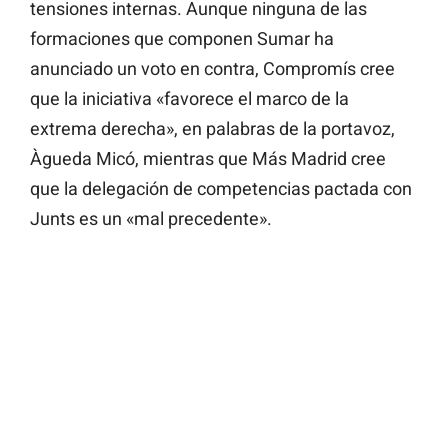
tensiones internas. Aunque ninguna de las
formaciones que componen Sumar ha
anunciado un voto en contra, Compromís cree
que la iniciativa «favorece el marco de la
extrema derecha», en palabras de la portavoz,
Àgueda Micó, mientras que Más Madrid cree
que la delegación de competencias pactada con
Junts es un «mal precedente».