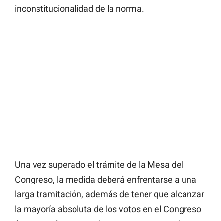
inconstitucionalidad de la norma.
Una vez superado el trámite de la Mesa del
Congreso, la medida deberá enfrentarse a una
larga tramitación, además de tener que alcanzar
la mayoría absoluta de los votos en el Congreso