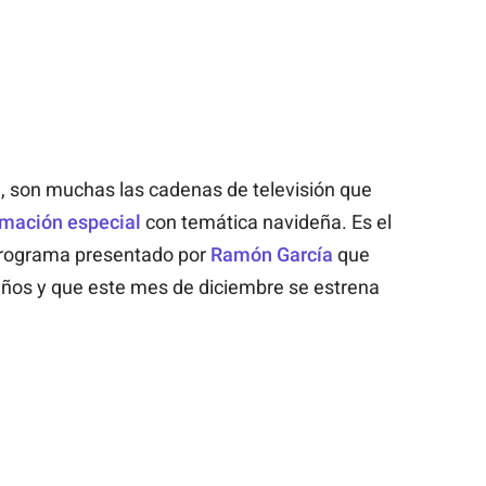
, son muchas las cadenas de televisión que
mación especial
con temática navideña. Es el
 programa presentado por
Ramón García
que
ños y que este mes de diciembre se estrena