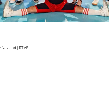
e Navidad | RTVE