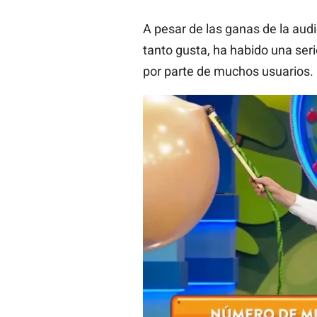
A pesar de las ganas de la audi
tanto gusta, ha habido una ser
por parte de muchos usuarios.