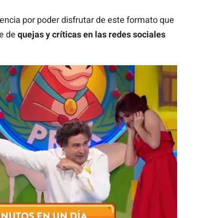
encia por poder disfrutar de este formato que
ie de
quejas y críticas en las redes sociales