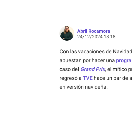
Abril Rocamora
24/12/2024 13:18
Con las vacaciones de Navidad
apuestan por hacer una
progra
caso del
Grand Prix
, el mítico
regresó a
TVE
hace un par de a
en versión navideña.