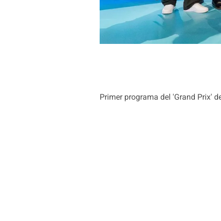
Primer programa del 'Grand Prix' d