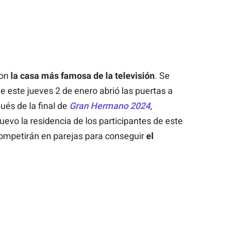
con
la casa más famosa de la televisión
. Se
ue este jueves 2 de enero abrió las puertas a
és de la final de
Gran Hermano 2024
,
uevo la residencia de los participantes de este
mpetirán en parejas para conseguir
el