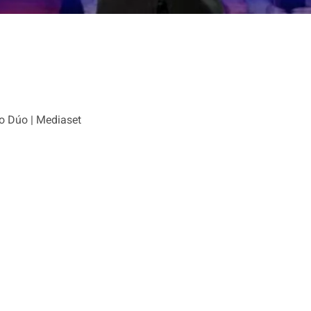
 Dúo | Mediaset