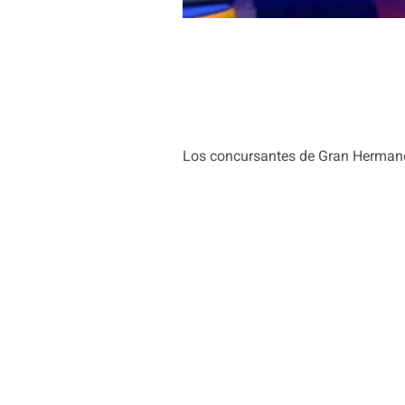
Los concursantes de Gran Hermano