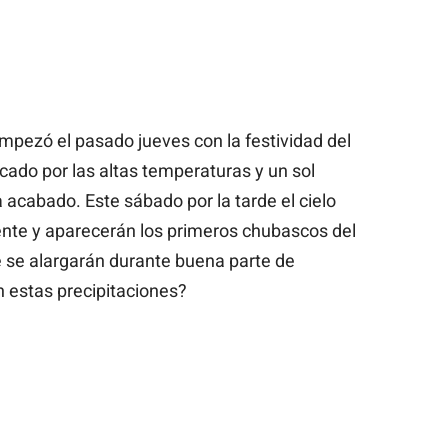
mpezó el pasado jueves con la festividad del
ado por las altas temperaturas y un sol
a acabado. Este sábado por la tarde el cielo
te y aparecerán los primeros chubascos del
e se alargarán durante buena parte de
 estas precipitaciones?