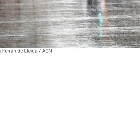
a Ferran de Lleida / ACN