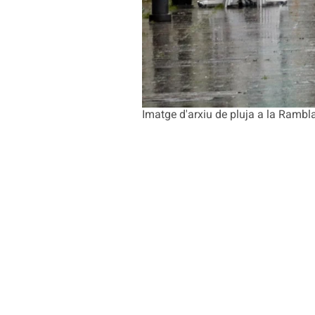
Imatge d'arxiu de pluja a la Rambl