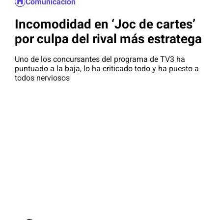
Comunicación
Incomodidad en ‘Joc de cartes’
por culpa del rival más estratega
Uno de los concursantes del programa de TV3 ha
puntuado a la baja, lo ha criticado todo y ha puesto a
todos nerviosos