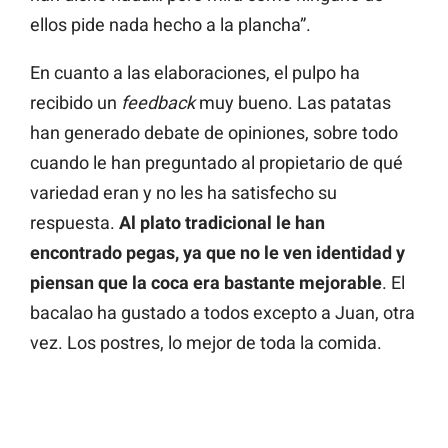
ellos pide nada hecho a la plancha”.
En cuanto a las elaboraciones, el pulpo ha
recibido un
feedback
muy bueno. Las patatas
han generado debate de opiniones, sobre todo
cuando le han preguntado al propietario de qué
variedad eran y no les ha satisfecho su
respuesta.
Al plato tradicional le han
encontrado pegas, ya que no le ven identidad y
piensan que la coca era bastante mejorable
. El
bacalao ha gustado a todos excepto a Juan, otra
vez. Los postres, lo mejor de toda la comida.