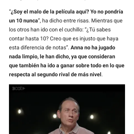
“
¿Soy el malo de la película aquí? Yo no pondría
un 10 nunca
”, ha dicho entre risas. Mientras que
los otros han ido con el cuchillo: “¿Tú sabes
contar hasta 10? Creo que es injusto que haya
esta diferencia de notas”.
Anna no ha jugado
nada limpio, le han dicho, ya que consideran
que también ha ido a ganar sobre todo en lo que
respecta al segundo rival de más nivel
.