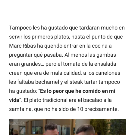
Tampoco les ha gustado que tardaran mucho en
servir los primeros platos, hasta el punto de que
Marc Ribas ha querido entrar en la cocina a
preguntar qué pasaba. Al menos las gambas
eran grandes… pero el tomate de la ensalada
creen que era de mala calidad, a los canelones
les faltaba bechamel y el steak tartar tampoco
ha gustado: “
Es lo peor que he comido en mi
vida
”. El plato tradicional era el bacalao a la
samfaina, que no ha sido de 10 precisamente.