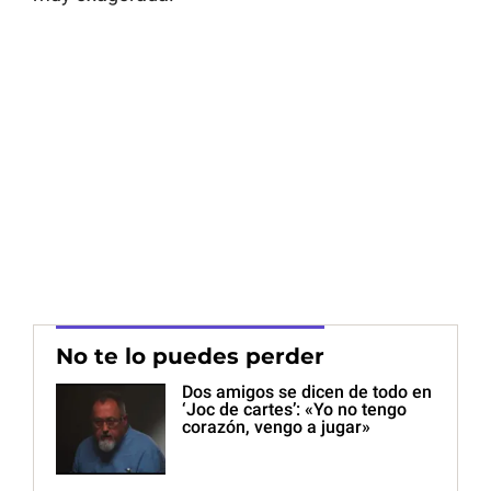
No te lo puedes perder
Dos amigos se dicen de todo en
‘Joc de cartes’: «Yo no tengo
corazón, vengo a jugar»