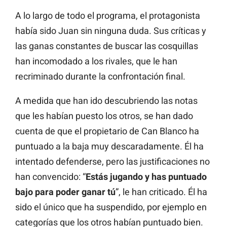
A lo largo de todo el programa, el protagonista
había sido Juan sin ninguna duda. Sus críticas y
las ganas constantes de buscar las cosquillas
han incomodado a los rivales, que le han
recriminado durante la confrontación final.
A medida que han ido descubriendo las notas
que les habían puesto los otros, se han dado
cuenta de que el propietario de Can Blanco ha
puntuado a la baja muy descaradamente. Él ha
intentado defenderse, pero las justificaciones no
han convencido: “
Estás jugando y has puntuado
bajo para poder ganar tú
”, le han criticado. Él ha
sido el único que ha suspendido, por ejemplo en
categorías que los otros habían puntuado bien.