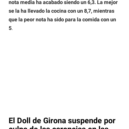
nota media ha acabado siendo un 6,3. La mejor
se la ha llevado la cocina con un 8,7, mientras
que la peor nota ha sido para la comida con un
5
.
El Doll de Girona suspende por