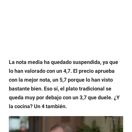
La nota media ha quedado suspendida, ya que
lo han valorado con un 4,7. El precio aprueba
con la mejor nota, un 5,7 porque lo han visto
bastante bien. Eso sí, el plato tradicional se
queda muy por debajo con un 3,7 que duele. ¿Y
la cocina? Un 4 también.