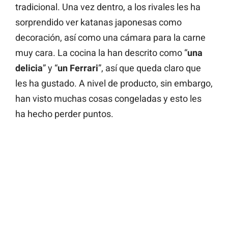
tradicional. Una vez dentro, a los rivales les ha
sorprendido ver katanas japonesas como
decoración, así como una cámara para la carne
muy cara. La cocina la han descrito como “
una
delicia
” y “
un Ferrari
”, así que queda claro que
les ha gustado. A nivel de producto, sin embargo,
han visto muchas cosas congeladas y esto les
ha hecho perder puntos.