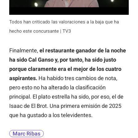
Todos han criticado las valoraciones a la baja que ha
hecho este concursante | TV3
Finalmente,
el restaurante ganador de la noche
ha sido Cal Ganso y, por tanto, ha sido justo
porque claramente era el mejor de los cuatro
aspirantes.
Ha habido tres cambios de nota,
pero esto no ha alterado la clasificación
principal. El plato estrella ha sido, por eso, el de
Isaac de El Brot. Una primera emisión de 2025
que ha gustado a los televidentes.
Marc Ribas