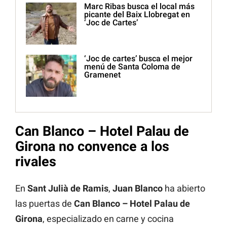
Marc Ribas busca el local más
picante del Baix Llobregat en
‘Joc de Cartes’
‘Joc de cartes’ busca el mejor
menú de Santa Coloma de
Gramenet
Can Blanco – Hotel Palau de
Girona no convence a los
rivales
En
Sant Julià de Ramis
,
Juan Blanco
ha abierto
las puertas de
Can Blanco – Hotel Palau de
Girona
, especializado en carne y cocina