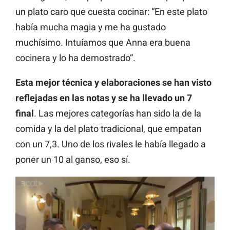
un plato caro que cuesta cocinar: “En este plato
había mucha magia y me ha gustado
muchísimo. Intuíamos que Anna era buena
cocinera y lo ha demostrado”.
Esta mejor técnica y elaboraciones se han visto
reflejadas en las notas y se ha llevado un 7
final
. Las mejores categorías han sido la de la
comida y la del plato tradicional, que empatan
con un 7,3. Uno de los rivales le había llegado a
poner un 10 al ganso, eso sí.