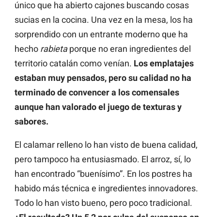
único que ha abierto cajones buscando cosas
sucias en la cocina. Una vez en la mesa, los ha
sorprendido con un entrante moderno que ha
hecho
rabieta
porque no eran ingredientes del
territorio catalán como venían.
Los emplatajes
estaban muy pensados, pero su calidad no ha
terminado de convencer a los comensales
aunque han valorado el juego de texturas y
sabores.
El calamar relleno lo han visto de buena calidad,
pero tampoco ha entusiasmado. El arroz, sí, lo
han encontrado “buenísimo”. En los postres ha
habido más técnica e ingredientes innovadores.
Todo lo han visto bueno, pero poco tradicional.