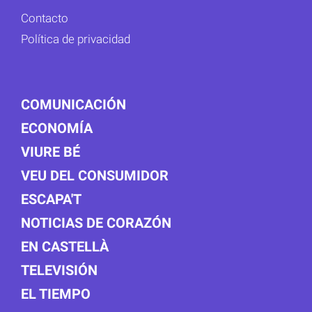
Contacto
Política de privacidad
COMUNICACIÓN
ECONOMÍA
VIURE BÉ
VEU DEL CONSUMIDOR
ESCAPA'T
NOTICIAS DE CORAZÓN
EN CASTELLÀ
TELEVISIÓN
EL TIEMPO