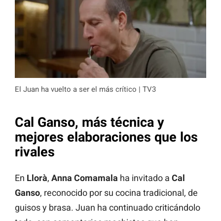
El Juan ha vuelto a ser el más crítico | TV3
Cal Ganso, más técnica y
mejores elaboraciones que los
rivales
En
Llorà
,
Anna Comamala
ha invitado a
Cal
Ganso
, reconocido por su cocina tradicional, de
guisos y brasa. Juan ha continuado criticándolo