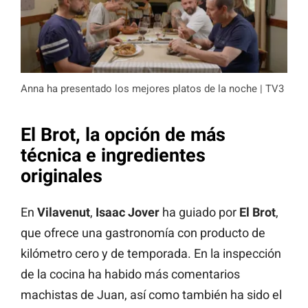
Anna ha presentado los mejores platos de la noche | TV3
El Brot, la opción de más
técnica e ingredientes
originales
En
Vilavenut
,
Isaac Jover
ha guiado por
El Brot
,
que ofrece una gastronomía con producto de
kilómetro cero y de temporada. En la inspección
de la cocina ha habido más comentarios
machistas de Juan, así como también ha sido el