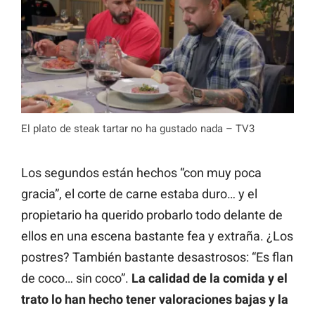
El plato de steak tartar no ha gustado nada – TV3
Los segundos están hechos “con muy poca
gracia”, el corte de carne estaba duro… y el
propietario ha querido probarlo todo delante de
ellos en una escena bastante fea y extraña. ¿Los
postres? También bastante desastrosos: “Es flan
de coco… sin coco”.
La calidad de la comida y el
trato lo han hecho tener valoraciones bajas y la