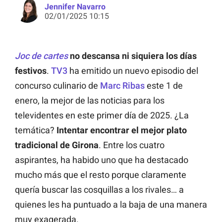
Jennifer Navarro
02/01/2025 10:15
Joc de cartes
no descansa ni siquiera los días
festivos
.
TV3
ha emitido un nuevo episodio del
concurso culinario de
Marc Ribas
este 1 de
enero, la mejor de las noticias para los
televidentes en este primer día de 2025. ¿La
temática?
Intentar encontrar el mejor plato
tradicional de Girona
. Entre los cuatro
aspirantes, ha habido uno que ha destacado
mucho más que el resto porque claramente
quería buscar las cosquillas a los rivales… a
quienes les ha puntuado a la baja de una manera
muy exagerada.