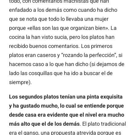
todo, con comentarios machistas que han
enfadado a los demás como cuando ha dicho
que se nota que todo lo llevaba una mujer
porque «ellas son las que organizan bien». La
cocina la han visto sucia, pero los platos han
recibido buenos comentarios. Los primeros
platos eran caseros y “rozando la perfección”, si
hacemos caso a lo que han dicho (si dejamos de
lado las cosquillas que ha ido a buscar el de
siempre).
Los segundos platos tenían una pinta exquisita
y ha gustado mucho, lo cual se entiende porque
desde casa era evidente que el nivel era mucho
más alto que el de los demás
. El plato tradicional
era el ganso, una propuesta atrevida porque es