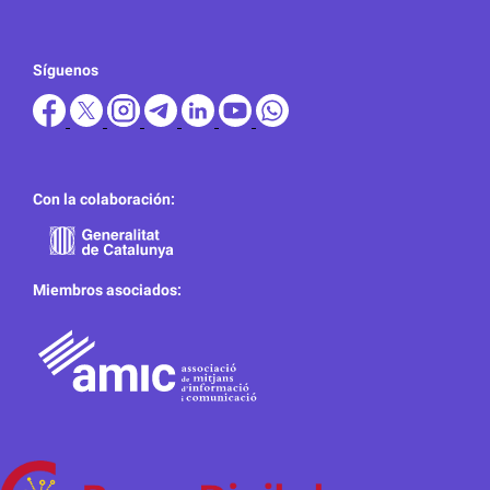
Síguenos
Con la colaboración:
Miembros asociados: