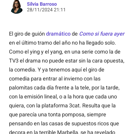
Sílvia Barroso
28/11/2024 21:11
El giro de guión
dramático
de
Como si fuera ayer
en el último tramo del año no ha llegado solo.
Como el ying y el yang, en una serie como la de
TV3 el drama no puede estar sin la cara opuesta,
la comedia. Y ya tenemos aquí el giro de
comedia para entrar al invierno con las
palomitas cada día frente a la tele, por la tarde,
con la emisión lineal, o a la hora que cada uno
quiera, con la plataforma 3cat. Resulta que la
que parecía una tonta pomposa, siempre
pensando en las casas de supuestos ricos que
decora en la terrible Marbella, se ha revelado