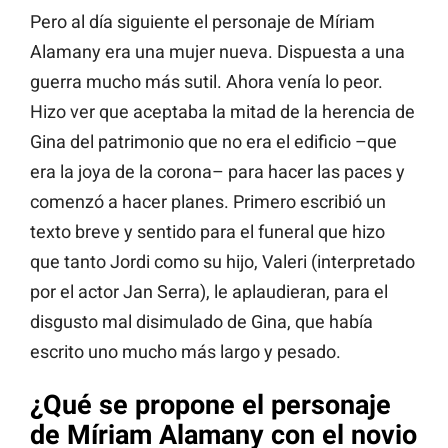
Pero al día siguiente el personaje de Míriam
Alamany era una mujer nueva. Dispuesta a una
guerra mucho más sutil. Ahora venía lo peor.
Hizo ver que aceptaba la mitad de la herencia de
Gina del patrimonio que no era el edificio –que
era la joya de la corona– para hacer las paces y
comenzó a hacer planes. Primero escribió un
texto breve y sentido para el funeral que hizo
que tanto Jordi como su hijo, Valeri (interpretado
por el actor Jan Serra), le aplaudieran, para el
disgusto mal disimulado de Gina, que había
escrito uno mucho más largo y pesado.
¿Qué se propone el personaje
de Míriam Alamany con el novio