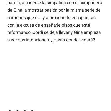
pareja, a hacerse la simpática con el compañero
de Gina, a mostrar pasión por la misma serie de
crímenes que él… y a proponerle escapaditas
con la excusa de enseñarle pisos que está
reformando. Jordi se deja llevar y Gina empieza
a ver sus intenciones. ¿Hasta dónde llegará?