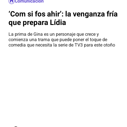
Comunicación
‘Com si fos ahir’: la venganza fría
que prepara Lídia
La prima de Gina es un personaje que crece y
comienza una trama que puede poner el toque de
comedia que necesita la serie de TV3 para este otoño