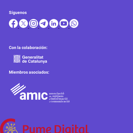
Síguenos
Con la colaboración:
Miembros asociados: