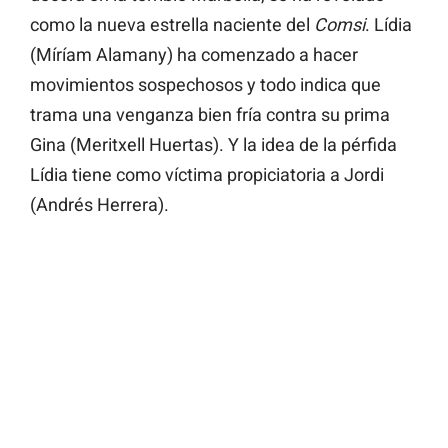
como la nueva estrella naciente del
Comsi
. Lídia
(Míríam Alamany) ha comenzado a hacer
movimientos sospechosos y todo indica que
trama una venganza bien fría contra su prima
Gina (Meritxell Huertas). Y la idea de la pérfida
Lídia tiene como víctima propiciatoria a Jordi
(Andrés Herrera).