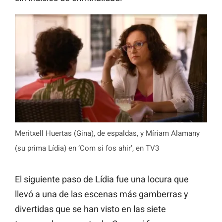
Meritxell Huertas (Gina), de espaldas, y Míriam Alamany
(su prima Lídia) en ‘Com si fos ahir’, en TV3
El siguiente paso de Lídia fue una locura que
llevó a una de las escenas más gamberras y
divertidas que se han visto en las siete