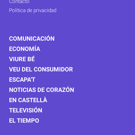
Contacto
Política de privacidad
COMUNICACIÓN
ECONOMÍA
VIURE BÉ
VEU DEL CONSUMIDOR
ESCAPA'T
NOTICIAS DE CORAZÓN
EN CASTELLÀ
TELEVISIÓN
EL TIEMPO