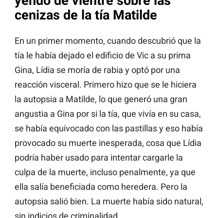
yendo de vientre sobre las
cenizas de la tía Matilde
En un primer momento, cuando descubrió que la
tía le había dejado el edificio de Vic a su prima
Gina, Lídia se moría de rabia y optó por una
reacción visceral. Primero hizo que se le hiciera
la autopsia a Matilde, lo que generó una gran
angustia a Gina por si la tía, que vivía en su casa,
se había equivocado con las pastillas y eso había
provocado su muerte inesperada, cosa que Lídia
podría haber usado para intentar cargarle la
culpa de la muerte, incluso penalmente, ya que
ella salía beneficiada como heredera. Pero la
autopsia salió bien. La muerte había sido natural,
sin indicios de criminalidad.