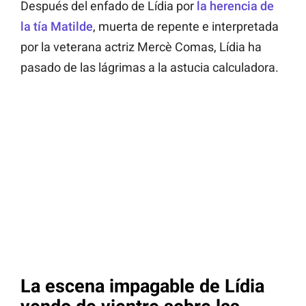
Después del enfado de Lídia por
la herencia de
la tía Matilde
, muerta de repente e interpretada
por la veterana actriz Mercè Comas, Lídia ha
pasado de las lágrimas a la astucia calculadora.
La escena impagable de Lídia