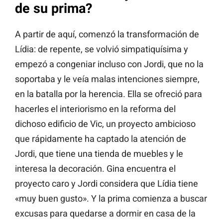
de su prima?
A partir de aquí, comenzó la transformación de
Lídia: de repente, se volvió simpatiquísima y
empezó a congeniar incluso con Jordi, que no la
soportaba y le veía malas intenciones siempre,
en la batalla por la herencia. Ella se ofreció para
hacerles el interiorismo en la reforma del
dichoso edificio de Vic, un proyecto ambicioso
que rápidamente ha captado la atención de
Jordi, que tiene una tienda de muebles y le
interesa la decoración. Gina encuentra el
proyecto caro y Jordi considera que Lídia tiene
«muy buen gusto». Y la prima comienza a buscar
excusas para quedarse a dormir en casa de la