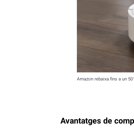
Amazon rebaixa fins a un 50 
Avantatges de compr