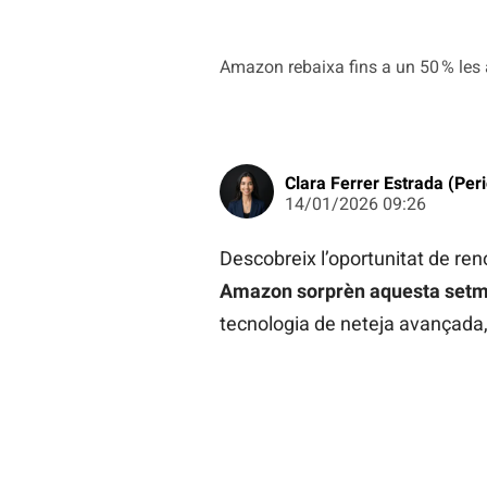
Amazon rebaixa fins a un 50 % les 
Clara Ferrer Estrada (Peri
14/01/2026 09:26
Descobreix l’oportunitat de re
Amazon sorprèn aquesta setm
tecnologia de neteja avançada, 