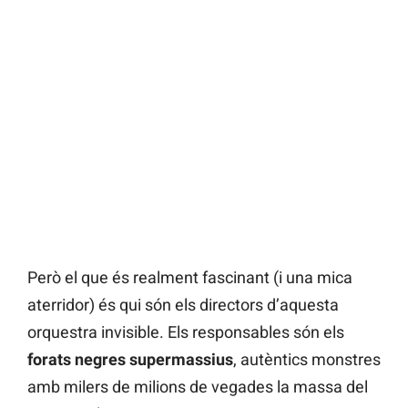
Però el que és realment fascinant (i una mica
aterridor) és qui són els directors d’aquesta
orquestra invisible. Els responsables són els
forats negres supermassius
, autèntics monstres
amb milers de milions de vegades la massa del