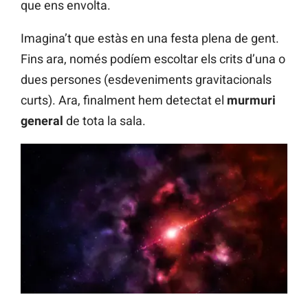
que ens envolta.
Imagina’t que estàs en una festa plena de gent.
Fins ara, només podíem escoltar els crits d’una o
dues persones (esdeveniments gravitacionals
curts). Ara, finalment hem detectat el
murmuri
general
de tota la sala.