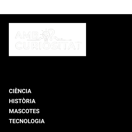
CIÈNCIA
HISTÒRIA
MASCOTES
TECNOLOGIA