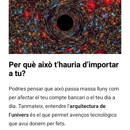
Per què això t’hauria d’importar
a tu?
Podries pensar que això passa massa lluny com
per afectar el teu compte bancari o el teu dia a
dia. Tanmateix, entendre l’
arquitectura de
l’univers
és el que permet avenços tecnològics
que avui donem per fets.