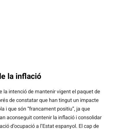
e la inflació
 la intenció de mantenir vigent el paquet de
rés de constatar que han tingut un impacte
la i que són “francament positiu”, ja que
n aconseguit contenir la inflació i consolidar
ació d’ocupació a l’Estat espanyol. El cap de