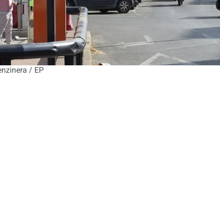
enzinera / EP