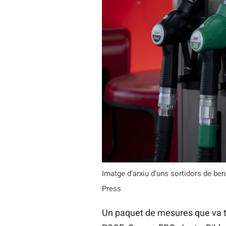
Imatge d’arxiu d’uns sortidors de be
Press
Un paquet de mesures que va t