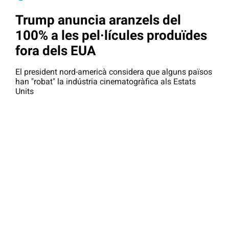
Trump anuncia aranzels del
100% a les pel·lícules produïdes
fora dels EUA
El president nord-americà considera que alguns països
han "robat" la indústria cinematogràfica als Estats
Units