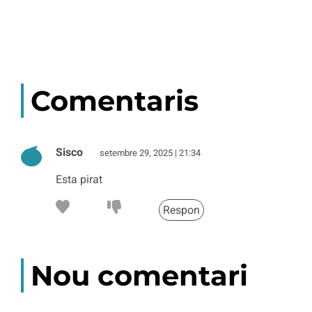
Comentaris
Sisco
setembre 29, 2025 | 21:34
Esta pirat
Respon
Nou comentari