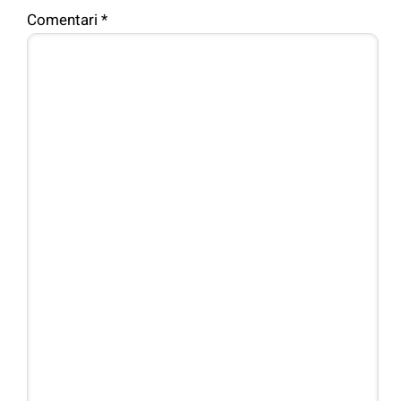
Comentari
*