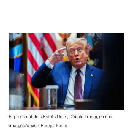
El president dels Estats Units, Donald Trump, en una
imatge d’arxiu / Europa Press