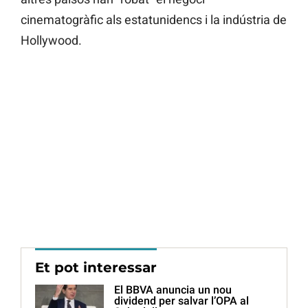
cinematogràfic als estatunidencs i la indústria de
Hollywood.
Et pot interessar
El BBVA anuncia un nou
dividend per salvar l’OPA al