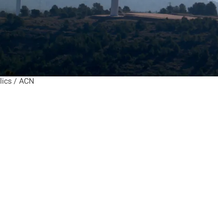
lics / ACN