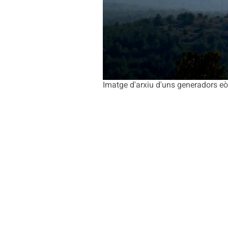
Imatge d'arxiu d'uns generadors eò