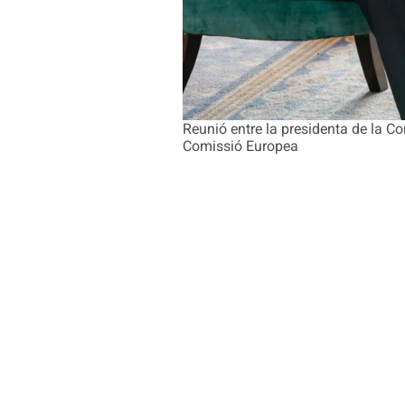
Reunió entre la presidenta de la Co
Comissió Europea