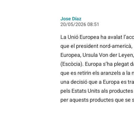
Jose Díaz
20/05/2026 08:51
La Unió Europea ha avalat l’aco
que el president nord-americà, 
Europea, Ursula Von der Leyen, 
(Escòcia). Europa s’ha plegat d
que es retirin els aranzels a la
una decisió que a Europa es tr
pels Estats Units als productes
per aquests productes que se s