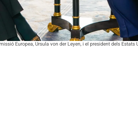
missió Europea, Ursula von der Leyen, i el president dels Estats 