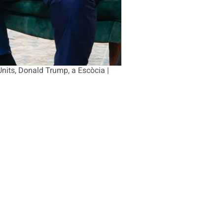
Units, Donald Trump, a Escòcia |