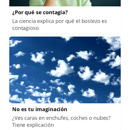
¿Por qué se contagia?
La ciencia explica por qué el bostezo es
contagioso
No es tu imaginación
¿Ves caras en enchufes, coches o nubes?
Tiene explicación