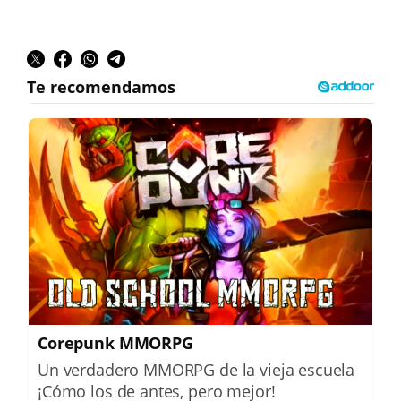
Corepunk MMORPG
Un verdadero MMORPG de la vieja escuela
¡Cómo los de antes, pero mejor!