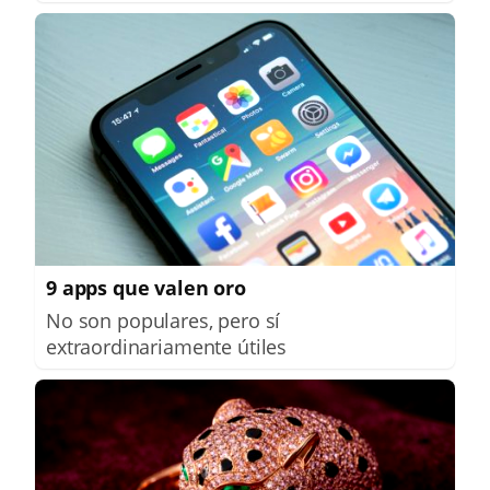
9 apps que valen oro
No son populares, pero sí
extraordinariamente útiles