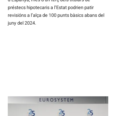
préstecs hipotecaris a l’Estat podrien patir
revisións a l’alça de 100 punts bàsics abans del
juny del 2024.