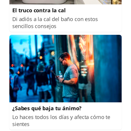
El truco contra la cal
Di adiós a la cal del baño con estos
sencillos consejos
¿Sabes qué baja tu ánimo?
Lo haces todos los días y afecta cómo te
sientes