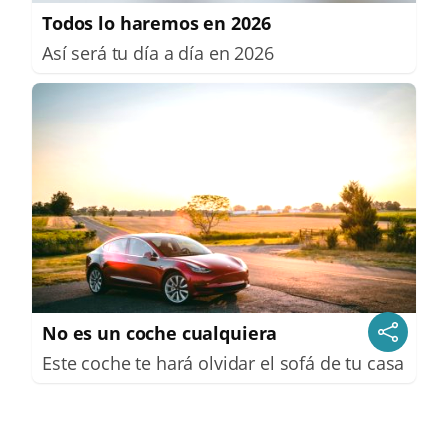
Todos lo haremos en 2026
Así será tu día a día en 2026
No es un coche cualquiera
Este coche te hará olvidar el sofá de tu casa
DISCOVER WITH