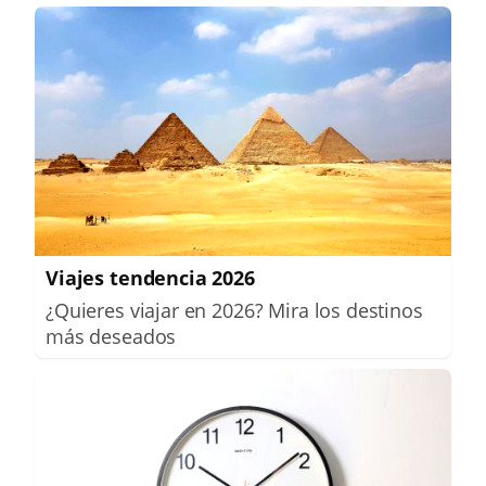
Viajes tendencia 2026
¿Quieres viajar en 2026? Mira los destinos
más deseados