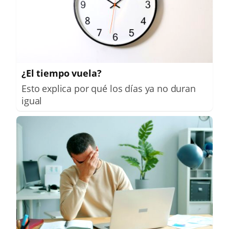
¿El tiempo vuela?
Esto explica por qué los días ya no duran
igual