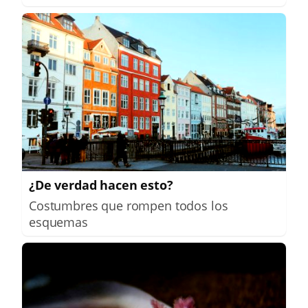
¿De verdad hacen esto?
Costumbres que rompen todos los
esquemas