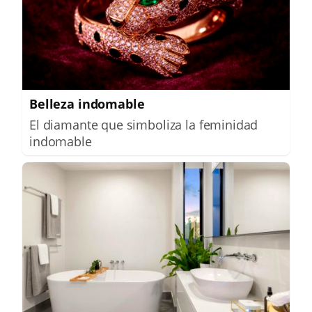
Belleza indomable
El diamante que simboliza la feminidad
indomable