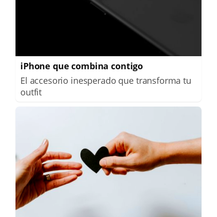
iPhone que combina contigo
El accesorio inesperado que transforma tu
outfit