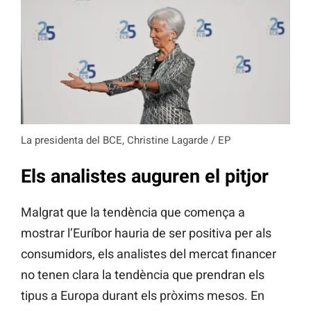
La presidenta del BCE, Christine Lagarde / EP
Els analistes auguren el pitjor
Malgrat que la tendència que comença a
mostrar l’Euríbor hauria de ser positiva per als
consumidors, els analistes del mercat financer
no tenen clara la tendència que prendran els
tipus a Europa durant els pròxims mesos. En