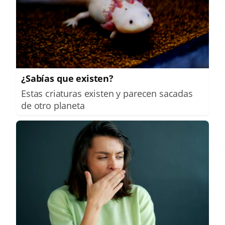
¿Sabías que existen?
Estas criaturas existen y parecen sacadas
de otro planeta