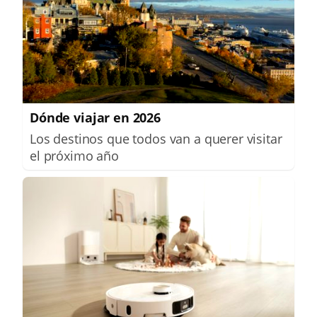
Dónde viajar en 2026
Los destinos que todos van a querer visitar
el próximo año