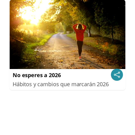
No esperes a 2026
Hábitos y cambios que marcarán 2026