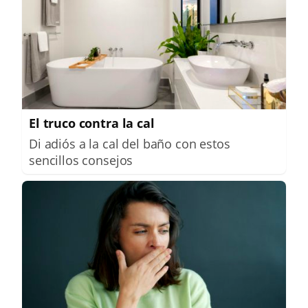
El truco contra la cal
Di adiós a la cal del baño con estos
sencillos consejos