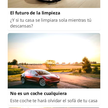
El futuro de la limpieza
¿Y si tu casa se limpiara sola mientras tú
descansas?
No es un coche cualquiera
Este coche te hará olvidar el sofá de tu casa