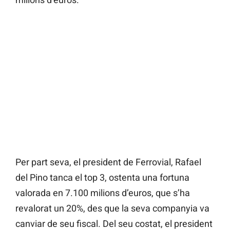
Per part seva, el president de Ferrovial, Rafael
del Pino tanca el top 3, ostenta una fortuna
valorada en 7.100 milions d’euros, que s’ha
revalorat un 20%, des que la seva companyia va
canviar de seu fiscal. Del seu costat, el president