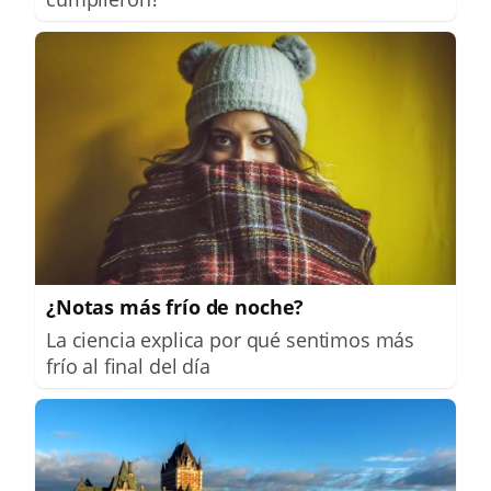
¿Notas más frío de noche?
La ciencia explica por qué sentimos más
frío al final del día