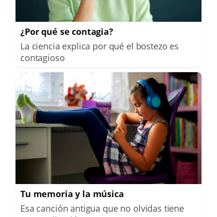
¿Por qué se contagia?
La ciencia explica por qué el bostezo es
contagioso
Tu memoria y la música
Esa canción antigua que no olvidas tiene