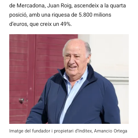
de Mercadona, Juan Roig, ascendeix a la quarta
posició, amb una riquesa de 5.800 milions
d’euros, que creix un 49%.
Imatge del fundador i propietari d’Inditex, Amancio Ortega