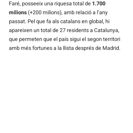
Faré, posseeix una riquesa total de
1.700
milions
(+200 milions), amb relació a l’any
passat. Pel que fa als catalans en global, hi
apareixen un total de 27 residents a Catalunya,
que permeten que el país sigui el segon territori
amb més fortunes a la llista després de Madrid.