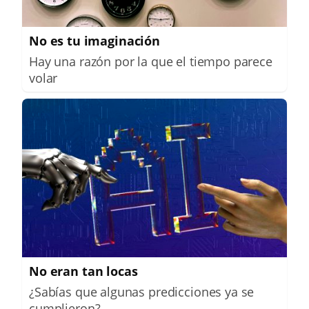
No es tu imaginación
Hay una razón por la que el tiempo parece
volar
No eran tan locas
¿Sabías que algunas predicciones ya se
cumplieron?