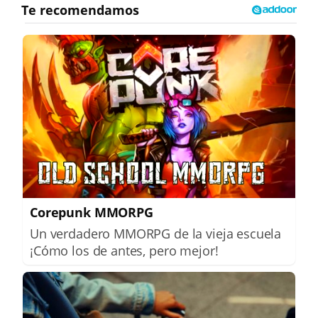
Corepunk MMORPG
Un verdadero MMORPG de la vieja escuela
¡Cómo los de antes, pero mejor!