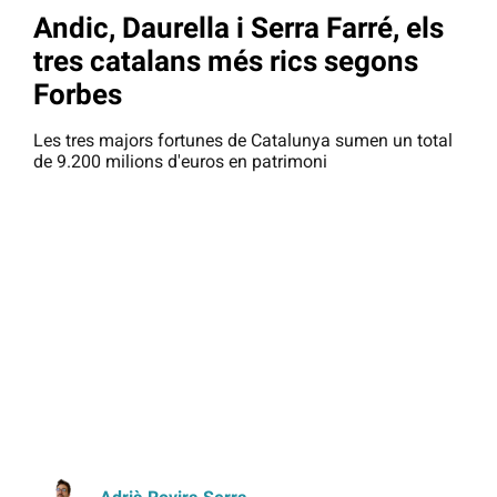
Andic, Daurella i Serra Farré, els
tres catalans més rics segons
Forbes
Les tres majors fortunes de Catalunya sumen un total
de 9.200 milions d'euros en patrimoni