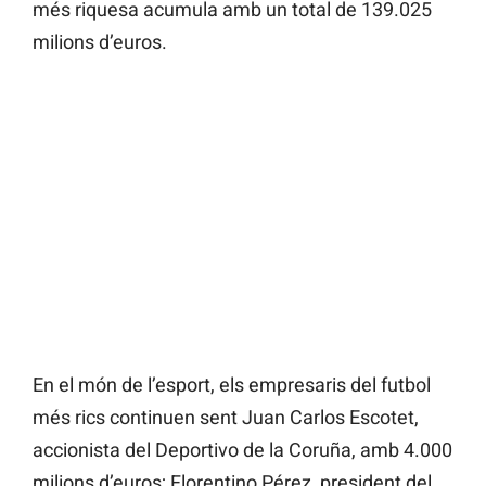
més riquesa acumula amb un total de 139.025
milions d’euros.
En el món de l’esport, els empresaris del futbol
més rics continuen sent Juan Carlos Escotet,
accionista del Deportivo de la Coruña, amb 4.000
milions d’euros; Florentino Pérez, president del