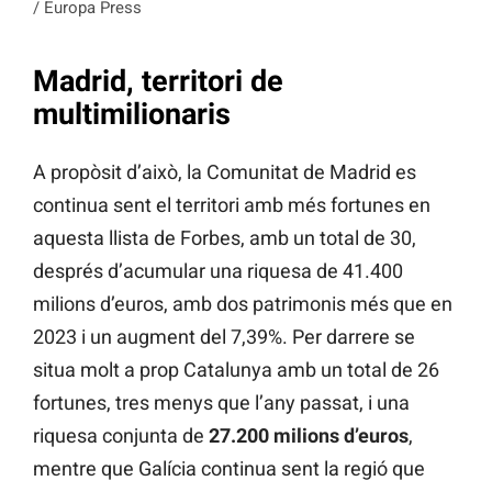
/ Europa Press
Madrid, territori de
multimilionaris
A propòsit d’això, la Comunitat de Madrid es
continua sent el territori amb més fortunes en
aquesta llista de Forbes, amb un total de 30,
després d’acumular una riquesa de 41.400
milions d’euros, amb dos patrimonis més que en
2023 i un augment del 7,39%. Per darrere se
situa molt a prop Catalunya amb un total de 26
fortunes, tres menys que l’any passat, i una
riquesa conjunta de
27.200 milions d’euros
,
mentre que Galícia continua sent la regió que