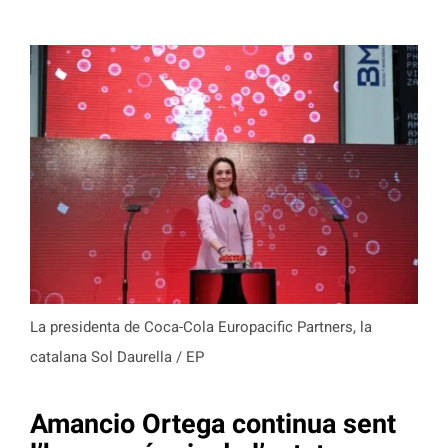
La presidenta de Coca-Cola Europacific Partners, la
catalana Sol Daurella / EP
Amancio Ortega continua sent