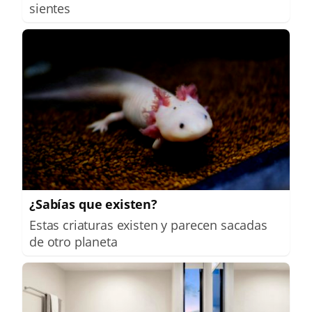
sientes
¿Sabías que existen?
Estas criaturas existen y parecen sacadas
de otro planeta