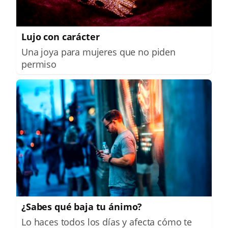
Lujo con carácter
Una joya para mujeres que no piden
permiso
¿Sabes qué baja tu ánimo?
Lo haces todos los días y afecta cómo te