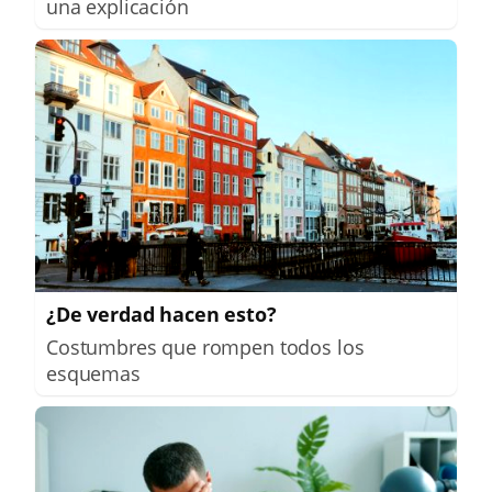
una explicación
¿De verdad hacen esto?
Costumbres que rompen todos los
esquemas