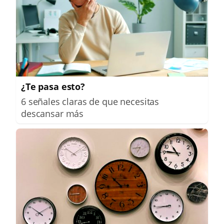
¿Te pasa esto?
6 señales claras de que necesitas
descansar más