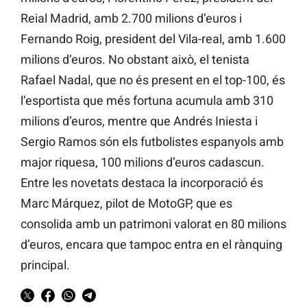
Reial Madrid, amb 2.700 milions d’euros i
Fernando Roig, president del Vila-real, amb 1.600
milions d’euros. No obstant això, el tenista
Rafael Nadal, que no és present en el top-100, és
l’esportista que més fortuna acumula amb 310
milions d’euros, mentre que Andrés Iniesta i
Sergio Ramos són els futbolistes espanyols amb
major riquesa, 100 milions d’euros cadascun.
Entre les novetats destaca la incorporació és
Marc Márquez, pilot de MotoGP, que es
consolida amb un patrimoni valorat en 80 milions
d’euros, encara que tampoc entra en el rànquing
principal.