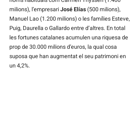
milions), l’empresari
José Elías
(500 milions),
Manuel Lao (1.200 milions) o les famílies Esteve,
Puig, Daurella o Gallardo entre d’altres. En total
les fortunes catalanes acumulen una riquesa de
prop de 30.000 milions d’euros, la qual cosa
suposa que han augmentat el seu patrimoni en
un 4,2%.