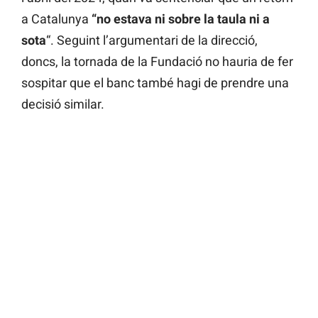
a Catalunya
“no estava ni sobre la taula ni a
sota
“. Seguint l’argumentari de la direcció,
doncs, la tornada de la Fundació no hauria de fer
sospitar que el banc també hagi de prendre una
decisió similar.