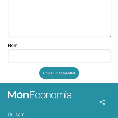
Nom
Qui som