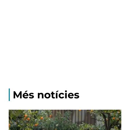
Més notícies