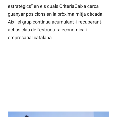
estratègics” en els quals CriteriaCaixa cerca
guanyar posicions en la pròxima mitja dècada.
Així, el grup continua acumulant -i recuperant-
actius clau de l’estructura econòmica i
empresarial catalana.