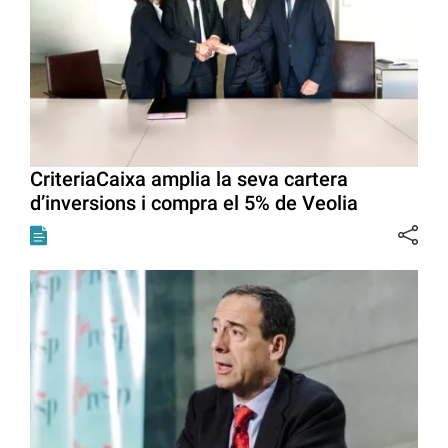
CriteriaCaixa amplia la seva cartera
d’inversions i compra el 5% de Veolia