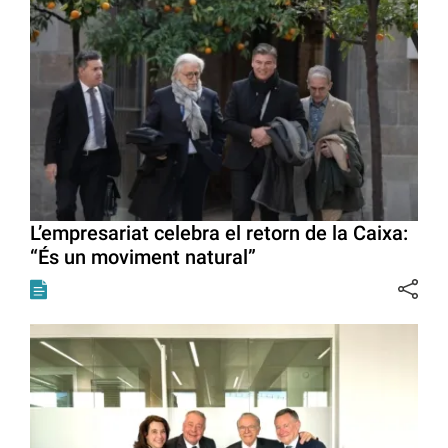
L’empresariat celebra el retorn de la Caixa:
“És un moviment natural”