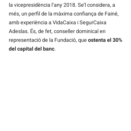
la vicepresidència l’any 2018. Se’l considera, a
més, un perfil de la màxima confiança de Fainé,
amb experiència a VidaCaixa i SegurCaixa
Adeslas. És, de fet, conseller dominical en
representació de la Fundació, que
ostenta el 30%
del capital del banc
.