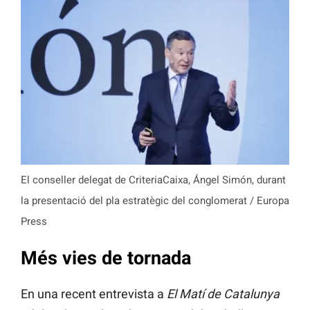
El conseller delegat de CriteriaCaixa, Ángel Simón, durant
la presentació del pla estratègic del conglomerat / Europa
Press
Més vies de tornada
En una recent entrevista a
El Matí de Catalunya