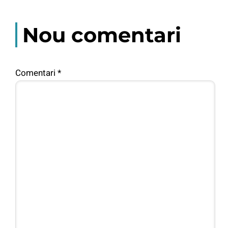
Nou comentari
Comentari
*