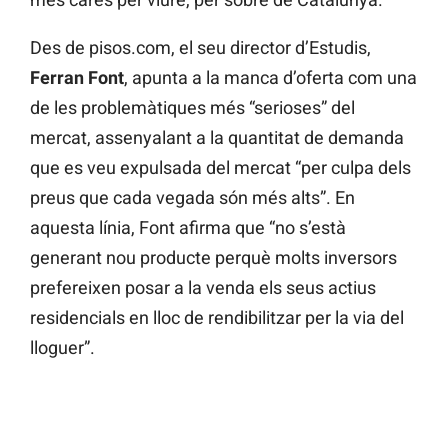
Des de pisos.com, el seu director d’Estudis,
Ferran Font
, apunta a la manca d’oferta com una
de les problemàtiques més “serioses” del
mercat, assenyalant a la quantitat de demanda
que es veu expulsada del mercat “per culpa dels
preus que cada vegada són més alts”. En
aquesta línia, Font afirma que “no s’està
generant nou producte perquè molts inversors
prefereixen posar a la venda els seus actius
residencials en lloc de rendibilitzar per la via del
lloguer”.