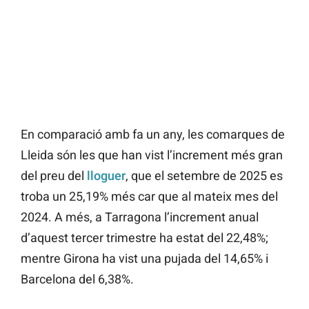
En comparació amb fa un any, les comarques de
Lleida són les que han vist l’increment més gran
del preu del
lloguer
, que el setembre de 2025 es
troba un 25,19% més car que al mateix mes del
2024. A més, a Tarragona l’increment anual
d’aquest tercer trimestre ha estat del 22,48%;
mentre Girona ha vist una pujada del 14,65% i
Barcelona del 6,38%.