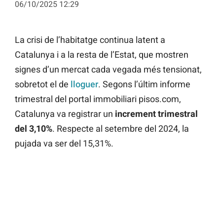
06/10/2025 12:29
La crisi de l’habitatge continua latent a
Catalunya i a la resta de l’Estat, que mostren
signes d’un mercat cada vegada més tensionat,
sobretot el de
lloguer
. Segons l’últim informe
trimestral del portal immobiliari pisos.com,
Catalunya va registrar un
increment trimestral
del 3,10%
. Respecte al setembre del 2024, la
pujada va ser del 15,31%.