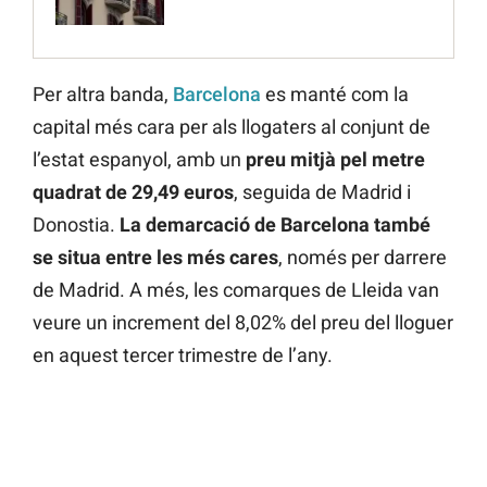
Per altra banda,
Barcelona
es manté com la
capital més cara per als llogaters al conjunt de
l’estat espanyol, amb un
preu mitjà pel metre
quadrat de 29,49 euros
, seguida de Madrid i
Donostia.
La demarcació de Barcelona també
se situa entre les més cares
, només per darrere
de Madrid. A més, les comarques de Lleida van
veure un increment del 8,02% del preu del lloguer
en aquest tercer trimestre de l’any.