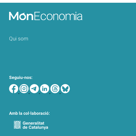
Qui som
Seguiu-nos:
Amb la col·laboració: