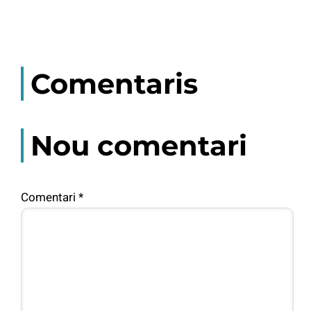
Comentaris
Nou comentari
Comentari
*