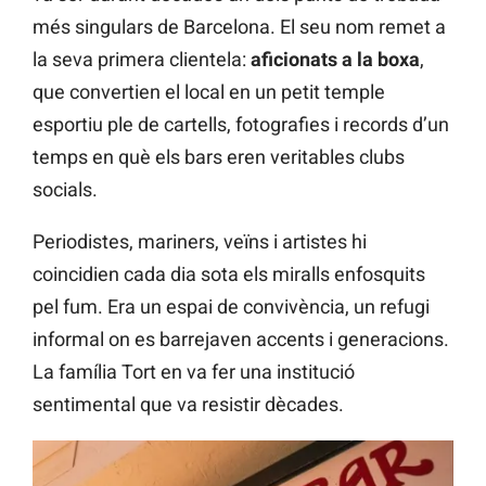
més singulars de Barcelona. El seu nom remet a
la seva primera clientela:
aficionats a la boxa
,
que convertien el local en un petit temple
esportiu ple de cartells, fotografies i records d’un
temps en què els bars eren veritables clubs
socials.
Periodistes, mariners, veïns i artistes hi
coincidien cada dia sota els miralls enfosquits
pel fum. Era un espai de convivència, un refugi
informal on es barrejaven accents i generacions.
La família Tort en va fer una institució
sentimental que va resistir dècades.