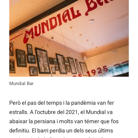
Mundial Bar
Però el pas del temps i la pandèmia van fer
estralls. A l’octubre del 2021, el Mundial va
abaixar la persiana i molts van témer que fos
definitiu. El barri perdia un dels seus últims