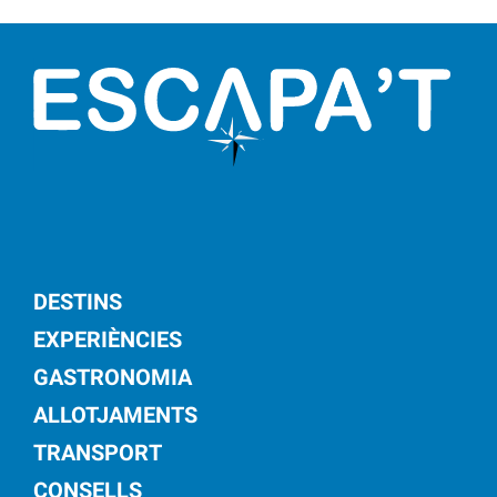
DESTINS
EXPERIÈNCIES
GASTRONOMIA
ALLOTJAMENTS
TRANSPORT
CONSELLS