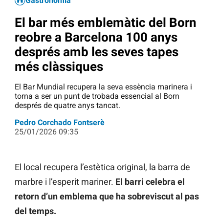
Gastronomia
El bar més emblemàtic del Born
reobre a Barcelona 100 anys
després amb les seves tapes
més clàssiques
El Bar Mundial recupera la seva essència marinera i
torna a ser un punt de trobada essencial al Born
després de quatre anys tancat.
Pedro Corchado Fontserè
25/01/2026 09:35
El local recupera l’estètica original, la barra de
marbre i l’esperit mariner.
El barri celebra el
retorn d’un emblema que ha sobreviscut al pas
del temps.