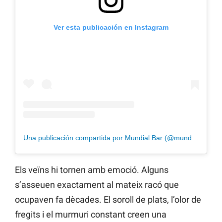
Ver esta publicación en Instagram
Una publicación compartida por Mundial Bar (@mundial_bar)
Els veïns hi tornen amb emoció. Alguns
s’asseuen exactament al mateix racó que
ocupaven fa dècades. El soroll de plats, l’olor de
fregits i el murmuri constant creen una