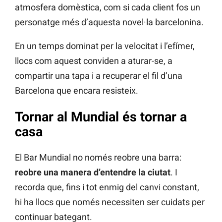
atmosfera domèstica, com si cada client fos un
personatge més d’aquesta novel·la barcelonina.
En un temps dominat per la velocitat i l’efímer,
llocs com aquest conviden a aturar-se, a
compartir una tapa i a recuperar el fil d’una
Barcelona que encara resisteix.
Tornar al Mundial és tornar a
casa
El Bar Mundial no només reobre una barra:
reobre una manera d’entendre la ciutat
. I
recorda que, fins i tot enmig del canvi constant,
hi ha llocs que només necessiten ser cuidats per
continuar bategant.