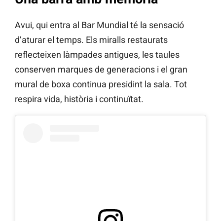
Avui, qui entra al Bar Mundial té la sensació
d’aturar el temps. Els miralls restaurats
reflecteixen làmpades antigues, les taules
conserven marques de generacions i el gran
mural de boxa continua presidint la sala. Tot
respira vida, història i continuïtat.