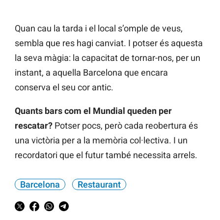
Quan cau la tarda i el local s’omple de veus,
sembla que res hagi canviat. I potser és aquesta
la seva màgia: la capacitat de tornar-nos, per un
instant, a aquella Barcelona que encara
conserva el seu cor antic.
Quants bars com el Mundial queden per
rescatar?
Potser pocs, però cada reobertura és
una victòria per a la memòria col·lectiva. I un
recordatori que el futur també necessita arrels.
Barcelona
Restaurant