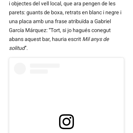
i objectes del vell local, que ara pengen de les
parets: guants de boxa, retrats en blanc i negre i
una placa amb una frase atribuïda a Gabriel
García Márquez: “Tort, si jo hagués conegut
abans aquest bar, hauria escrit
Mil anys de
solitud
”.