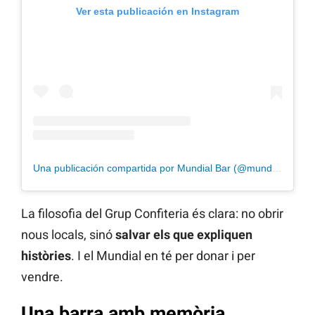
Ver esta publicación en Instagram
Una publicación compartida por Mundial Bar (@mundial_bar)
La filosofia del Grup Confiteria és clara: no obrir
nous locals, sinó
salvar els que expliquen
històries
. I el Mundial en té per donar i per
vendre.
Una barra amb memòria