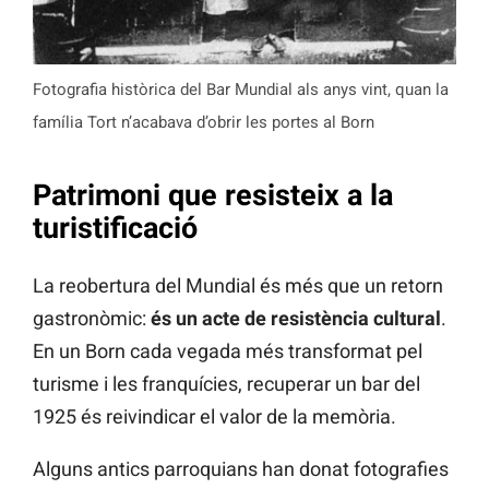
Fotografia històrica del Bar Mundial als anys vint, quan la
família Tort n’acabava d’obrir les portes al Born
Patrimoni que resisteix a la
turistificació
La reobertura del Mundial és més que un retorn
gastronòmic:
és un acte de resistència cultural
.
En un Born cada vegada més transformat pel
turisme i les franquícies, recuperar un bar del
1925 és reivindicar el valor de la memòria.
Alguns antics parroquians han donat fotografies