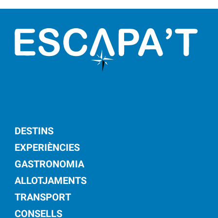
DESTINS
EXPERIÈNCIES
GASTRONOMIA
ALLOTJAMENTS
TRANSPORT
CONSELLS