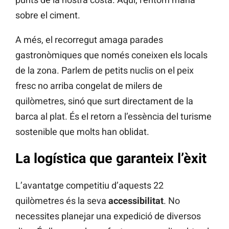
sobre el ciment.
A més, el recorregut amaga parades
gastronòmiques que només coneixen els locals
de la zona. Parlem de petits nuclis on el peix
fresc no arriba congelat de milers de
quilòmetres, sinó que surt directament de la
barca al plat. És el retorn a l’essència del turisme
sostenible que molts han oblidat.
La logística que garanteix l’èxit
L’avantatge competitiu d’aquests 22
quilòmetres és la seva
accessibilitat
. No
necessites planejar una expedició de diversos