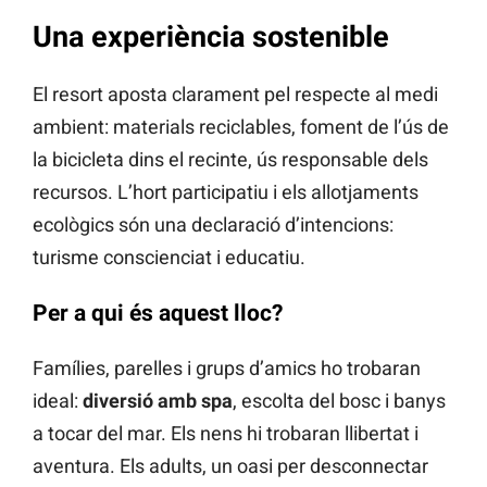
Una experiència sostenible
El resort aposta clarament pel respecte al medi
ambient: materials reciclables, foment de l’ús de
la bicicleta dins el recinte, ús responsable dels
recursos. L’hort participatiu i els allotjaments
ecològics són una declaració d’intencions:
turisme conscienciat i educatiu.
Per a qui és aquest lloc?
Famílies, parelles i grups d’amics ho trobaran
ideal:
diversió amb spa
, escolta del bosc i banys
a tocar del mar. Els nens hi trobaran llibertat i
aventura. Els adults, un oasi per desconnectar