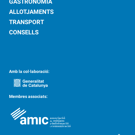
GASTRONOMIA
ALLOTJAMENTS
TRANSPORT
CONSELLS
Amb la col·laboració:
Membres associats: