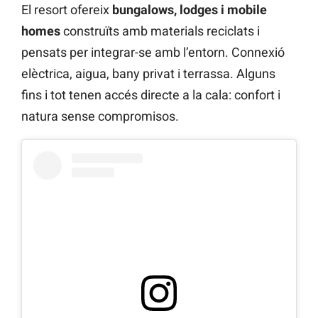
El resort ofereix
bungalows, lodges i mobile
homes
construïts amb materials reciclats i
pensats per integrar-se amb l’entorn. Connexió
elèctrica, aigua, bany privat i terrassa. Alguns
fins i tot tenen accés directe a la cala: confort i
natura sense compromisos.