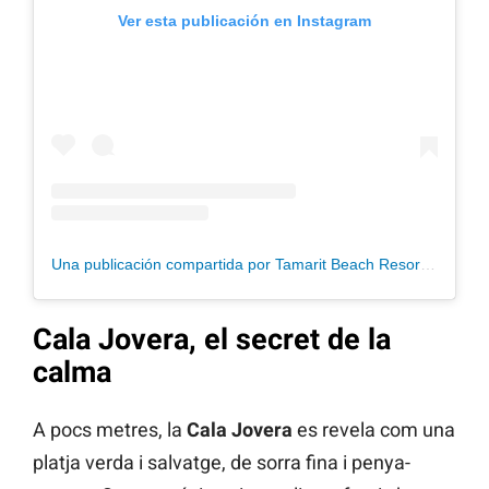
Ver esta publicación en Instagram
Una publicación compartida por Tamarit Beach Resort (@tamaritbeachresort)
Cala Jovera, el secret de la
calma
A pocs metres, la
Cala Jovera
es revela com una
platja verda i salvatge, de sorra fina i penya-