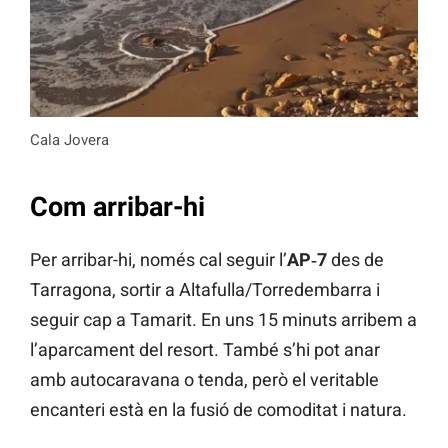
Cala Jovera
Com arribar-hi
Per arribar-hi, només cal seguir l’
AP‑7
des de
Tarragona, sortir a Altafulla/Torredembarra i
seguir cap a Tamarit. En uns 15 minuts arribem a
l’aparcament del resort. També s’hi pot anar
amb autocaravana o tenda, però el veritable
encanteri està en la fusió de comoditat i natura.