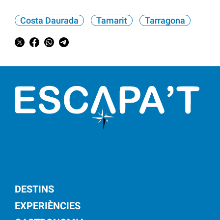
Costa Daurada
Tamarit
Tarragona
DESTINS
EXPERIÈNCIES