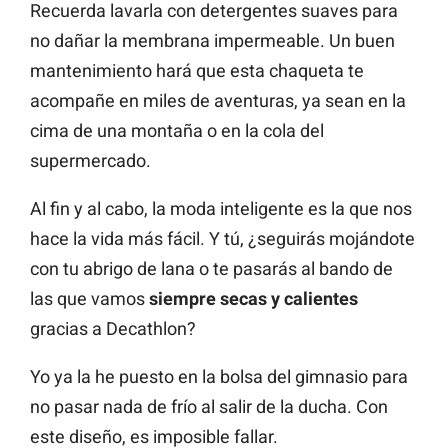
Recuerda lavarla con detergentes suaves para
no dañar la membrana impermeable. Un buen
mantenimiento hará que esta chaqueta te
acompañe en miles de aventuras, ya sean en la
cima de una montaña o en la cola del
supermercado.
Al fin y al cabo, la moda inteligente es la que nos
hace la vida más fácil. Y tú, ¿seguirás mojándote
con tu abrigo de lana o te pasarás al bando de
las que vamos
siempre secas y calientes
gracias a Decathlon?
Yo ya la he puesto en la bolsa del gimnasio para
no pasar nada de frío al salir de la ducha. Con
este diseño, es imposible fallar.