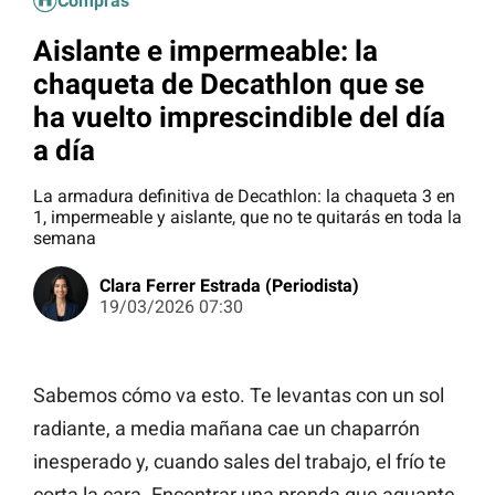
Compras
Aislante e impermeable: la
chaqueta de Decathlon que se
ha vuelto imprescindible del día
a día
La armadura definitiva de Decathlon: la chaqueta 3 en
1, impermeable y aislante, que no te quitarás en toda la
semana
Clara Ferrer Estrada (Periodista)
19/03/2026 07:30
Sabemos cómo va esto. Te levantas con un sol
radiante, a media mañana cae un chaparrón
inesperado y, cuando sales del trabajo, el frío te
corta la cara. Encontrar una prenda que aguante