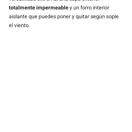
totalmente impermeable
y un forro interior
aislante que puedes poner y quitar según sople
el viento.