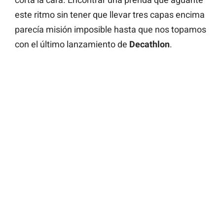
este ritmo sin tener que llevar tres capas encima
parecía misión imposible hasta que nos topamos
con el último lanzamiento de
Decathlon
.