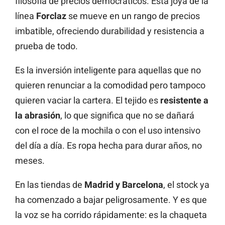
filosofía de precios democráticos. Esta joya de la
línea
Forclaz
se mueve en un rango de precios
imbatible, ofreciendo durabilidad y resistencia a
prueba de todo.
Es la inversión inteligente para aquellas que no
quieren renunciar a la comodidad pero tampoco
quieren vaciar la cartera. El tejido es
resistente a
la abrasión
, lo que significa que no se dañará
con el roce de la mochila o con el uso intensivo
del día a día. Es ropa hecha para durar años, no
meses.
En las tiendas de
Madrid y Barcelona
, el stock ya
ha comenzado a bajar peligrosamente. Y es que
la voz se ha corrido rápidamente: es la chaqueta