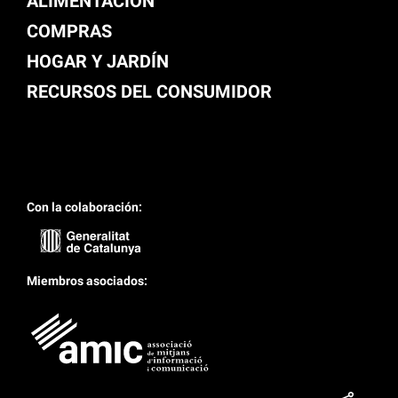
ALIMENTACIÓN
COMPRAS
HOGAR Y JARDÍN
RECURSOS DEL CONSUMIDOR
Con la colaboración:
Miembros asociados: