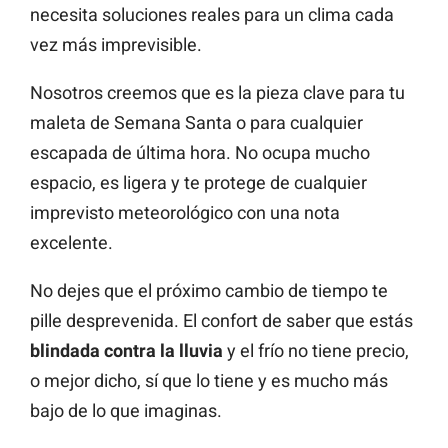
necesita soluciones reales para un clima cada
vez más imprevisible.
Nosotros creemos que es la pieza clave para tu
maleta de Semana Santa o para cualquier
escapada de última hora. No ocupa mucho
espacio, es ligera y te protege de cualquier
imprevisto meteorológico con una nota
excelente.
No dejes que el próximo cambio de tiempo te
pille desprevenida. El confort de saber que estás
blindada contra la lluvia
y el frío no tiene precio,
o mejor dicho, sí que lo tiene y es mucho más
bajo de lo que imaginas.