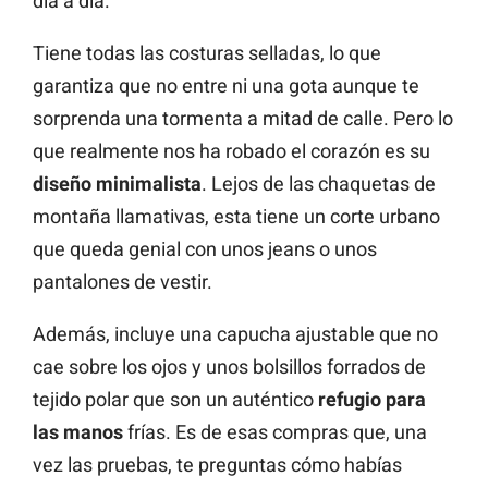
día a día.
Tiene todas las costuras selladas, lo que
garantiza que no entre ni una gota aunque te
sorprenda una tormenta a mitad de calle. Pero lo
que realmente nos ha robado el corazón es su
diseño minimalista
. Lejos de las chaquetas de
montaña llamativas, esta tiene un corte urbano
que queda genial con unos jeans o unos
pantalones de vestir.
Además, incluye una capucha ajustable que no
cae sobre los ojos y unos bolsillos forrados de
tejido polar que son un auténtico
refugio para
las manos
frías. Es de esas compras que, una
vez las pruebas, te preguntas cómo habías