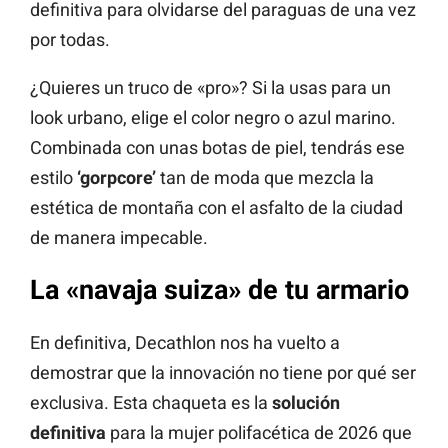
definitiva para olvidarse del paraguas de una vez
por todas.
¿Quieres un truco de «pro»? Si la usas para un
look urbano, elige el color negro o azul marino.
Combinada con unas botas de piel, tendrás ese
estilo
‘gorpcore’
tan de moda que mezcla la
estética de montaña con el asfalto de la ciudad
de manera impecable.
La «navaja suiza» de tu armario
En definitiva, Decathlon nos ha vuelto a
demostrar que la innovación no tiene por qué ser
exclusiva. Esta chaqueta es la
solución
definitiva
para la mujer polifacética de 2026 que