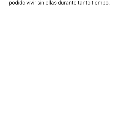
podido vivir sin ellas durante tanto tiempo.