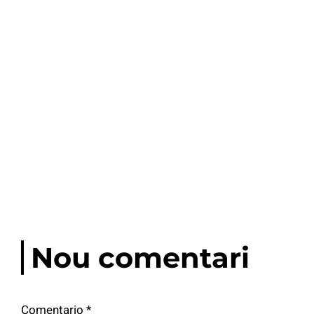
Nou comentari
Comentario
*