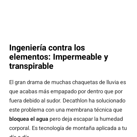
Ingeniería contra los
elementos: Impermeable y
transpirable
El gran drama de muchas chaquetas de lluvia es
que acabas más empapado por dentro que por
fuera debido al sudor. Decathlon ha solucionado
este problema con una membrana técnica que
bloquea el agua
pero deja escapar la humedad
corporal. Es tecnología de montaña aplicada a tu