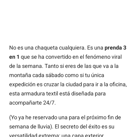
No es una chaqueta cualquiera. Es una
prenda 3
en 1
que se ha convertido en el fenómeno viral
de la semana. Tanto si eres de las que va a la
montaña cada sábado como si tu única
expedición es cruzar la ciudad para ir a la oficina,
esta armadura textil está diseñada para
acompañarte 24/7.
(Yo ya he reservado una para el próximo fin de
semana de lluvia). El secreto del éxito es su
versatilidad extrema: una capa exterior