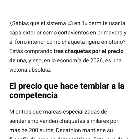
¿Sabías que el sistema «3 en 1» permite usar la
capa exterior como cortavientos en primavera y
el forro interior como chaqueta ligera en otoño?
Estás comprando
tres chaquetas por el precio
de una
, y eso, en la economía de 2026, es una
victoria absoluta.
El precio que hace temblar a la
competencia
Mientras que marcas especializadas de
senderismo venden chaquetas similares por
más de 200 euros, Decathlon mantiene su