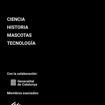
CIENCIA
HISTORIA
MASCOTAS
TECNOLOGÍA
Con la colaboración:
Miembros asociados: