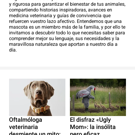
y rigurosa para garantizar el bienestar de tus animales,
compartiendo historias inspiradoras, avances en
medicina veterinaria y guías de convivencia que
refuercen vuestro lazo afectivo. Entendemos que una
mascota es un miembro más de la familia, y por ello te
invitamos a descubrir todo lo que necesitas saber para
comprender mejor su lenguaje, sus necesidades y la
maravillosa naturaleza que aportan a nuestro día a
día.
Oftalmóloga
El disfraz «Ugly
veterinaria
Mom»: la insólita
desmiente un mito:
pero eficaz