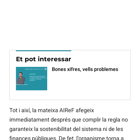
Et pot interessar
Bones xifres, vells problemes
Tot i així, la mateixa AIReF afegeix
immediatament després que complir la regla no
garanteix la sostenibilitat del sistema ni de les
finances públiques. De fet, l’organisme torna a