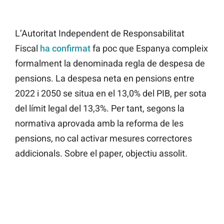
L’Autoritat Independent de Responsabilitat
Fiscal
ha confirmat
fa poc que Espanya compleix
formalment la denominada regla de despesa de
pensions. La despesa neta en pensions entre
2022 i 2050 se situa en el 13,0% del PIB, per sota
del límit legal del 13,3%. Per tant, segons la
normativa aprovada amb la reforma de les
pensions, no cal activar mesures correctores
addicionals. Sobre el paper, objectiu assolit.