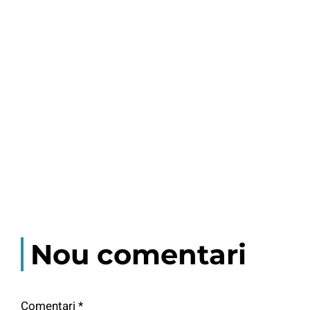
Nou comentari
Comentari
*