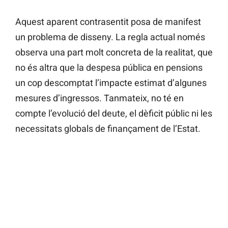
Aquest aparent contrasentit posa de manifest
un problema de disseny. La regla actual només
observa una part molt concreta de la realitat, que
no és altra que la despesa pública en pensions
un cop descomptat l’impacte estimat d’algunes
mesures d’ingressos. Tanmateix, no té en
compte l’evolució del deute, el dèficit públic ni les
necessitats globals de finançament de l’Estat.