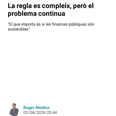
La regla es compleix, però el
problema continua
"El que importa és si les finances públiques són
sostenibles"
Roger Medina
02/06/2026 20:44