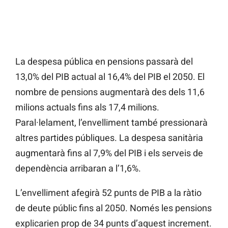
La despesa pública en pensions passarà del
13,0% del PIB actual al 16,4% del PIB el 2050. El
nombre de pensions augmentarà des dels 11,6
milions actuals fins als 17,4 milions.
Paral·lelament, l’envelliment també pressionarà
altres partides públiques. La despesa sanitària
augmentarà fins al 7,9% del PIB i els serveis de
dependència arribaran a l’1,6%.
L’envelliment afegirà 52 punts de PIB a la ràtio
de deute públic fins al 2050. Només les pensions
explicarien prop de 34 punts d’aquest increment.