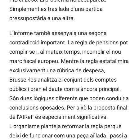
Simplement es trasllada d’una partida
pressupostària a una altra.
L’informe també assenyala una segona
contradicció important. La regla de pensions pot
complir-se i, al mateix temps, incomplir el nou
marc fiscal europeu. Mentre la regla estatal mira
exclusivament una rúbrica de despesa,
Brussel·les analitza el conjunt dels comptes
públics i pren el deute com a àncora principal.
Són dues lògiques diferents que poden conduir a
conclusions oposades. Per això la proposta final
de l’AIReF és especialment significativa.
L’organisme planteja reformar la regla perquè
deixi de funcionar com una peça aïllada i passi a