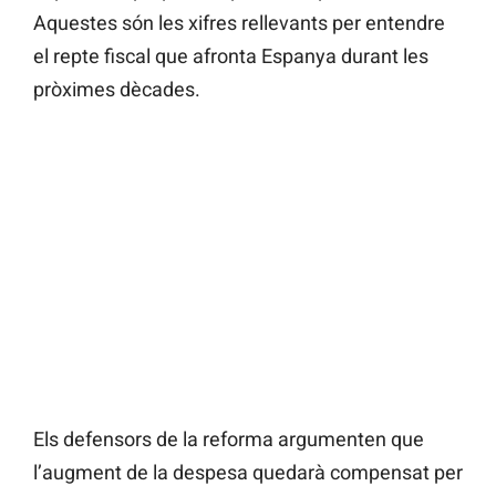
Aquestes són les xifres rellevants per entendre
el repte fiscal que afronta Espanya durant les
pròximes dècades.
Els defensors de la reforma argumenten que
l’augment de la despesa quedarà compensat per