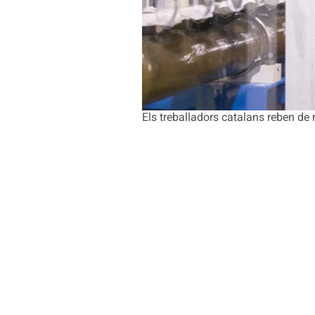
Els treballadors catalans reben de m