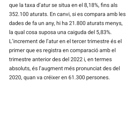
que la taxa d’atur se situa en el 8,18%, fins als
352.100 aturats. En canvi, si es compara amb les
dades de fa un any, hi ha 21.800 aturats menys,
la qual cosa suposa una caiguda del 5,83%.
L’increment de l’atur en el tercer trimestre és el
primer que es registra en comparació amb el
trimestre anterior des del 2022 i, en termes
absoluts, és l’augment més pronunciat des del
2020, quan va créixer en 61.300 persones.