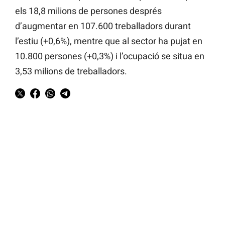
els 18,8 milions de persones després
d’augmentar en 107.600 treballadors durant
l’estiu (+0,6%), mentre que al sector ha pujat en
10.800 persones (+0,3%) i l’ocupació se situa en
3,53 milions de treballadors.