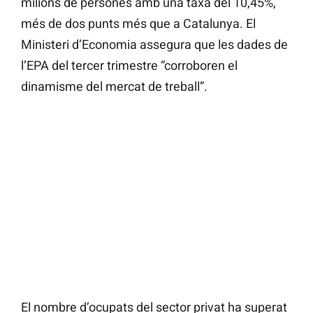
milions de persones amb una taxa del 10,45%,
més de dos punts més que a Catalunya. El
Ministeri d’Economia assegura que les dades de
l’EPA del tercer trimestre “corroboren el
dinamisme del mercat de treball”.
El nombre d’ocupats del sector privat ha superat