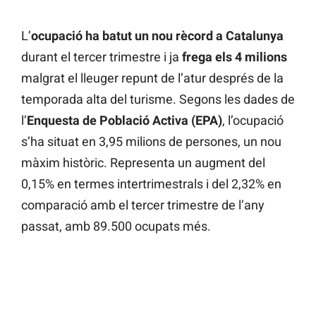
L’
ocupació ha batut un nou rècord a Catalunya
durant el tercer trimestre i ja
frega els 4 milions
malgrat el lleuger repunt de l’atur després de la
temporada alta del turisme. Segons les dades de
l’
Enquesta de Població Activa (EPA)
, l’ocupació
s’ha situat en 3,95 milions de persones, un nou
màxim històric. Representa un augment del
0,15% en termes intertrimestrals i del 2,32% en
comparació amb el tercer trimestre de l’any
passat, amb 89.500 ocupats més.