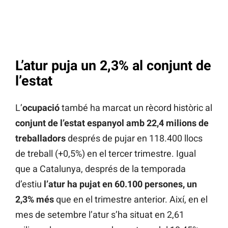
L’atur puja un 2,3% al conjunt de
l’estat
L’
ocupació
també ha marcat un rècord històric al
conjunt de l’estat espanyol amb 22,4 milions de
treballadors
després de pujar en 118.400 llocs
de treball (+0,5%) en el tercer trimestre. Igual
que a Catalunya, després de la temporada
d’estiu
l’atur ha pujat en 60.100 persones, un
2,3% més
que en el trimestre anterior. Així, en el
mes de setembre l’atur s’ha situat en 2,61