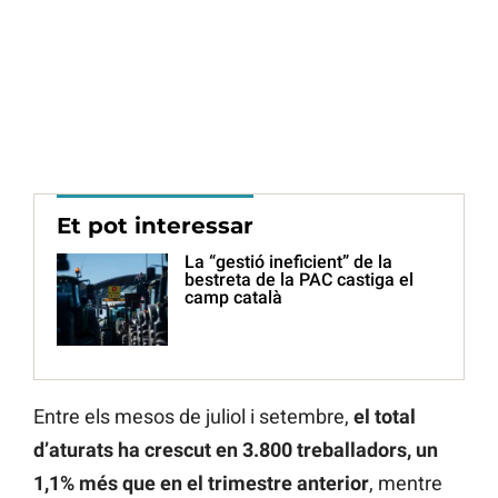
Et pot interessar
La “gestió ineficient” de la
bestreta de la PAC castiga el
camp català
Entre els mesos de juliol i setembre,
el total
d’aturats ha crescut en 3.800 treballadors, un
1,1% més que en el trimestre anterior
, mentre