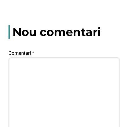
Nou comentari
Comentari
*