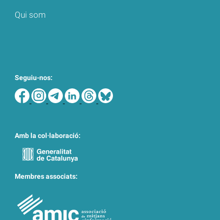
Qui som
Seguiu-nos:
Amb la col·laboració:
Membres associats: