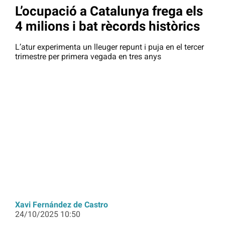
L’ocupació a Catalunya frega els
4 milions i bat rècords històrics
L’atur experimenta un lleuger repunt i puja en el tercer
trimestre per primera vegada en tres anys
Xavi Fernández de Castro
24/10/2025 10:50