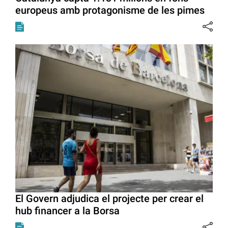
europeus amb protagonisme de les pimes
El Govern adjudica el projecte per crear el
hub financer a la Borsa