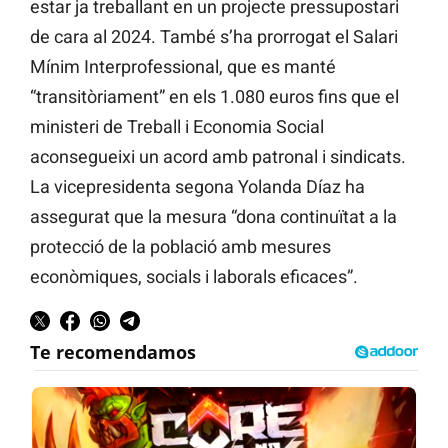
estar ja treballant en un projecte pressupostari
de cara al 2024. També s’ha prorrogat el Salari
Mínim Interprofessional, que es manté
“transitòriament” en els 1.080 euros fins que el
ministeri de Treball i Economia Social
aconsegueixi un acord amb patronal i sindicats.
La vicepresidenta segona Yolanda Díaz ha
assegurat que la mesura “dona continuïtat a la
protecció de la població amb mesures
econòmiques, socials i laborals eficaces”.