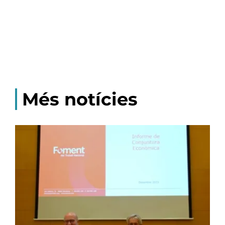
Més notícies