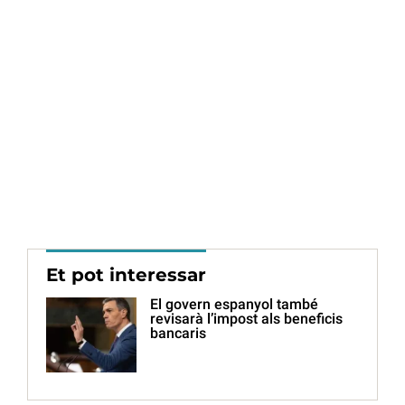
Et pot interessar
El govern espanyol també
revisarà l’impost als beneficis
bancaris