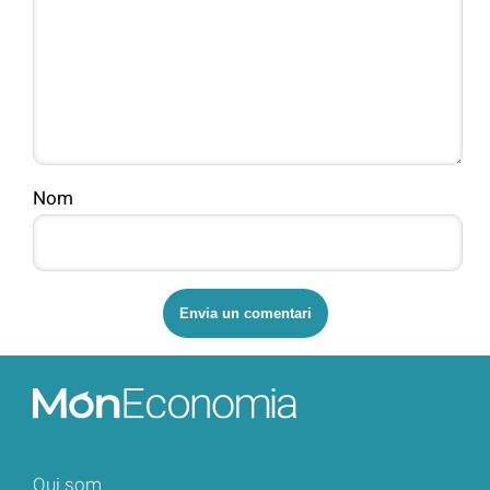
Nom
Qui som