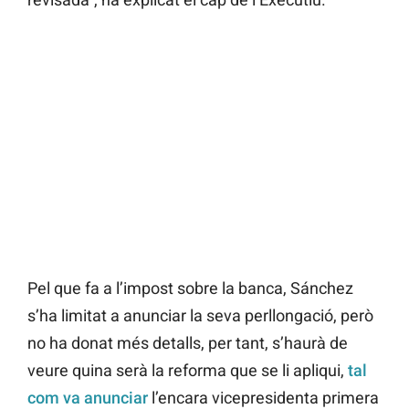
Pel que fa a l’impost sobre la banca, Sánchez
s’ha limitat a anunciar la seva perllongació, però
no ha donat més detalls, per tant, s’haurà de
veure quina serà la reforma que se li apliqui,
tal
com va anunciar
l’encara vicepresidenta primera