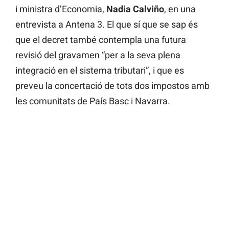
i ministra d’Economia,
Nadia Calviño
, en una
entrevista a Antena 3. El que sí que se sap és
que el decret també contempla una futura
revisió del gravamen “per a la seva plena
integració en el sistema tributari”, i que es
preveu la concertació de tots dos impostos amb
les comunitats de País Basc i Navarra.