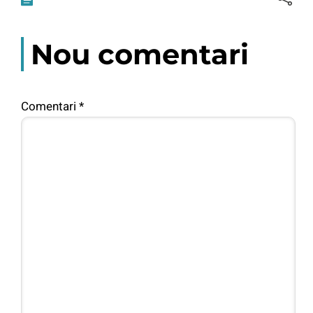
Nou comentari
Comentari
*