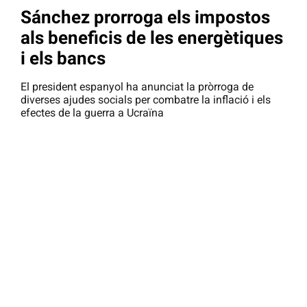
Sánchez prorroga els impostos
als beneficis de les energètiques
i els bancs
El president espanyol ha anunciat la pròrroga de
diverses ajudes socials per combatre la inflació i els
efectes de la guerra a Ucraïna