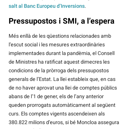
salt al Banc Europeu d’Inversions
.
Pressupostos i SMI, a l’espera
Més enllà de les qüestions relacionades amb
l’escut social i les mesures extraordinàries
implementades durant la pandèmia, el Consell
de Ministres ha ratificat aquest dimecres les
condicions de la pròrroga dels pressupostos
generals de l’Estat. La llei estableix que, en cas
de no haver aprovat una llei de comptes públics
abans de l’1 de gener, els de l’any anterior
queden prorrogats automàticament al següent
curs. Els comptes vigents ascendeixen als
380.822 milions d’euros, si bé Moncloa assegura