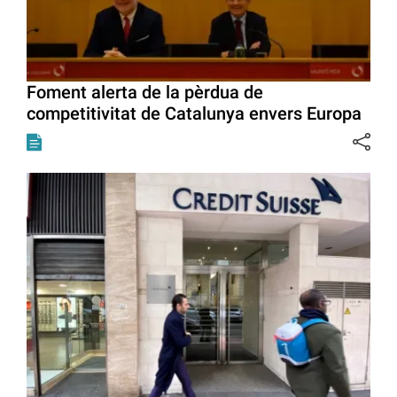
Foment alerta de la pèrdua de
competitivitat de Catalunya envers Europa