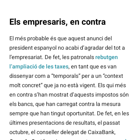
Els empresaris, en contra
El més probable és que aquest anunci del
president espanyol no acabi d’agradar del tot a
l’empresariat. De fet, les patronals
rebutgen
l’ampliació de les taxes
, en tant que es van
dissenyar com a “temporals” per a un “context
molt concret” que ja no està vigent. Els qui més
en contra s’han mostrat d’aquests impostos són
els bancs, que han carregat contra la mesura
sempre que han tingut oportunitat. De fet, en les
últimes presentacions de resultats, el passat
octubre, el conseller delegat de CaixaBank,