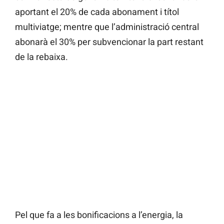
aportant el 20% de cada abonament i títol
multiviatge; mentre que l’administració central
abonarà el 30% per subvencionar la part restant
de la rebaixa.
Pel que fa a les bonificacions a l’energia, la