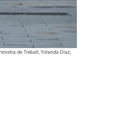
ministra de Treball, Yolanda Díaz,