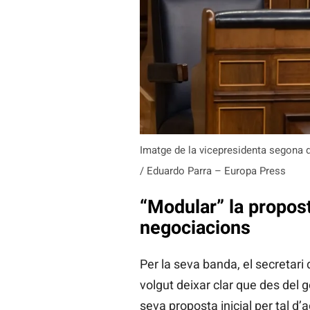
Imatge de la vicepresidenta segona d
/ Eduardo Parra – Europa Press
“Modular” la propost
negociacions
Per la seva banda, el secretari 
volgut deixar clar que des del 
seva proposta inicial per tal d’a