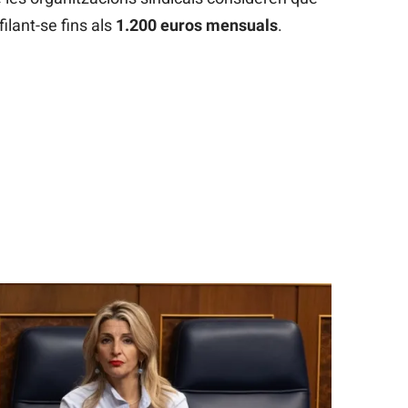
filant-se fins als
1.200 euros mensuals
.