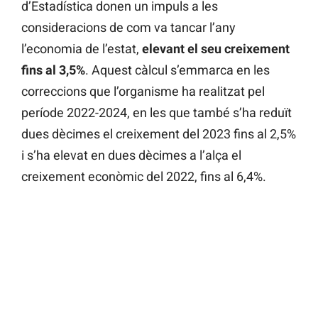
d’Estadística donen un impuls a les
consideracions de com va tancar l’any
l’economia de l’estat,
elevant el seu creixement
fins al 3,5%
. Aquest càlcul s’emmarca en les
correccions que l’organisme ha realitzat pel
període 2022-2024, en les que també s’ha reduït
dues dècimes el creixement del 2023 fins al 2,5%
i s’ha elevat en dues dècimes a l’alça el
creixement econòmic del 2022, fins al 6,4%.