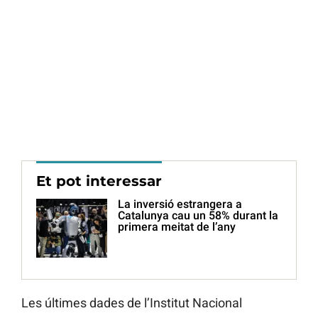
Et pot interessar
La inversió estrangera a
Catalunya cau un 58% durant la
primera meitat de l’any
Les últimes dades de l’Institut Nacional