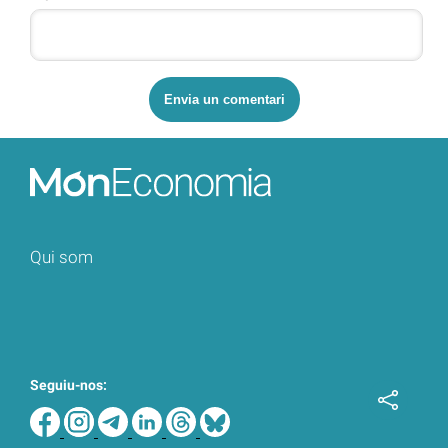
Qui som
Seguiu-nos: