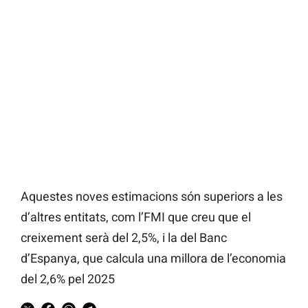
Aquestes noves estimacions són superiors a les
d’altres entitats, com l’FMI que creu que el
creixement serà del 2,5%, i la del Banc
d’Espanya, que calcula una millora de l’economia
del 2,6% pel 2025