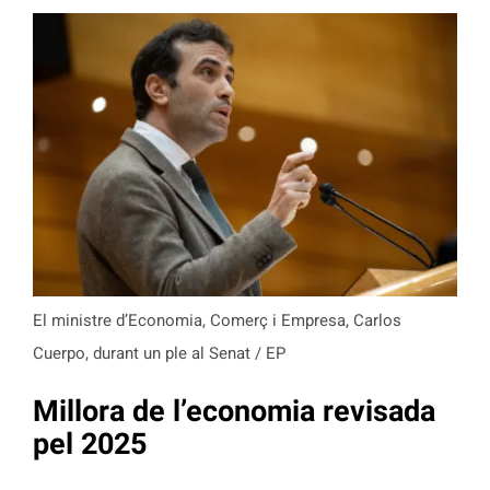
El ministre d’Economia, Comerç i Empresa, Carlos
Cuerpo, durant un ple al Senat / EP
Millora de l’economia revisada
pel 2025