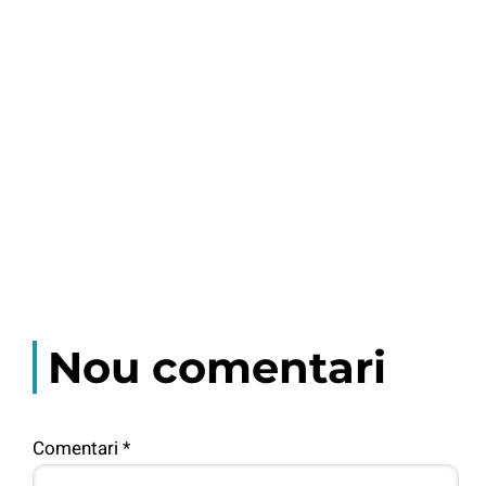
Nou comentari
Comentari
*