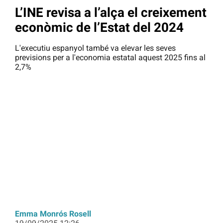
L’INE revisa a l’alça el creixement
econòmic de l’Estat del 2024
L'executiu espanyol també va elevar les seves
previsions per a l'economia estatal aquest 2025 fins al
2,7%
Emma Monrós Rosell