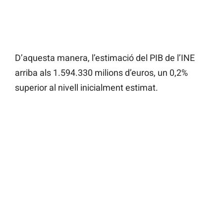
D’aquesta manera, l’estimació del PIB de l’INE
arriba als 1.594.330 milions d’euros, un 0,2%
superior al nivell inicialment estimat.