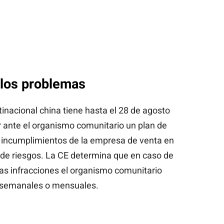
 los problemas
inacional china tiene hasta el 28 de agosto
r ante el organismo comunitario un plan de
os incumplimientos de la empresa de venta en
 de riesgos. La CE determina que en caso de
 las infracciones el organismo comunitario
, semanales o mensuales.