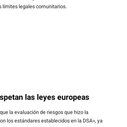
límites legales comunitarios.
spetan las leyes europeas
ue la evaluación de riesgos que hizo la
n los estándares establecidos en la DSA», ya