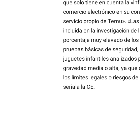
que solo tiene en cuenta la «in
comercio electrónico en su con
servicio propio de Temu». «La
incluida en la investigación d
porcentaje muy elevado de los
pruebas básicas de seguridad, 
juguetes infantiles analizados
gravedad media o alta, ya que
los límites legales o riesgos d
señala la CE.