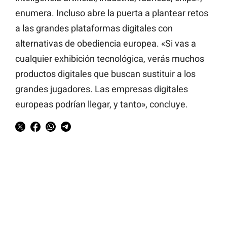
enumera. Incluso abre la puerta a plantear retos
a las grandes plataformas digitales con
alternativas de obediencia europea. «Si vas a
cualquier exhibición tecnológica, verás muchos
productos digitales que buscan sustituir a los
grandes jugadores. Las empresas digitales
europeas podrían llegar, y tanto», concluye.