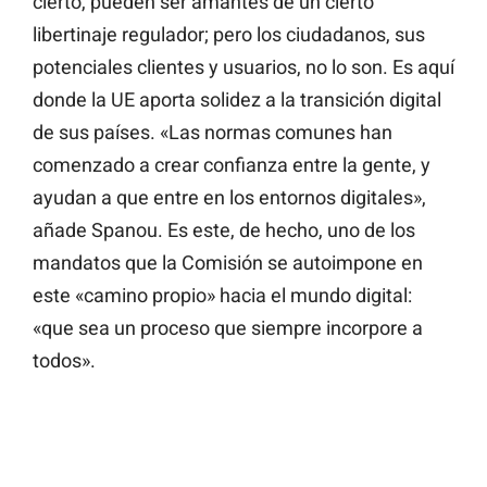
cierto, pueden ser amantes de un cierto
libertinaje regulador; pero los ciudadanos, sus
potenciales clientes y usuarios, no lo son. Es aquí
donde la UE aporta solidez a la transición digital
de sus países. «Las normas comunes han
comenzado a crear confianza entre la gente, y
ayudan a que entre en los entornos digitales»,
añade Spanou. Es este, de hecho, uno de los
mandatos que la Comisión se autoimpone en
este «camino propio» hacia el mundo digital:
«que sea un proceso que siempre incorpore a
todos».