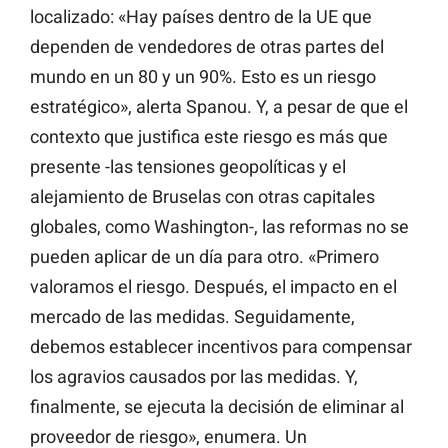
localizado: «Hay países dentro de la UE que
dependen de vendedores de otras partes del
mundo en un 80 y un 90%. Esto es un riesgo
estratégico», alerta Spanou. Y, a pesar de que el
contexto que justifica este riesgo es más que
presente -las tensiones geopolíticas y el
alejamiento de Bruselas con otras capitales
globales, como Washington-, las reformas no se
pueden aplicar de un día para otro. «Primero
valoramos el riesgo. Después, el impacto en el
mercado de las medidas. Seguidamente,
debemos establecer incentivos para compensar
los agravios causados por las medidas. Y,
finalmente, se ejecuta la decisión de eliminar al
proveedor de riesgo», enumera. Un