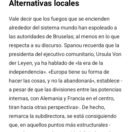
Alternativas locales
Vale decir que los fuegos que se encienden
alrededor del sistema mundo han espoleado a
las autoridades de Bruselas; al menos en lo que
respecta a su discurso. Spanou recuerda que la
presidenta del ejecutivo comunitario, Ursula Von
der Leyen, ya ha hablado de «la era de la
independencia». «Europa tiene su forma de
hacer las cosas, y no la abandonará», establece -
a pesar de que las divisiones entre las potencias
internas, con Alemania y Francia en el centro,
tiran hacia otras perspectivas-. De hecho,
remarca la subdirectora, se está consiguiendo
que, en aquellos puntos más estructurales -