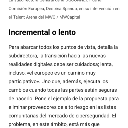
La subdirectora General de la DGCONNECT de la
Comisión Europea, Despina Spanou, en su intervención en
el Talent Arena del MWC / MWCapital
Incremental o lento
Para abarcar todos los puntos de vista, detalla la
subdirectora, la transición hacia las nuevas
realidades digitales debe ser cuidadosa; lenta,
incluso: «el europeo es un camino muy
participativo». Uno que, además, ejecuta los
cambios cuando todas las partes están seguras
de hacerlo. Pone el ejemplo de la propuesta para
eliminar proveedores de alto riesgo en las listas
comunitarias del mercado de ciberseguridad. El
problema, en este ámbito, está más que