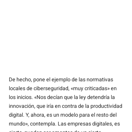
De hecho, pone el ejemplo de las normativas
locales de ciberseguridad, «muy criticadas» en
los inicios. «Nos decían que la ley detendría la
innovación, que iría en contra de la productividad
digital. Y, ahora, es un modelo para el resto del
mundo», contempla. Las empresas digitales, es