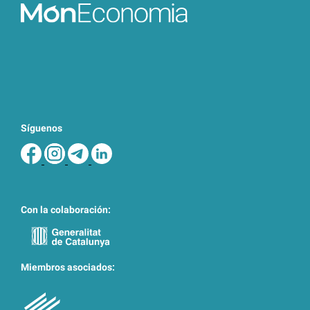
Síguenos
Con la colaboración:
Miembros asociados: