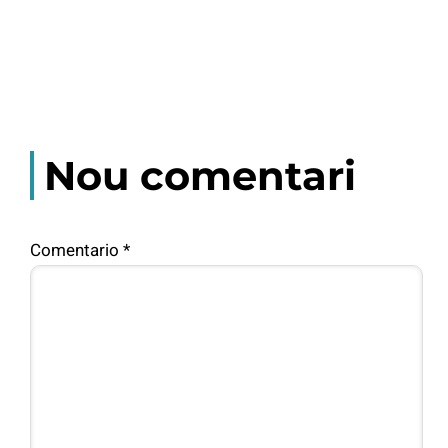
Nou comentari
Comentario
*