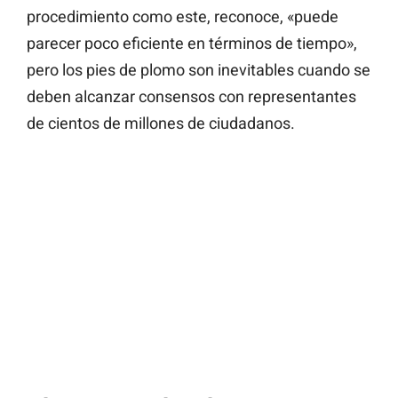
procedimiento como este, reconoce, «puede
parecer poco eficiente en términos de tiempo»,
pero los pies de plomo son inevitables cuando se
deben alcanzar consensos con representantes
de cientos de millones de ciudadanos.