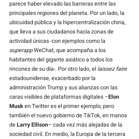
parece haber elevado las barreras entre las
principales regiones del planeta. Por un lado, la
ubicuidad pública y la hipercentralización china,
que lleva a sus ciudadanos hacia zonas de
actividad únicas -con ejemplos como la
superapp
WeChat, que acompaña a los
habitantes del gigante asiático a todos los
rincones de su día-. Por otro lado, el
laissez faire
estadounidense, exacerbado por la
administración Trump y sus alianzas con las
caras visibles de plataformas digitales –
Elon
Musk
en Twitter es el primer ejemplo; pero
también el nuevo gobierno de TikTok, en manos
de
Larry Ellison
– cada vez más alejadas de la
sociedad civil. En medio, la Europa de la tercera