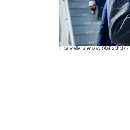
El canceller alemany Olaf Scholz /