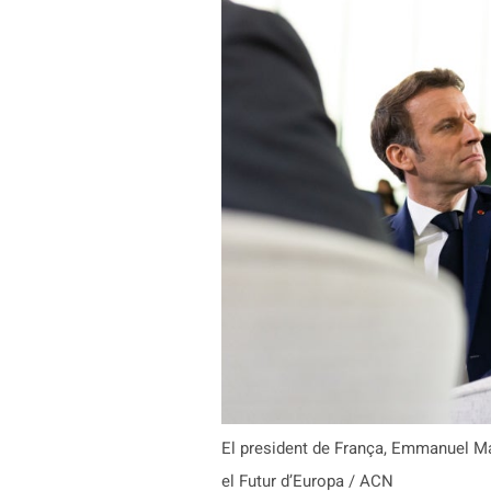
El president de França, Emmanuel Ma
el Futur d’Europa / ACN