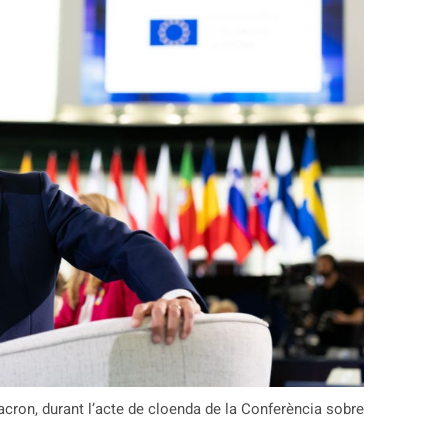
cron, durant l’acte de cloenda de la Conferència sobre