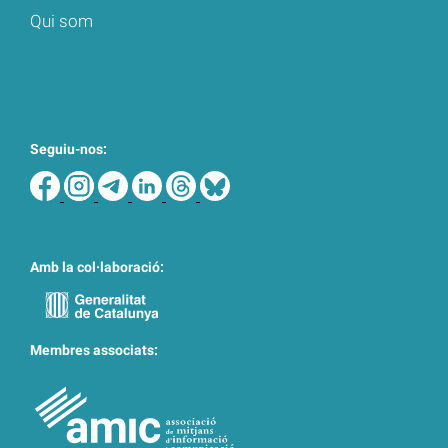
Qui som
Seguiu-nos:
Amb la col·laboració:
Membres associats: