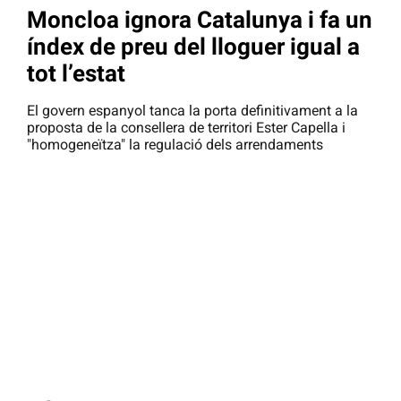
Moncloa ignora Catalunya i fa un
índex de preu del lloguer igual a
tot l’estat
El govern espanyol tanca la porta definitivament a la
proposta de la consellera de territori Ester Capella i
"homogeneïtza" la regulació dels arrendaments