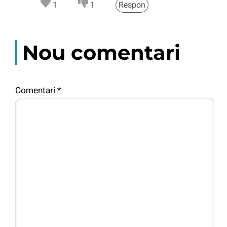
1
1
Respon
Nou comentari
Comentari
*