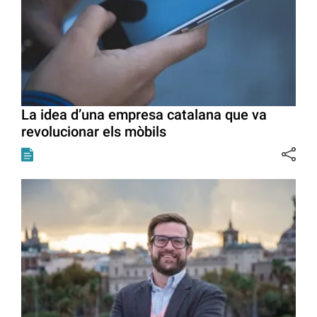
La idea d’una empresa catalana que va
revolucionar els mòbils