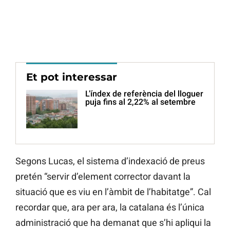
Et pot interessar
L’índex de referència del lloguer
puja fins al 2,22% al setembre
Segons Lucas, el sistema d’indexació de preus
pretén “servir d’element corrector davant la
situació que es viu en l’àmbit de l’habitatge”. Cal
recordar que, ara per ara, la catalana és l’única
administració que ha demanat que s’hi apliqui la