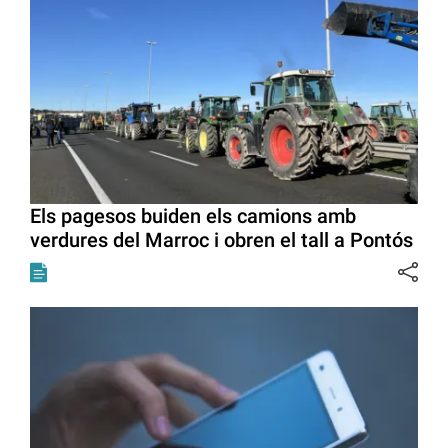
Els pagesos buiden els camions amb
verdures del Marroc i obren el tall a Pontós