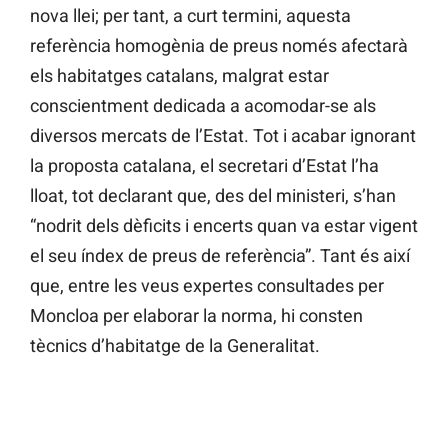
nova llei; per tant, a curt termini, aquesta
referència homogènia de preus només afectarà
els habitatges catalans, malgrat estar
conscientment dedicada a acomodar-se als
diversos mercats de l’Estat. Tot i acabar ignorant
la proposta catalana, el secretari d’Estat l’ha
lloat, tot declarant que, des del ministeri, s’han
“nodrit dels dèficits i encerts quan va estar vigent
el seu índex de preus de referència”. Tant és així
que, entre les veus expertes consultades per
Moncloa per elaborar la norma, hi consten
tècnics d’habitatge de la Generalitat.