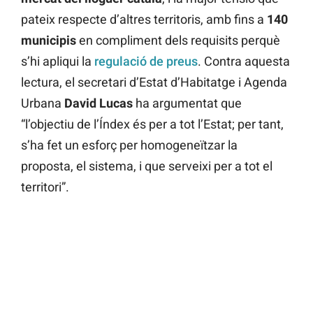
pateix respecte d’altres territoris, amb fins a
140
municipis
en compliment dels requisits perquè
s’hi apliqui la
regulació de preus
. Contra aquesta
lectura, el secretari d’Estat d’Habitatge i Agenda
Urbana
David
Lucas
ha argumentat que
“l’objectiu de l’Índex és per a tot l’Estat; per tant,
s’ha fet un esforç per homogeneïtzar la
proposta, el sistema, i que serveixi per a tot el
territori”.