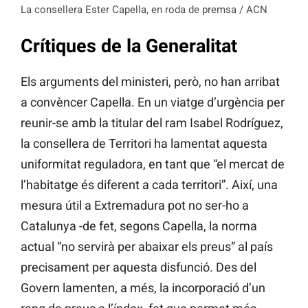
La consellera Ester Capella, en roda de premsa / ACN
Crítiques de la Generalitat
Els arguments del ministeri, però, no han arribat
a convèncer Capella. En un viatge d’urgència per
reunir-se amb la titular del ram Isabel Rodríguez,
la consellera de Territori ha lamentat aquesta
uniformitat reguladora, en tant que “el mercat de
l’habitatge és diferent a cada territori”. Així, una
mesura útil a Extremadura pot no ser-ho a
Catalunya -de fet, segons Capella, la norma
actual “no servirà per abaixar els preus” al país
precisament per aquesta disfunció. Des del
Govern lamenten, a més, la incorporació d’un