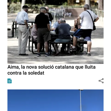
Aima, la nova solució catalana que lluita
contra la soledat