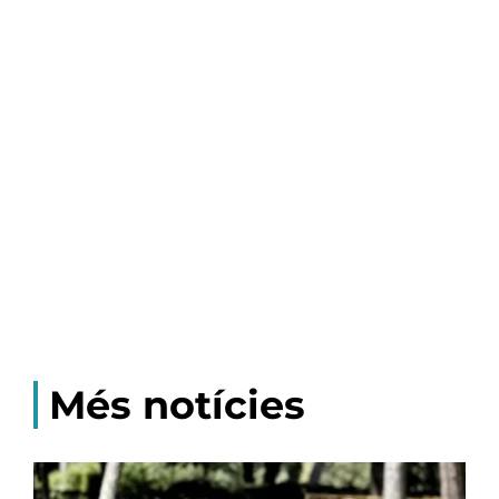
Més notícies