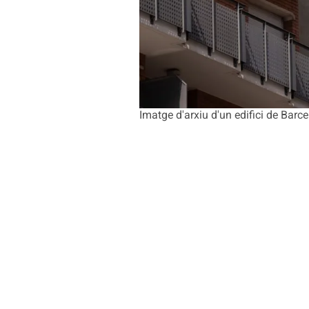
Imatge d'arxiu d'un edifici de Barc