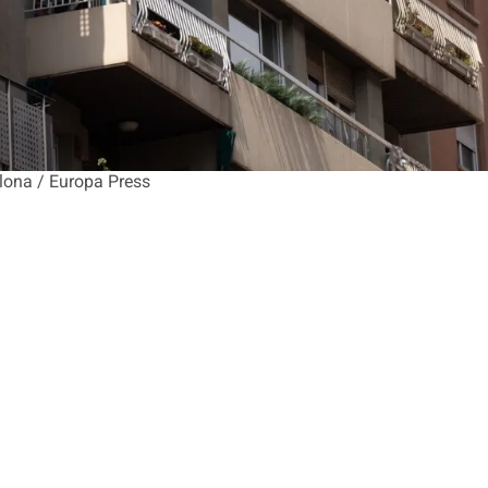
elona / Europa Press