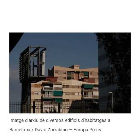
Imatge d’arxiu de diversos edificis d’habitatges a
Barcelona / David Zorrakino – Europa Press