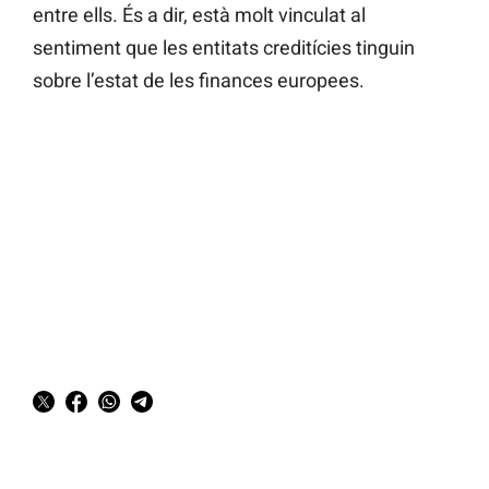
entre ells. És a dir, està molt vinculat al
sentiment que les entitats creditícies tinguin
sobre l’estat de les finances europees.