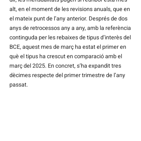
alt, en el moment de les revisions anuals, que en
el mateix punt de l’any anterior. Després de dos
anys de retrocessos any a any, amb la referència
continguda per les rebaixes de tipus d’interès del
BCE, aquest mes de març ha estat el primer en
què el tipus ha crescut en comparació amb el
març del 2025. En concret, s’ha expandit tres
dècimes respecte del primer trimestre de l’any
passat.