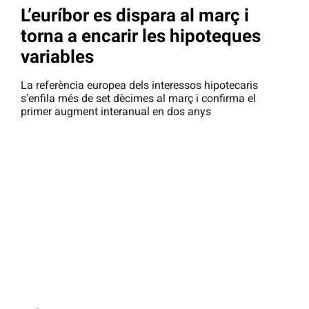
L’euríbor es dispara al març i
torna a encarir les hipoteques
variables
La referència europea dels interessos hipotecaris
s'enfila més de set dècimes al març i confirma el
primer augment interanual en dos anys