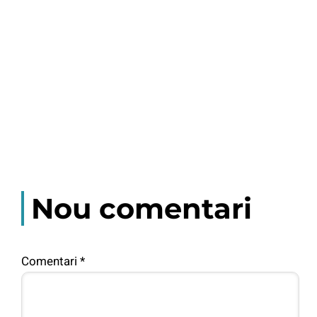
Nou comentari
Comentari
*