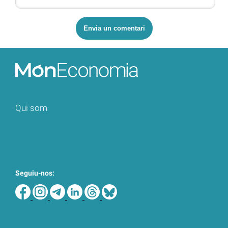
Qui som
Seguiu-nos: