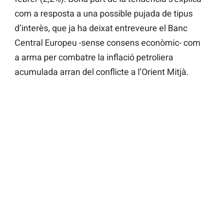
com a resposta a una possible pujada de tipus
d’interès, que ja ha deixat entreveure el Banc
Central Europeu -sense consens econòmic- com
a arma per combatre la inflació petroliera
acumulada arran del conflicte a l’Orient Mitjà.