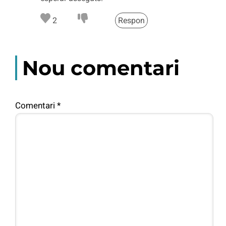
2
Respon
Nou comentari
Comentari
*