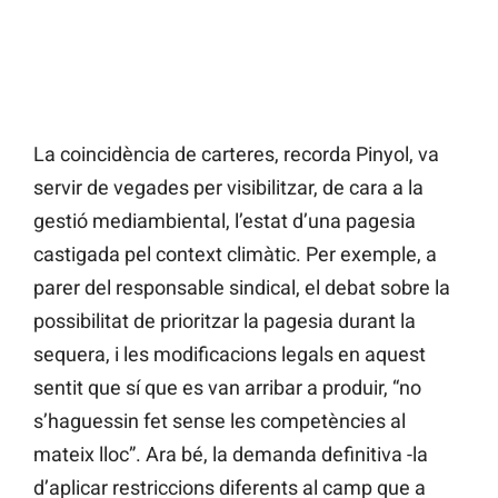
La coincidència de carteres, recorda Pinyol, va
servir de vegades per visibilitzar, de cara a la
gestió mediambiental, l’estat d’una pagesia
castigada pel context climàtic. Per exemple, a
parer del responsable sindical, el debat sobre la
possibilitat de prioritzar la pagesia durant la
sequera, i les modificacions legals en aquest
sentit que sí que es van arribar a produir, “no
s’haguessin fet sense les competències al
mateix lloc”. Ara bé, la demanda definitiva -la
d’aplicar restriccions diferents al camp que a