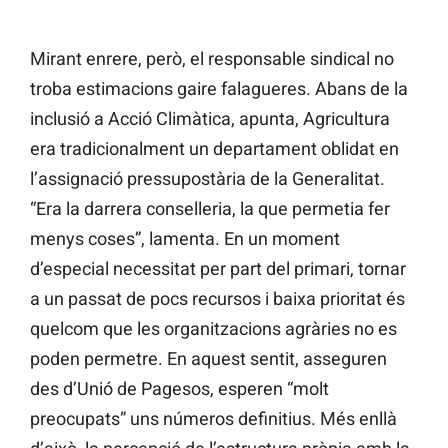
Mirant enrere, però, el responsable sindical no
troba estimacions gaire falagueres. Abans de la
inclusió a Acció Climàtica, apunta, Agricultura
era tradicionalment un departament oblidat en
l’assignació pressupostària de la Generalitat.
“Era la darrera conselleria, la que permetia fer
menys coses”, lamenta. En un moment
d’especial necessitat per part del primari, tornar
a un passat de pocs recursos i baixa prioritat és
quelcom que les organitzacions agràries no es
poden permetre. En aquest sentit, asseguren
des d’Unió de Pagesos, esperen “molt
preocupats” uns números definitius. Més enllà