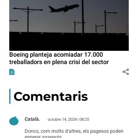
Boeing planteja acomiadar 17.000
treballadors en plena crisi del sector
Comentaris
Català.
octubre 14, 2024 | 08:25
Doncs, com molts d'altres, els pagesos poden
esperar asseguts.