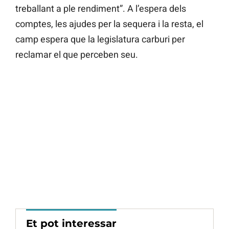
treballant a ple rendiment”. A l’espera dels
comptes, les ajudes per la sequera i la resta, el
camp espera que la legislatura carburi per
reclamar el que perceben seu.
Et pot interessar