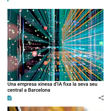
Una empresa xinesa d’IA fixa la seva seu
central a Barcelona