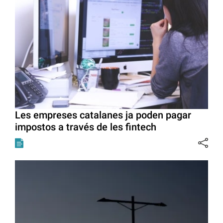
Les empreses catalanes ja poden pagar
impostos a través de les fintech