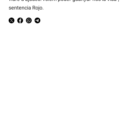
sentencia Rojo.