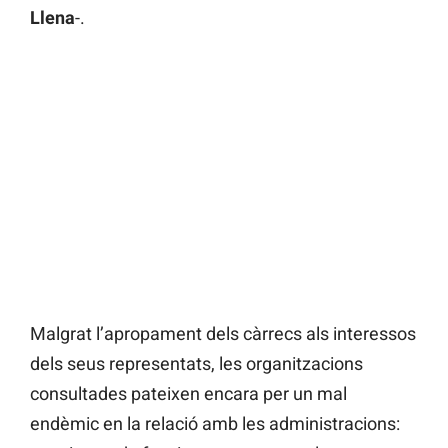
Llena
-.
Malgrat l’apropament dels càrrecs als interessos
dels seus representats, les organitzacions
consultades pateixen encara per un mal
endèmic en la relació amb les administracions: