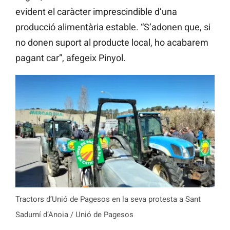
evident el caràcter imprescindible d’una
producció alimentària estable. “S’adonen que, si
no donen suport al producte local, ho acabarem
pagant car”, afegeix Pinyol.
Tractors d’Unió de Pagesos en la seva protesta a Sant
Sadurní d’Anoia / Unió de Pagesos