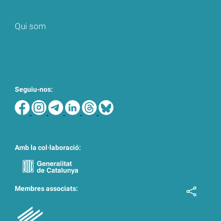
Qui som
Seguiu-nos:
Amb la col·laboració:
Membres associats: