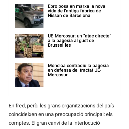
Ebro posa en marxa la nova
vida de l’antiga fàbrica de
Nissan de Barcelona
UE-Mercosur: un “atac directe”
a la pagesia al gust de
Brussel·les
Moncloa contradiu la pagesia
en defensa del tractat UE-
Mercosur
En fred, però, les grans organitzacions del país
coincideixen en una preocupació principal: els
comptes. El gran canvi de la interlocució