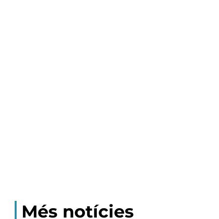
Més notícies