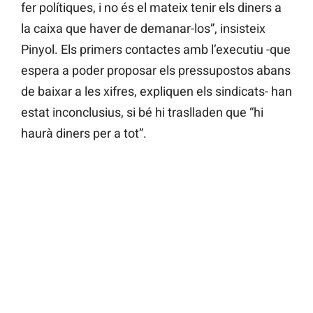
fer polítiques, i no és el mateix tenir els diners a
la caixa que haver de demanar-los”, insisteix
Pinyol. Els primers contactes amb l’executiu -que
espera a poder proposar els pressupostos abans
de baixar a les xifres, expliquen els sindicats- han
estat inconclusius, si bé hi traslladen que “hi
haurà diners per a tot”.