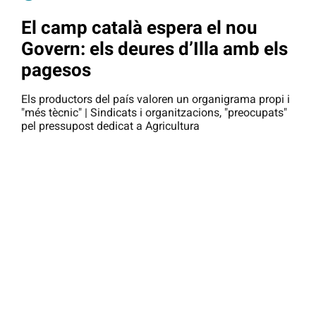
El camp català espera el nou
Govern: els deures d’Illa amb els
pagesos
Els productors del país valoren un organigrama propi i
"més tècnic" | Sindicats i organitzacions, "preocupats"
pel pressupost dedicat a Agricultura