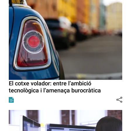
El cotxe volador: entre l’ambició
tecnològica i l’amenaça burocràtica